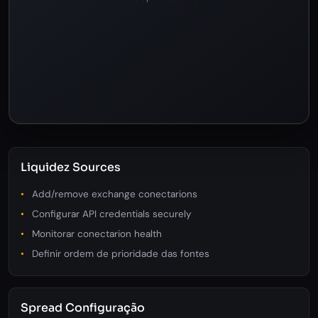
Liquidez Sources
Add/remove exchange conectarions
Configurar API credentials securely
Monitorar conectarion health
Definir ordem de prioridade das fontes
Spread Configuração