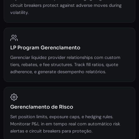
circuit breakers protect against adverse moves during
volatility.
LP Program Gerenciamento
Gerenciar liquidez provider relationships com custom
tiers, rebates, e fee structures. Track fill ratios, quote
adherence, e generate desempenho relatórios.
Gerenciamento de Risco
Set position limits, exposure caps, e hedging rules.
Monitorar P&L in em tempo real com automático risk
alertas e circuit breakers para proteção.