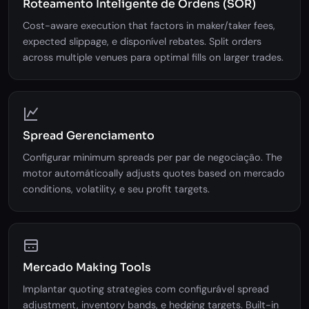
Roteamento Inteligente de Ordens (SOR)
Cost-aware execution that factors in maker/taker fees,
expected slippage, e disponível rebates. Split orders
across multiple venues para optimal fills on larger trades.
Spread Gerenciamento
Configurar minimum spreads per par de negociação. The
motor automáticoally adjusts quotes based on mercado
conditions, volatility, e seu profit targets.
Mercado Making Tools
Implantar quoting strategies com configurável spread
adjustment, inventory bands, e hedging targets. Built-in