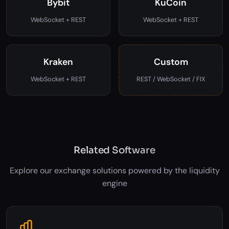
Bybit
KuCoin
WebSocket + REST
WebSocket + REST
Kraken
Custom
WebSocket + REST
REST / WebSocket / FIX
Related Software
Explore our exchange solutions powered by the liquidity
engine