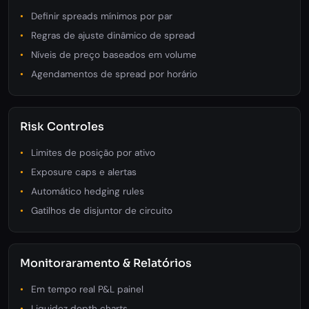
Definir spreads mínimos por par
Regras de ajuste dinâmico de spread
Níveis de preço baseados em volume
Agendamentos de spread por horário
Risk Controles
Limites de posição por ativo
Exposure caps e alertas
Automático hedging rules
Gatilhos de disjuntor de circuito
Monitoraramento & Relatórios
Em tempo real P&L painel
Liquidez depth charts