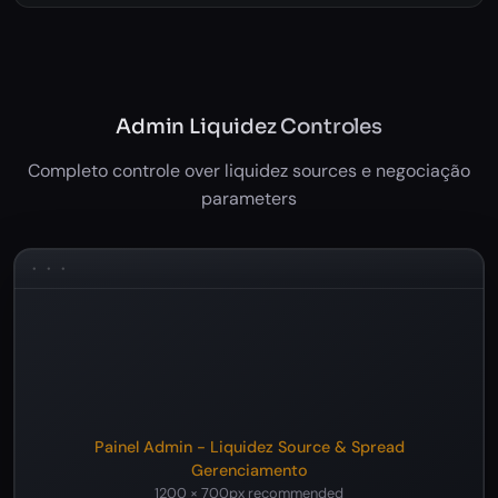
Admin Liquidez Controles
Completo controle over liquidez sources e negociação
parameters
Painel Admin - Liquidez Source & Spread
Gerenciamento
1200 × 700px recommended