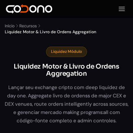
Abrir 
Início
Recursos
Liquidez Motor & Livro de Ordens Aggregation
Liquidez Módulo
Liquidez Motor & Livro de Ordens
Aggregation
Lançar seu exchange cripto com deep liquidez de
day one. Aggregate livro de ordenss de major CEX e
DEX venues, route orders intelligently across sources,
e gerenciar mercado making programs:all com
código-fonte completo e admin controles.