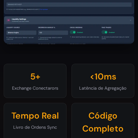
5+
<10ms
Exchange Conectarors
Latência de Agregação
Tempo Real
Código
Completo
Livro de Ordens Sync