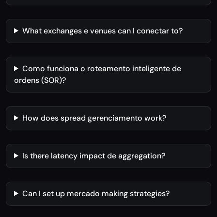
What exchanges e venues can I conectar to?
Como funciona o roteamento inteligente de
ordens (SOR)?
How does spread gerenciamento work?
Is there latency impact de aggregation?
Can I set up mercado making strategies?