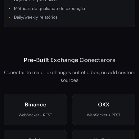
Métricas de qualidade de execução
Daily/weekly relatórios
Pre-Built Exchange Conectarors
Conectar to major exchanges out of o box, ou add custom
sources
Binance
OKX
WebSocket + REST
WebSocket + REST