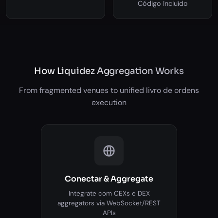
Código Incluído
How Liquidez Aggregation Works
From fragmented venues to unified livro de ordens
execution
Conectar & Aggregate
Integrate com CEXs e DEX
aggregators via WebSocket/REST
APIs