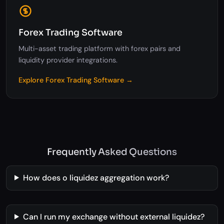
Forex Trading Software
Multi-asset trading platform with forex pairs and
liquidity provider integrations.
Explore Forex Trading Software →
Frequently Asked Questions
How does o liquidez aggregation work?
Can I run my exchange without external liquidez?