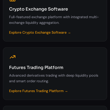
Crypto Exchange Software
Full-featured exchange platform with integrated multi-
exchange liquidity aggregation.
Explore Crypto Exchange Software →
Futures Trading Platform
Advanced derivatives trading with deep liquidity pools
and smart order routing.
Explore Futures Trading Platform →