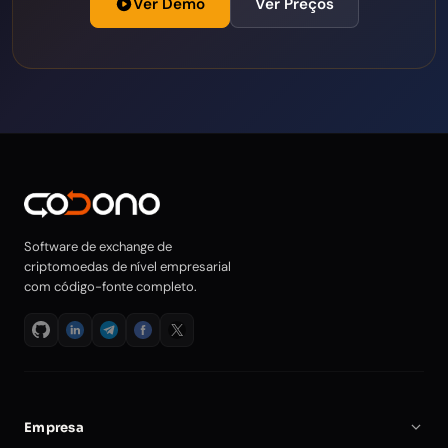
Ver Demo
Ver Preços
Software de exchange de
criptomoedas de nível empresarial
com código-fonte completo.
Empresa