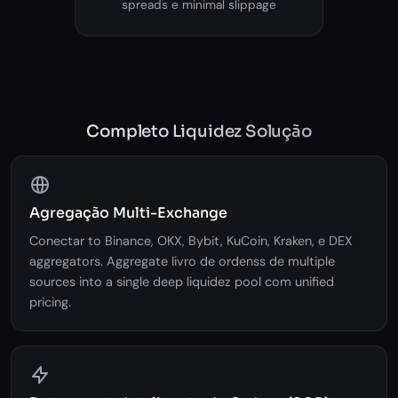
spreads e minimal slippage
Completo Liquidez Solução
Agregação Multi-Exchange
Conectar to Binance, OKX, Bybit, KuCoin, Kraken, e DEX
aggregators. Aggregate livro de ordenss de multiple
sources into a single deep liquidez pool com unified
pricing.