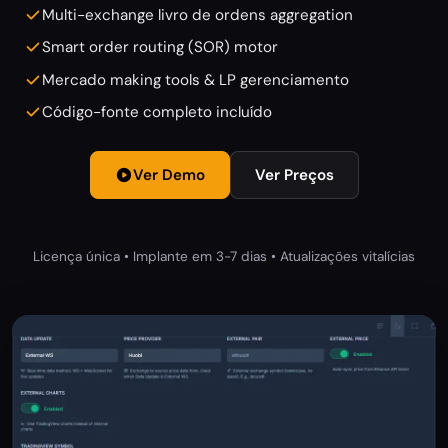
Multi-exchange livro de ordens aggregation
Smart order routing (SOR) motor
Mercado making tools & LP gerenciamento
Código-fonte completo incluído
Ver Demo
Ver Preços
Licença única • Implante em 3-7 dias • Atualizações vitalícias