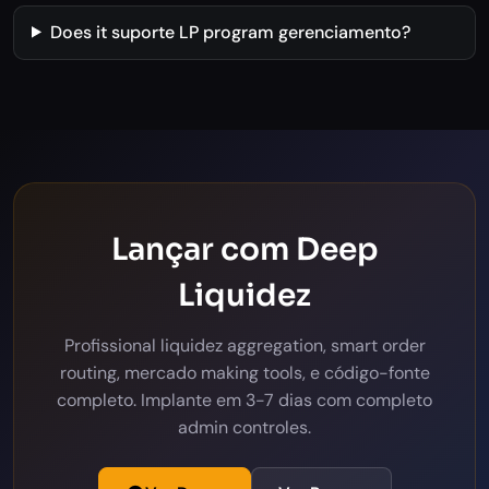
Does it suporte LP program gerenciamento?
Lançar com Deep
Liquidez
Profissional liquidez aggregation, smart order
routing, mercado making tools, e código-fonte
completo. Implante em 3-7 dias com completo
admin controles.