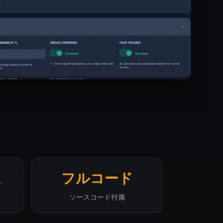
ム
フルコード
ソースコード付属