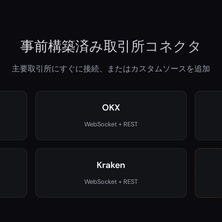
事前構築済み取引所コネクタ
主要取引所にすぐに接続、またはカスタムソースを追加
OKX
WebSocket + REST
Kraken
WebSocket + REST