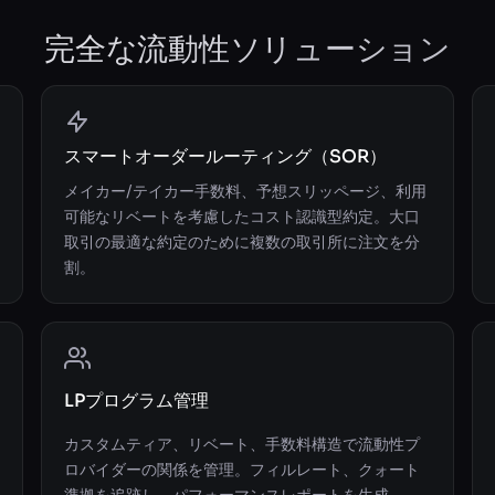
完全な流動性ソリューション
スマートオーダールーティング（SOR）
メイカー/テイカー手数料、予想スリッページ、利用
可能なリベートを考慮したコスト認識型約定。大口
取引の最適な約定のために複数の取引所に注文を分
割。
LPプログラム管理
カスタムティア、リベート、手数料構造で流動性プ
ロバイダーの関係を管理。フィルレート、クォート
準拠を追跡し、パフォーマンスレポートを生成。