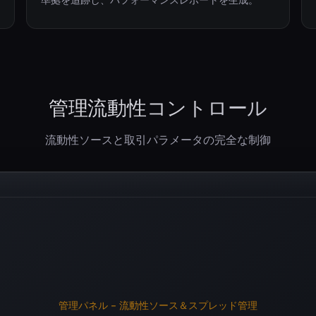
管理流動性コントロール
流動性ソースと取引パラメータの完全な制御
管理パネル - 流動性ソース＆スプレッド管理