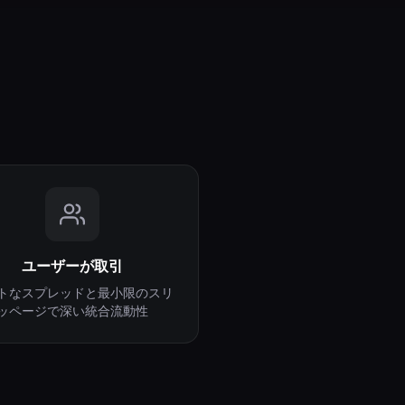
ユーザーが取引
トなスプレッドと最小限のスリ
ッページで深い統合流動性