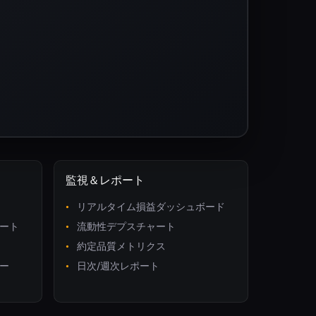
監視＆レポート
リアルタイム損益ダッシュボード
ート
流動性デプスチャート
約定品質メトリクス
ー
日次/週次レポート