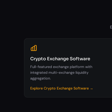
E
Crypto Exchange Software
Full-featured exchange platform with
integrated multi-exchange liquidity
aggregation.
Explore Crypto Exchange Software →