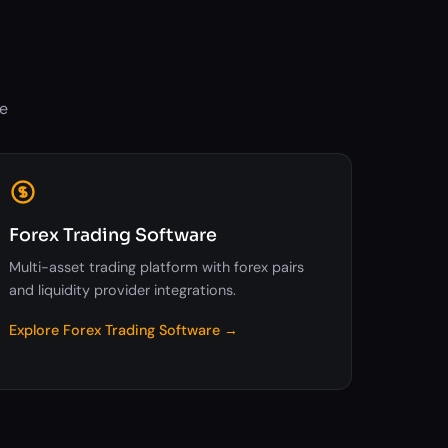
ne
Forex Trading Software
Multi-asset trading platform with forex pairs
and liquidity provider integrations.
Explore Forex Trading Software →