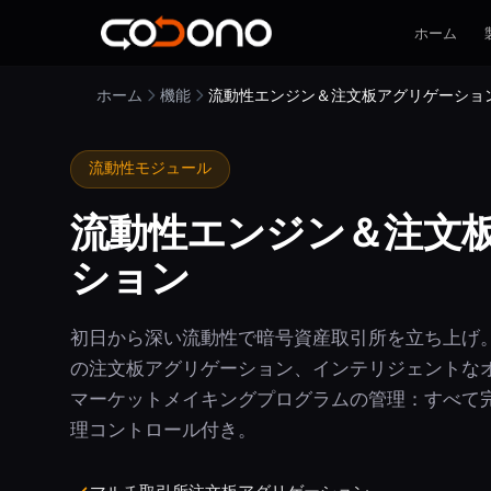
ホーム
ホーム
機能
流動性エンジン＆注文板アグリゲーショ
流動性モジュール
流動性エンジン＆注文
ション
初日から深い流動性で暗号資産取引所を立ち上げ。主
の注文板アグリゲーション、インテリジェントな
マーケットメイキングプログラムの管理：すべて
理コントロール付き。