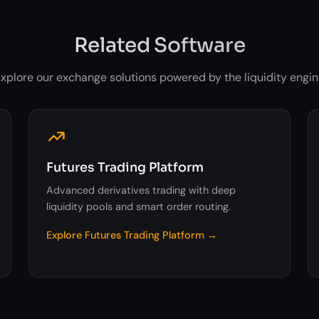
Related Software
xplore our exchange solutions powered by the liquidity engi
Futures Trading Platform
Advanced derivatives trading with deep
liquidity pools and smart order routing.
Explore Futures Trading Platform →