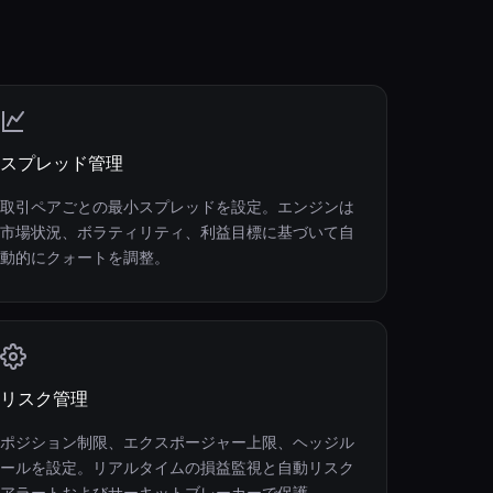
スプレッド管理
取引ペアごとの最小スプレッドを設定。エンジンは
市場状況、ボラティリティ、利益目標に基づいて自
動的にクォートを調整。
リスク管理
ポジション制限、エクスポージャー上限、ヘッジル
ールを設定。リアルタイムの損益監視と自動リスク
アラートおよびサーキットブレーカーで保護。