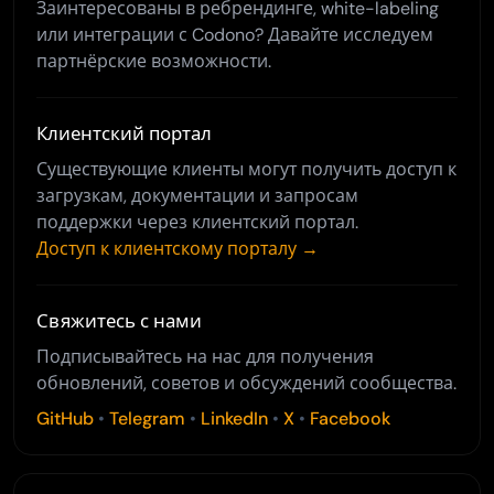
Заинтересованы в ребрендинге, white-labeling
или интеграции с Codono? Давайте исследуем
партнёрские возможности.
Клиентский портал
Существующие клиенты могут получить доступ к
загрузкам, документации и запросам
поддержки через клиентский портал.
Доступ к клиентскому порталу →
Свяжитесь с нами
Подписывайтесь на нас для получения
обновлений, советов и обсуждений сообщества.
GitHub
•
Telegram
•
LinkedIn
•
X
•
Facebook