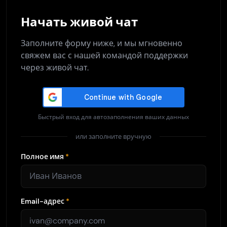
Начать живой чат
Заполните форму ниже, и мы мгновенно
свяжем вас с нашей командой поддержки
через живой чат.
Быстрый вход для автозаполнения ваших данных
или заполните вручную
Полное имя
*
Email-адрес
*