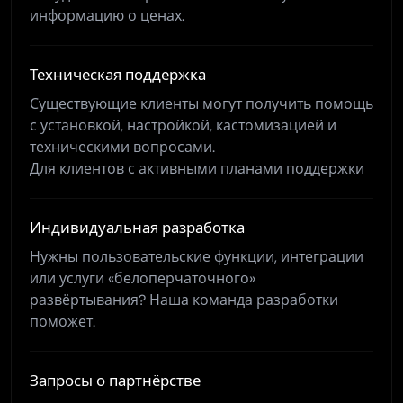
информацию о ценах.
Техническая поддержка
Существующие клиенты могут получить помощь
с установкой, настройкой, кастомизацией и
техническими вопросами.
Для клиентов с активными планами поддержки
Индивидуальная разработка
Нужны пользовательские функции, интеграции
или услуги «белоперчаточного»
развёртывания? Наша команда разработки
поможет.
Запросы о партнёрстве