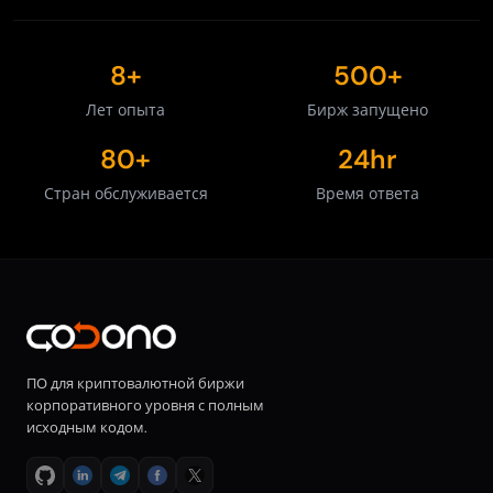
8+
500+
Лет опыта
Бирж запущено
80+
24hr
Стран обслуживается
Время ответа
ПО для криптовалютной биржи
корпоративного уровня с полным
исходным кодом.