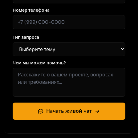
Номер телефона
Тип запроса
Чем мы можем помочь?
Начать живой чат