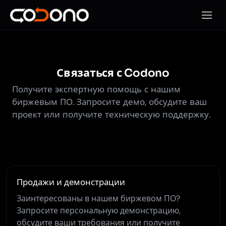
Откры
Связаться с Codono
Получите экспертную помощь с нашим
биржевым ПО. Запросите демо, обсудите ваш
проект или получите техническую поддержку.
Продажи и демонстрации
Заинтересованы в нашем биржевом ПО?
Запросите персональную демонстрацию,
обсудите ваши требования или получите