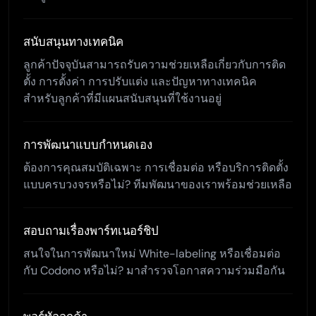
สนับสนุนทางเทคนิค
ลูกค้าปัจจุบันสามารถรับความช่วยเหลือเกี่ยวกับการติด
ตั้ง การตั้งค่า การปรับแต่ง และปัญหาทางเทคนิค
สำหรับลูกค้าที่มีแผนสนับสนุนที่ใช้งานอยู่
การพัฒนาแบบกำหนดเอง
ต้องการคุณสมบัติเฉพาะ การเชื่อมต่อ หรือบริการติดตั้ง
แบบครบวงจรหรือไม่? ทีมพัฒนาของเราพร้อมช่วยเหลือ
สอบถามเรื่องพาร์ทเนอร์ชิป
สนใจในการพัฒนาใหม่ White-labeling หรือเชื่อมต่อ
กับ Codono หรือไม่? มาสำรวจโอกาสความร่วมมือกัน