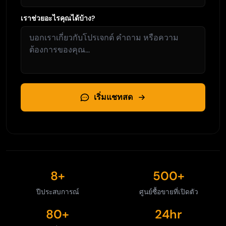
เราช่วยอะไรคุณได้บ้าง?
เริ่มแชทสด
8+
500+
ปีประสบการณ์
ศูนย์ซื้อขายที่เปิดตัว
80+
24hr