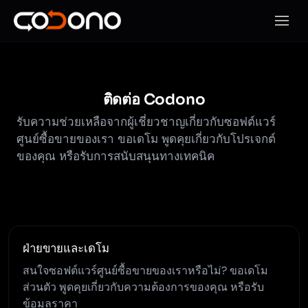
เปิดเมน
ติดต่อ Codono
รับความช่วยเหลือจากผู้เชี่ยวชาญเกี่ยวกับซอฟต์แวร์
ศูนย์ซื้อขายของเรา ขอเดโม พูดคุยเกี่ยวกับโปรเจกต์
ของคุณ หรือรับการสนับสนุนทางเทคนิค
ฝ่ายขายและเดโม
สนใจซอฟต์แวร์ศูนย์ซื้อขายของเราหรือไม่? ขอเดโม
ส่วนตัว พูดคุยเกี่ยวกับความต้องการของคุณ หรือรับ
ข้อมูลราคา