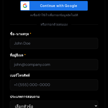
ลงชื่อเข้าใช้เร็วเพื่อกรอกข้อมูลอัตโนมัติ
หรือกรอกด้วยตนเอง
ชื่อ-นามสกุล
*
ที่อยู่อีเมล
*
เบอร์โทรศัพท์
ประเภทการสอบถาม