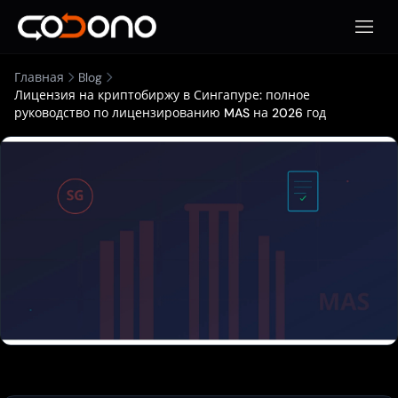
Откры
Главная
Blog
Лицензия на криптобиржу в Сингапуре: полное
руководство по лицензированию MAS на 2026 год