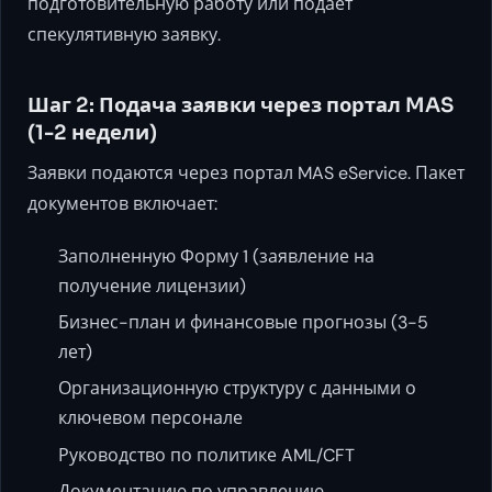
подготовительную работу или подаёт
спекулятивную заявку.
Шаг 2: Подача заявки через портал MAS
(1-2 недели)
Заявки подаются через портал MAS eService. Пакет
документов включает:
Заполненную Форму 1 (заявление на
получение лицензии)
Бизнес-план и финансовые прогнозы (3-5
лет)
Организационную структуру с данными о
ключевом персонале
Руководство по политике AML/CFT
Документацию по управлению