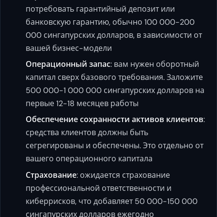
потребовать гарантийный депозит или
банковскую гарантию, обычно 100 000-200
000 сингапурских долларов, в зависимости от
вашей бизнес-модели
Операционный запас
: вам нужен оборотный
капитал сверх базового требования. Заложите
500 000-1 000 000 сингапурских долларов на
первые 12-18 месяцев работы
Обеспечение сохранности активов клиентов
:
средства клиентов должны быть
сегрегированы и обеспечены. Это отдельно от
вашего операционного капитала
Страхование
: ожидается страхование
профессиональной ответственности и
киберрисков, что добавляет 50 000-150 000
сингапурских долларов ежегодно