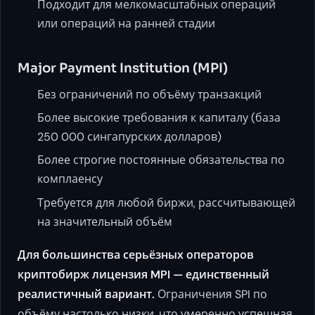
Подходит для мелкомасштабных операций
или операций на ранней стадии
Major Payment Institution (MPI)
Без ограничений по объёму транзакций
Более высокие требования к капиталу (база
250 000 сингапурских долларов)
Более строгие постоянные обязательства по
комплаенсу
Требуется для любой биржи, рассчитывающей
на значительный объём
Для большинства серьёзных операторов
криптобирж лицензия MPI — единственный
реалистичный вариант.
Ограничения SPI по
объёму настолько низки, что умеренно успешная