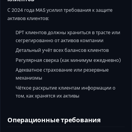
С 2024 года MAS усилил требования к защите
активов клиентов:
DPT клиентов должны храниться в трасте или
сегрегированно от активов компании
Детальный учёт всех балансов клиентов
Регулярная сверка (как минимум ежедневно)
Адекватное страхование или резервные
механизмы
Чёткое раскрытие клиентам информации о
том, как хранятся их активы
Операционные требования