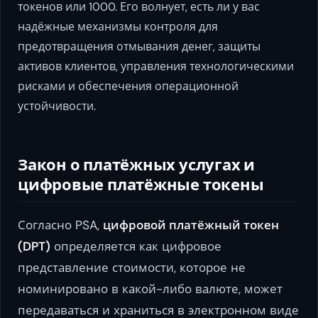
токенов или 1000. Его волнует, есть ли у вас
надёжные механизмы контроля для
предотвращения отмывания денег, защиты
активов клиентов, управления технологическими
рисками и обеспечения операционной
устойчивости.
Закон о платёжных услугах и
цифровые платёжные токены
Согласно PSA,
цифровой платёжный токен
(DPT)
определяется как цифровое
представление стоимости, которое не
номинировано в какой-либо валюте, может
передаваться и храниться в электронном виде