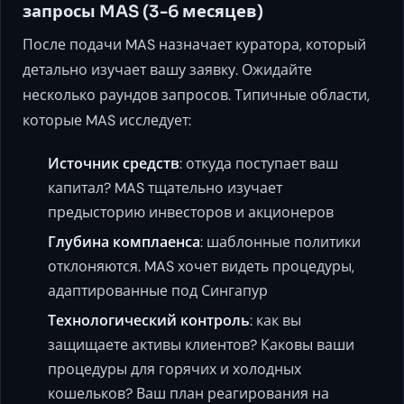
запросы MAS (3-6 месяцев)
После подачи MAS назначает куратора, который
детально изучает вашу заявку. Ожидайте
несколько раундов запросов. Типичные области,
которые MAS исследует:
Источник средств
: откуда поступает ваш
капитал? MAS тщательно изучает
предысторию инвесторов и акционеров
Глубина комплаенса
: шаблонные политики
отклоняются. MAS хочет видеть процедуры,
адаптированные под Сингапур
Технологический контроль
: как вы
защищаете активы клиентов? Каковы ваши
процедуры для горячих и холодных
кошельков? Ваш план реагирования на