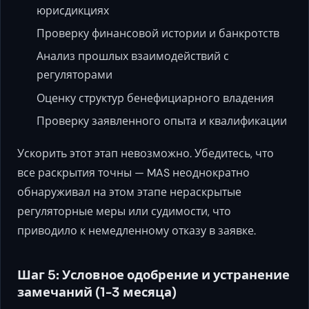
юрисдикциях
Проверку финансовой истории и банкротств
Анализ прошлых взаимодействий с
регуляторами
Оценку структур бенефициарного владения
Проверку заявленного опыта и квалификации
Ускорить этот этап невозможно. Убедитесь, что
все раскрытия точны — MAS неоднократно
обнаруживал на этом этапе нераскрытые
регуляторные меры или судимости, что
приводило к немедленному отказу в заявке.
Шаг 5: Условное одобрение и устранение
замечаний (1-3 месяца)