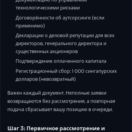
технологическими рисками
Договорённости об аутсорсинге (если
применимо)
Декларации о деловой репутации для всех
директоров, генерального директора и
существенных акционеров
Подтверждение оплаченного капитала
Регистрационный сбор: 1 000 сингапурских
долларов (невозвратный)
Важен каждый документ. Неполные заявки
возвращаются без рассмотрения, а повторная
подача сбрасывает вашу позицию в очереди.
Шаг 3: Первичное рассмотрение и