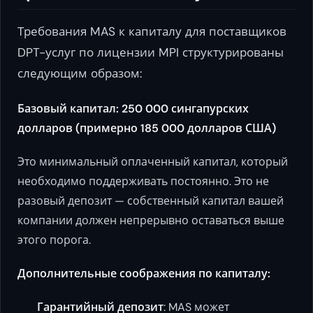
Требования MAS к капиталу для поставщиков
DPT-услуг по лицензии MPI структурированы
следующим образом:
Базовый капитал: 250 000 сингапурских
долларов (примерно 185 000 долларов США)
Это минимальный оплаченный капитал, который
необходимо поддерживать постоянно. Это не
разовый депозит — собственный капитал вашей
компании должен непрерывно оставаться выше
этого порога.
Дополнительные соображения по капиталу:
Гарантийный депозит
: MAS может