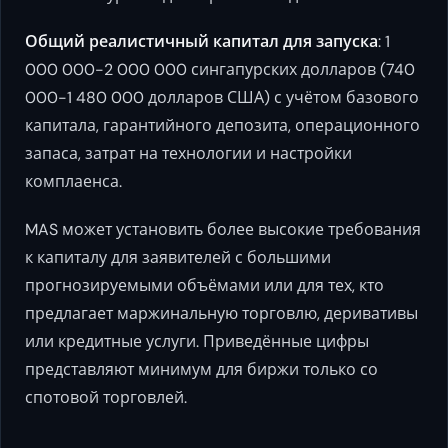
Общий реалистичный капитал для запуска
: 1
000 000-2 000 000 сингапурских долларов (740
000-1 480 000 долларов США) с учётом базового
капитала, гарантийного депозита, операционного
запаса, затрат на технологии и настройки
комплаенса.
MAS может установить более высокие требования
к капиталу для заявителей с большими
прогнозируемыми объёмами или для тех, кто
предлагает маржинальную торговлю, деривативы
или кредитные услуги. Приведённые цифры
представляют минимум для биржи только со
спотовой торговлей.