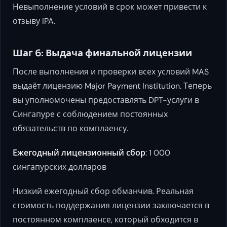
Невыполнение условий в срок может привести к
отзыву IPA.
Шаг 6: Выдача финальной лицензии
После выполнения и проверки всех условий MAS
выдаёт лицензию Major Payment Institution. Теперь
вы уполномочены предоставлять DPT-услуги в
Сингапуре с соблюдением постоянных
обязательств по комплаенсу.
Ежегодный лицензионный сбор
: 1 000
сингапурских долларов
Низкий ежегодный сбор обманчив. Реальная
стоимость поддержания лицензии заключается в
постоянном комплаенсе, который обходится в