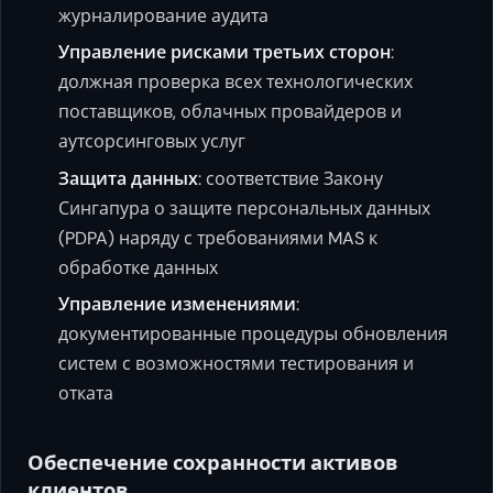
журналирование аудита
Управление рисками третьих сторон
:
должная проверка всех технологических
поставщиков, облачных провайдеров и
аутсорсинговых услуг
Защита данных
: соответствие Закону
Сингапура о защите персональных данных
(PDPA) наряду с требованиями MAS к
обработке данных
Управление изменениями
:
документированные процедуры обновления
систем с возможностями тестирования и
отката
Обеспечение сохранности активов
клиентов