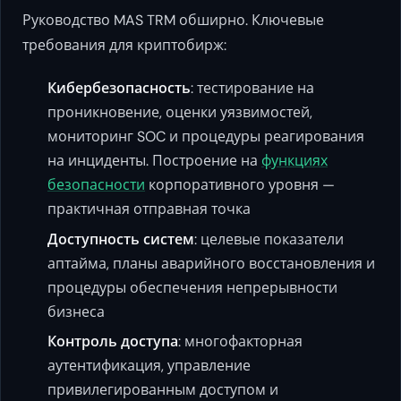
Руководство MAS TRM обширно. Ключевые
требования для криптобирж:
Кибербезопасность
: тестирование на
проникновение, оценки уязвимостей,
мониторинг SOC и процедуры реагирования
на инциденты. Построение на
функциях
безопасности
корпоративного уровня —
практичная отправная точка
Доступность систем
: целевые показатели
аптайма, планы аварийного восстановления и
процедуры обеспечения непрерывности
бизнеса
Контроль доступа
: многофакторная
аутентификация, управление
привилегированным доступом и