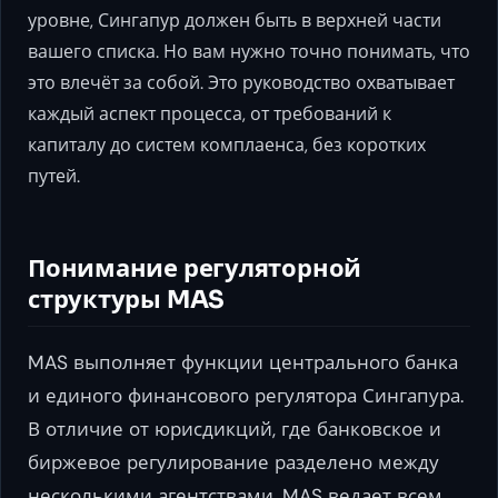
уровне, Сингапур должен быть в верхней части
вашего списка. Но вам нужно точно понимать, что
это влечёт за собой. Это руководство охватывает
каждый аспект процесса, от требований к
капиталу до систем комплаенса, без коротких
путей.
Понимание регуляторной
структуры MAS
MAS выполняет функции центрального банка
и единого финансового регулятора Сингапура.
В отличие от юрисдикций, где банковское и
биржевое регулирование разделено между
несколькими агентствами, MAS ведает всем.