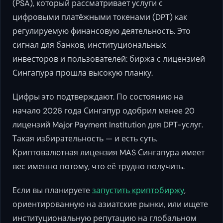
(PSA), который рассматривает услуги с
цифровыми платёжными токенами (DPT) как
регулируемую финансовую деятельность. Это
сигнал для банков, институциональных
инвесторов и пользователей: биржа с лицензией
Сингапура прошла высокую планку.
Цифры это подтверждают. По состоянию на
начало 2026 года Сингапур одобрил менее 20
лицензий Major Payment Institution для DPT-услуг.
Такая избирательность — и есть суть.
Криптовалютная лицензия MAS Сингапура имеет
вес именно потому, что её трудно получить.
Если вы планируете
запустить криптобиржу
,
ориентированную на азиатские рынки, или ищете
институциональную репутацию на глобальном