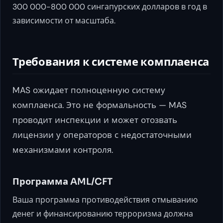
300 000-800 000 сингапурских долларов в год в
зависимости от масштаба.
Требования к системе комплаенса
MAS ожидает полноценную систему
комплаенса. Это не формальность — MAS
проводит инспекции и может отозвать
лицензии у операторов с недостаточными
механизмами контроля.
Программа AML/CFT
Ваша программа противодействия отмыванию
денег и финансированию терроризма должна