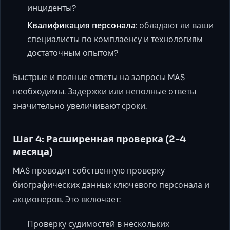
инциденты?
Квалификация персонала
: обладают ли ваши
специалисты по комплаенсу и технологиям
достаточным опытом?
Быстрые и полные ответы на запросы MAS
необходимы. Задержки или неполные ответы
значительно увеличивают сроки.
Шаг 4: Расширенная проверка (2-4
месяца)
MAS проводит собственную проверку
биографических данных ключевого персонала и
акционеров. Это включает:
Проверку судимостей в нескольких