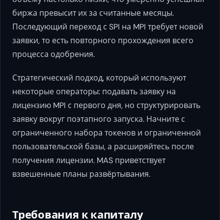
биржа превысит их за считанные месяцы.
Последующий переход с SPI на MPI требует новой
заявки, то есть повторного прохождения всего
процесса одобрения.
Стратегический подход, который используют
некоторые операторы: подавать заявку на
лицензию MPI с первого дня, но структурировать
заявку вокруг поэтапного запуска. Начните с
ограниченного набора токенов и ограниченной
пользовательской базы, а расширяйтесь после
получения лицензии. MAS приветствует
взвешенные планы развёртывания.
Требования к капиталу