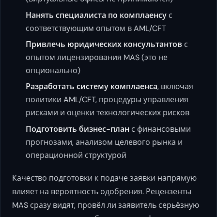
Нанять специалиста по комплаенсу
с
соответствующим опытом в AML/CFT
Привлечь юридических консультантов
с
опытом лицензирования MAS (это не
опционально)
Разработать систему комплаенса
, включая
политики AML/CFT, процедуры управления
рисками и оценки технологических рисков
Подготовить бизнес-план
с финансовыми
прогнозами, анализом целевого рынка и
операционной структурой
Качество подготовки к подаче заявки напрямую
влияет на вероятность одобрения. Рецензенты
MAS сразу видят, провёл ли заявитель серьёзную