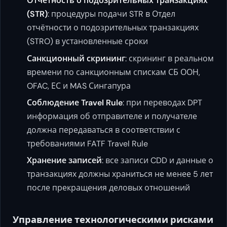
Отчётность о подозрительных транзакциях
(STR)
: процедуры подачи STR в Отдел
отчётности о подозрительных транзакциях
(STRO) в установленные сроки
Санкционный скрининг
: скрининг в реальном
времени по санкционным спискам СБ ООН,
OFAC, ЕС и MAS Сингапура
Соблюдение Travel Rule
: при переводах DPT
информация об отправителе и получателе
должна передаваться в соответствии с
требованиями FATF Travel Rule
Хранение записей
: все записи CDD и данные о
транзакциях должны храниться не менее 5 лет
после прекращения деловых отношений
Управление технологическими рисками