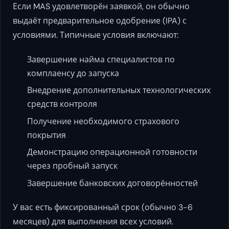
Если MAS удовлетворён заявкой, он обычно
выдаёт предварительное одобрение (IPA) с
условиями. Типичные условия включают:
Завершение найма специалистов по
комплаенсу до запуска
Внедрение дополнительных технологических
средств контроля
Получение необходимого страхового
покрытия
Демонстрацию операционной готовности
через пробный запуск
Завершение банковских договорённостей
У вас есть фиксированный срок (обычно 3-6
месяцев) для выполнения всех условий.