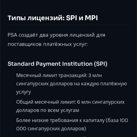
Типы лицензий: SPI и MPI
PSA создаёт два уровня лицензий для
поставщиков платёжных услуг:
Standard Payment Institution (SPI)
Месячный лимит транзакций: 3 млн
сингапурских долларов на каждую платёжную
услугу
Общий месячный лимит: 6 млн сингапурских
долларов по всем услугам
Более низкие требования к капиталу (база 100
000 сингапурских долларов)