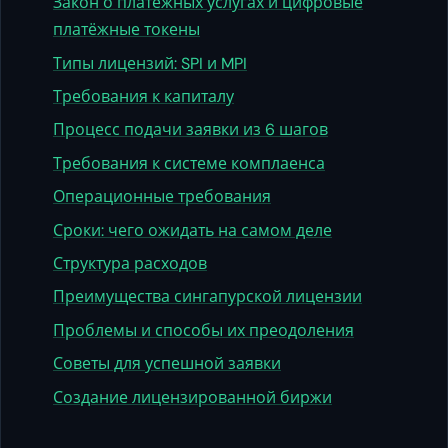
Закон о платёжных услугах и цифровые
платёжные токены
Типы лицензий: SPI и MPI
Требования к капиталу
Процесс подачи заявки из 6 шагов
Требования к системе комплаенса
Операционные требования
Сроки: чего ожидать на самом деле
Структура расходов
Преимущества сингапурской лицензии
Проблемы и способы их преодоления
Советы для успешной заявки
Создание лицензированной биржи