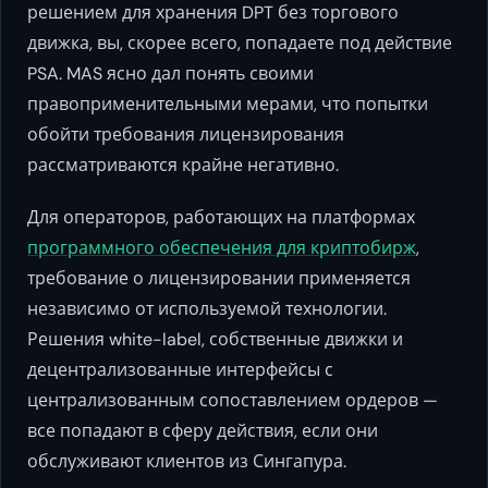
решением для хранения DPT без торгового
движка, вы, скорее всего, попадаете под действие
PSA. MAS ясно дал понять своими
правоприменительными мерами, что попытки
обойти требования лицензирования
рассматриваются крайне негативно.
Для операторов, работающих на платформах
программного обеспечения для криптобирж
,
требование о лицензировании применяется
независимо от используемой технологии.
Решения white-label, собственные движки и
децентрализованные интерфейсы с
централизованным сопоставлением ордеров —
все попадают в сферу действия, если они
обслуживают клиентов из Сингапура.