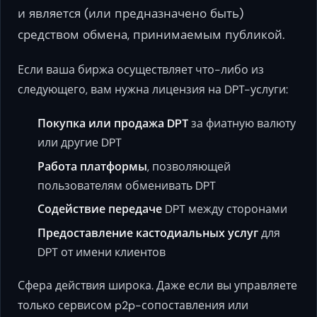
и является (или предназначено быть)
средством обмена, принимаемым публикой.
Если ваша биржа осуществляет что-либо из
следующего, вам нужна лицензия на DPT-услуги:
Покупка или продажа DPT
за фиатную валюту
или другие DPT
Работа платформы
, позволяющей
пользователям обменивать DPT
Содействие передаче
DPT между сторонами
Предоставление кастодиальных услуг
для
DPT от имени клиентов
Сфера действия широка. Даже если вы управляете
только сервисом p2p-сопоставления или