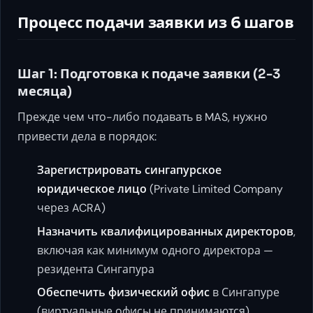
Процесс подачи заявки из 6 шагов
Шаг 1: Подготовка к подаче заявки (2-3
месяца)
Прежде чем что-либо подавать в MAS, нужно
привести дела в порядок:
Зарегистрировать сингапурское
юридическое лицо
(Private Limited Company
через ACRA)
Назначить квалифицированных директоров
,
включая как минимум одного директора —
резидента Сингапура
Обеспечить физический офис
в Сингапуре
(виртуальные офисы не принимаются)