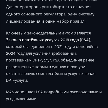
Для операторов криптобирж это означает
одного основного регулятора, одну систему
лицензирования и один набор правил.
Ключевым законодательным актом является
Закон о платёжных услугах 2019 года (PSA)
,
который был дополнен в 2021 году и обновлён в
2024 году для усиления требований к
поставщикам DPT-услуг. PSA объединил ранее
разрозненные нормы в единую структуру,
охватывающую семь платёжных услуг, включая
DPT-услуги.
MAS дополняет PSA подробными руководствами и
уведомлениями: