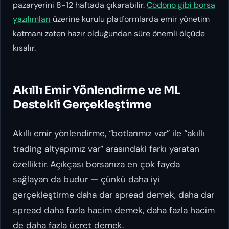
pazaryerini 8-12 haftada çıkarabilir.
Codono gibi borsa
yazılımları
üzerine kurulu platformlarda emir yönetim
katmanı zaten hazır olduğundan süre önemli ölçüde
kısalır.
Akıllı Emir Yönlendirme ve ML
Destekli Gerçekleştirme
Akıllı emir yönlendirme, “botlarımız var” ile “
akıllı
trading altyapımız var” arasındaki farkı yaratan
özelliktir. Açıkçası borsanıza en çok fayda
sağlayan da budur — çünkü daha iyi
gerçekleştirme daha dar spread demek, daha dar
spread daha fazla hacim demek, daha fazla hacim
de daha fazla ücret demek.