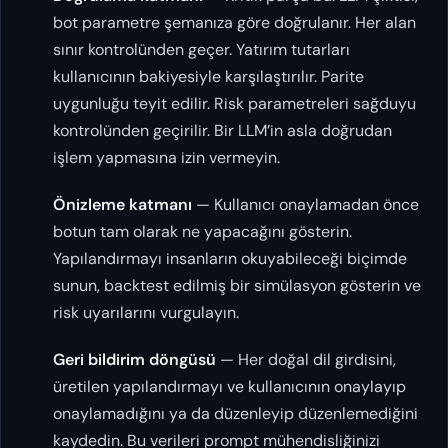
bot parametre şemanıza göre doğrulanır. Her alan
sınır kontrolünden geçer. Yatırım tutarları
kullanıcının bakiyesiyle karşılaştırılır. Parite
uygunluğu teyit edilir. Risk parametreleri sağduyu
kontrolünden geçirilir. Bir LLM’in asla doğrudan
işlem yapmasına izin vermeyin.
Önizleme katmanı
— Kullanıcı onaylamadan önce
botun tam olarak ne yapacağını gösterin.
Yapılandırmayı insanların okuyabileceği biçimde
sunun, backtest edilmiş bir simülasyon gösterin ve
risk uyarılarını vurgulayın.
Geri bildirim döngüsü
— Her doğal dil girdisini,
üretilen yapılandırmayı ve kullanıcının onaylayıp
onaylamadığını ya da düzenleyip düzenlemediğini
kaydedin. Bu verileri prompt mühendisliğinizi