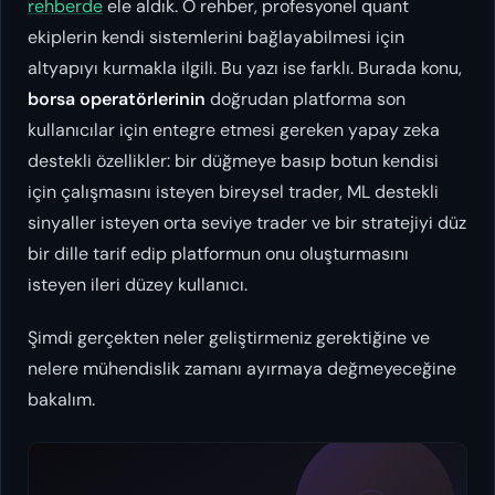
rehberde
ele aldık. O rehber, profesyonel quant
ekiplerin kendi sistemlerini bağlayabilmesi için
altyapıyı kurmakla ilgili. Bu yazı ise farklı. Burada konu,
borsa operatörlerinin
doğrudan platforma son
kullanıcılar için entegre etmesi gereken yapay zeka
destekli özellikler: bir düğmeye basıp botun kendisi
için çalışmasını isteyen bireysel trader, ML destekli
sinyaller isteyen orta seviye trader ve bir stratejiyi düz
bir dille tarif edip platformun onu oluşturmasını
isteyen ileri düzey kullanıcı.
Şimdi gerçekten neler geliştirmeniz gerektiğine ve
nelere mühendislik zamanı ayırmaya değmeyeceğine
bakalım.