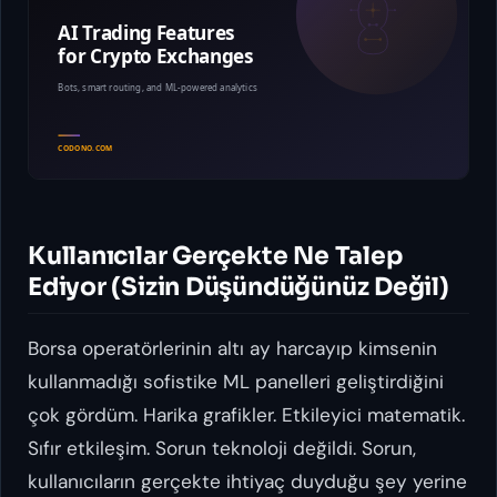
Kullanıcılar Gerçekte Ne Talep
Ediyor (Sizin Düşündüğünüz Değil)
Borsa operatörlerinin altı ay harcayıp kimsenin
kullanmadığı sofistike ML panelleri geliştirdiğini
çok gördüm. Harika grafikler. Etkileyici matematik.
Sıfır etkileşim. Sorun teknoloji değildi. Sorun,
kullanıcıların gerçekte ihtiyaç duyduğu şey yerine