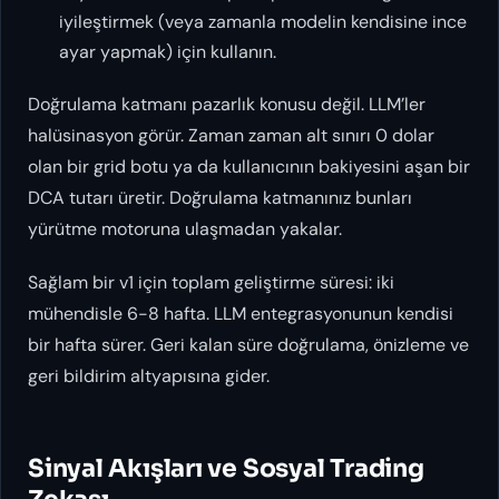
iyileştirmek (veya zamanla modelin kendisine ince
ayar yapmak) için kullanın.
Doğrulama katmanı pazarlık konusu değil. LLM’ler
halüsinasyon görür. Zaman zaman alt sınırı 0 dolar
olan bir grid botu ya da kullanıcının bakiyesini aşan bir
DCA tutarı üretir. Doğrulama katmanınız bunları
yürütme motoruna ulaşmadan yakalar.
Sağlam bir v1 için toplam geliştirme süresi: iki
mühendisle 6-8 hafta. LLM entegrasyonunun kendisi
bir hafta sürer. Geri kalan süre doğrulama, önizleme ve
geri bildirim altyapısına gider.
Sinyal Akışları ve Sosyal Trading