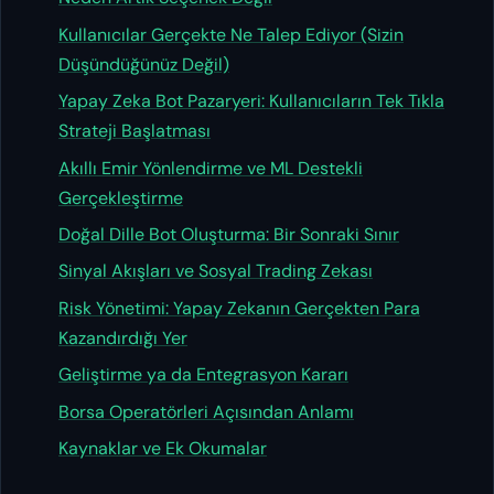
Kullanıcılar Gerçekte Ne Talep Ediyor (Sizin
Düşündüğünüz Değil)
Yapay Zeka Bot Pazaryeri: Kullanıcıların Tek Tıkla
Strateji Başlatması
Akıllı Emir Yönlendirme ve ML Destekli
Gerçekleştirme
Doğal Dille Bot Oluşturma: Bir Sonraki Sınır
Sinyal Akışları ve Sosyal Trading Zekası
Risk Yönetimi: Yapay Zekanın Gerçekten Para
Kazandırdığı Yer
Geliştirme ya da Entegrasyon Kararı
Borsa Operatörleri Açısından Anlamı
Kaynaklar ve Ek Okumalar