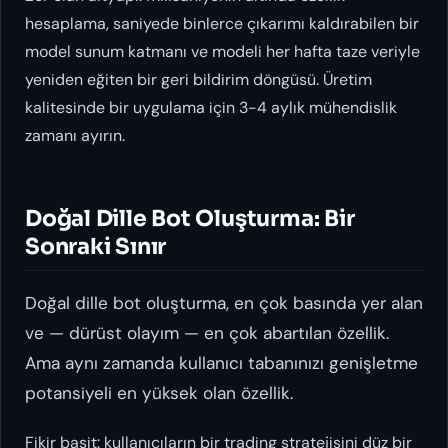
hesaplama, saniyede binlerce çıkarımı kaldırabilen bir
model sunum katmanı ve modeli her hafta taze veriyle
yeniden eğiten bir geri bildirim döngüsü. Üretim
kalitesinde bir uygulama için 3-4 aylık mühendislik
zamanı ayırın.
Doğal Dille Bot Oluşturma: Bir
Sonraki Sınır
Doğal dille bot oluşturma, en çok basında yer alan
ve — dürüst olayım — en çok abartılan özellik.
Ama aynı zamanda kullanıcı tabanınızı genişletme
potansiyeli en yüksek olan özellik.
Fikir basit: kullanıcıların bir trading stratejisini düz bir