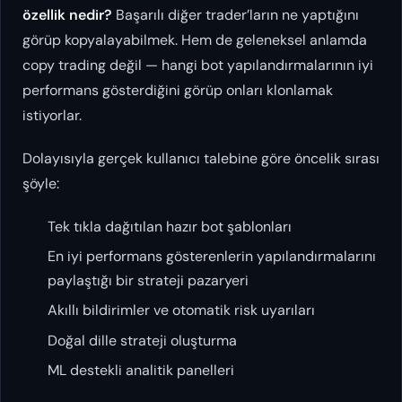
özellik nedir?
Başarılı diğer trader’ların ne yaptığını
görüp kopyalayabilmek. Hem de geleneksel anlamda
copy trading değil — hangi
bot yapılandırmalarının
iyi
performans gösterdiğini görüp onları klonlamak
istiyorlar.
Dolayısıyla gerçek kullanıcı talebine göre öncelik sırası
şöyle:
Tek tıkla dağıtılan hazır bot şablonları
En iyi performans gösterenlerin yapılandırmalarını
paylaştığı bir strateji pazaryeri
Akıllı bildirimler ve otomatik risk uyarıları
Doğal dille strateji oluşturma
ML destekli analitik panelleri