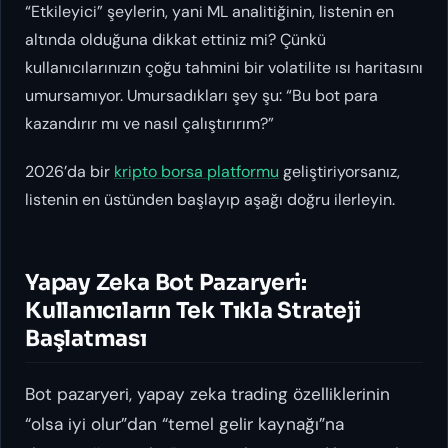
“Etkileyici” şeylerin, yani ML analitiğinin, listenin en
altında olduğuna dikkat ettiniz mi? Çünkü
kullanıcılarınızın çoğu tahmini bir volatilite ısı haritasını
umursamıyor. Umursadıkları şey şu: “Bu bot para
kazandırır mı ve nasıl çalıştırırım?”
2026’da bir
kripto borsa platformu
geliştiriyorsanız,
listenin en üstünden başlayıp aşağı doğru ilerleyin.
Yapay Zeka Bot Pazaryeri:
Kullanıcıların Tek Tıkla Strateji
Başlatması
Bot pazaryeri, yapay zeka trading özelliklerinin
“olsa iyi olur”dan “temel gelir kaynağı”na