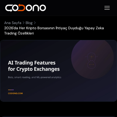
Mobil
Ana Sayfa
Blog
2026'da Her Kripto Borsasının İhtiyaç Duyduğu Yapay Zeka
Trading Özellikleri