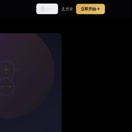
ZH
登录
立即开始