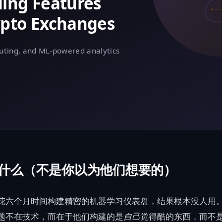
什么（不是你以为他们想要的）
花六个月时间构建精密的机器学习仪表盘，结果根本没人用
题不在技术，而在于他们构建的是
自己
觉得酷的东西，而不