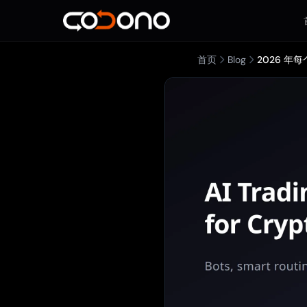
首页
Blog
2026 年