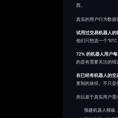
西。
真实的用户行为数据
试用过交易机器人的
他们只想选一个”BTC
72% 的机器人用户
的是有需要关注的情
在已经有机器人的交
复制的途径。不只是
所以基于真实用户需
预建机器人模板