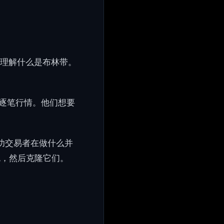
理解什么是布林带。
逐笔行情。他们想要
功交易者在做什么并
色，然后克隆它们。