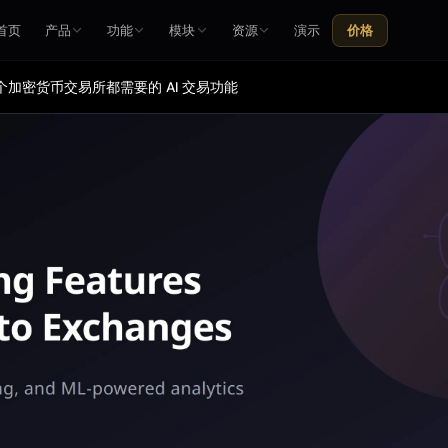
首页
产品
功能
模块
资源
演示
价格
每个加密货币交易所都需要的 AI 交易功能