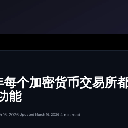
 年每个加密货币交易所
易功能
h 16, 2026
·
|
4 min read
Updated March 16, 2026