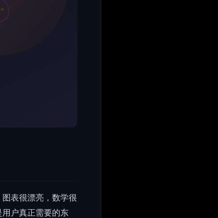
。图表很漂亮，数学很
是用户真正需要的东