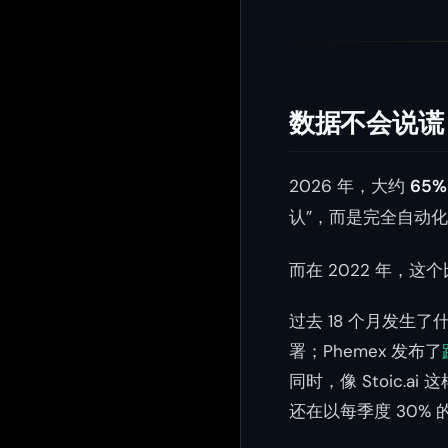
数据不会说谎
2026 年，大约
65
认”，而是完全自动
而在 2022 年，
过去 18 个月发生了
署；Phemex 发布了
同时，像 Stoic.
还在以每季度 30%