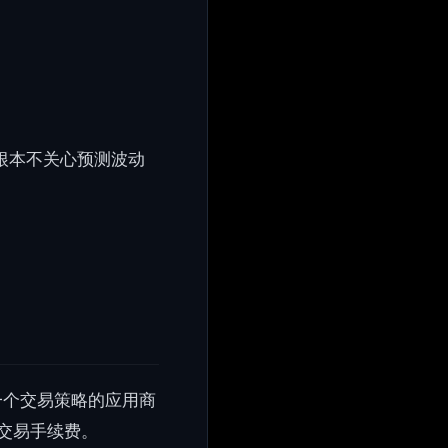
根本不关心预测波动
。
成一个交易策略的应用商
交易手续费。