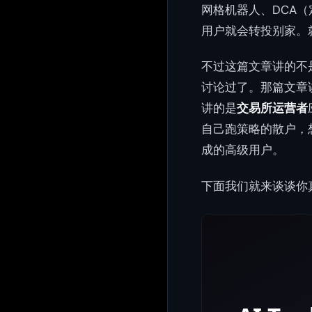
网格机器人、DCA
用户就会转投别家。
不过这篇文章讲的不是
讨论过了。那篇文章
讲的是
交易所运营者
自己跑策略的散户，
成的高级用户。
下面我们就来谈谈你