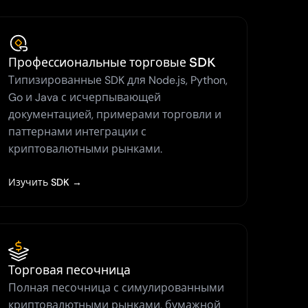
Профессиональные торговые SDK
Типизированные SDK для Node.js, Python,
Go и Java с исчерпывающей
документацией, примерами торговли и
паттернами интеграции с
криптовалютными рынками.
Изучить SDK →
Торговая песочница
Полная песочница с симулированными
криптовалютными рынками, бумажной