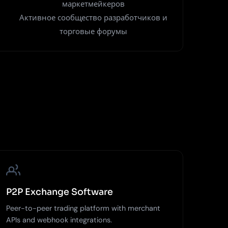
маркетмейкеров
Активное сообщество разработчиков и
торговые форумы
P2P Exchange Software
Peer-to-peer trading platform with merchant
APIs and webhook integrations.