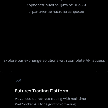
Корпоративная защита от DDoS и
ограничение частоты запросов
Explore our exchange solutions with complete API access
Futures Trading Platform
Advanced derivatives trading with real-time
WebSocket API for algorithmic trading.