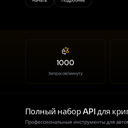
Начать
Подробнее
1000
Запросов/минуту
Полный набор API для кри
Профессиональные инструменты для авто