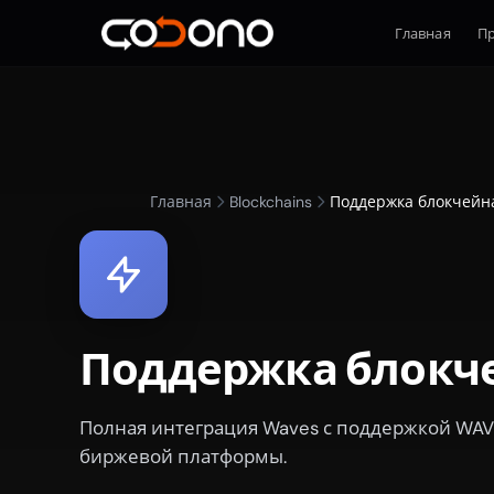
Главная
П
Главная
Blockchains
Поддержка блокчейн
Поддержка блокч
Полная интеграция Waves с поддержкой WAVE
биржевой платформы.