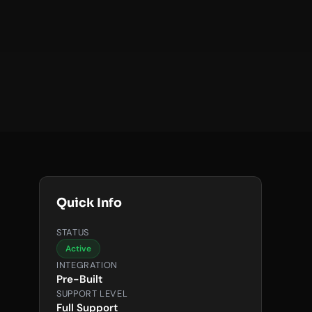
Quick Info
STATUS
Active
INTEGRATION
Pre-Built
SUPPORT LEVEL
Full Support