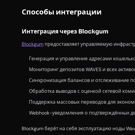
Способы интеграции
Интеграция через Blockgum
Blockgum
предоставляет управляемую инфрастр
Генерация и управление адресами кошельк
Мониторинг депозитов WAVES и всех активо
Синхронизация балансов и отслеживание п
Обработка выводов с оценкой сетевой коми
Поддержка массовых переводов для эконом
Webhook-уведомления о подтверждённых де
Blockgum берёт на себя эксплуатацию ноды Wa