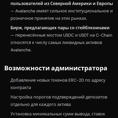
пользователей из Северной Америки и Европы
— Avalanche имеет сильное институциональное и
розничное принятие на этих рынках.
Бирж, предлагающих пары со стейблкоинами
— перенесённые мостом USDC и USDT на C-Chain
относятся к числу самых ликвидных активов
Avalanche.
Возможности администратора
Добавление новых токенов ERC-20 по адресу
контракта
Настройка порогов подтверждений депозитов
отдельно для каждого актива
Установка минимальных сумм вывода, ставок