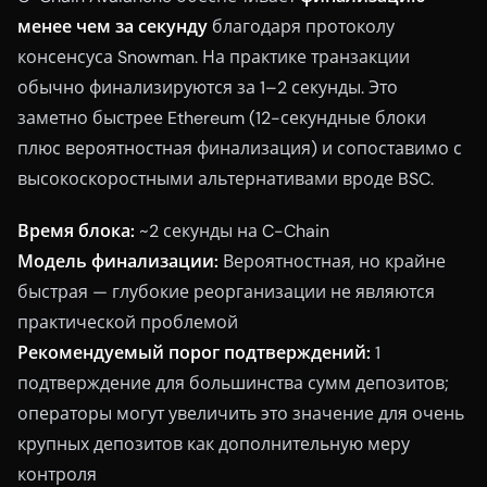
менее чем за секунду
благодаря протоколу
консенсуса Snowman. На практике транзакции
обычно финализируются за 1–2 секунды. Это
заметно быстрее Ethereum (12-секундные блоки
плюс вероятностная финализация) и сопоставимо с
высокоскоростными альтернативами вроде BSC.
Время блока:
~2 секунды на C-Chain
Модель финализации:
Вероятностная, но крайне
быстрая — глубокие реорганизации не являются
практической проблемой
Рекомендуемый порог подтверждений:
1
подтверждение для большинства сумм депозитов;
операторы могут увеличить это значение для очень
крупных депозитов как дополнительную меру
контроля