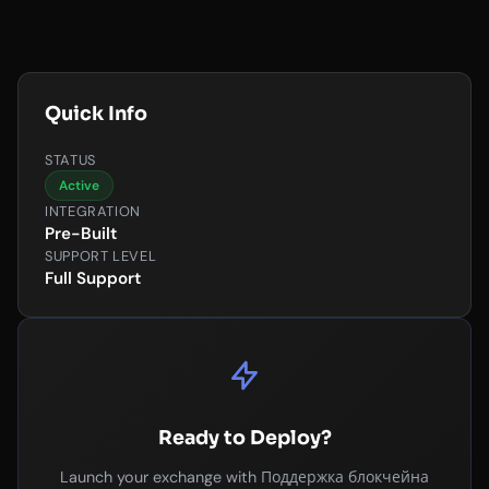
Quick Info
STATUS
Active
INTEGRATION
Pre-Built
SUPPORT LEVEL
Full Support
Ready to Deploy?
Launch your exchange with Поддержка блокчейна