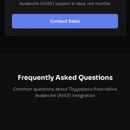
Avalanche (AVAX) support in days, not months.
Contact Sales
Frequently Asked Questions
Common questions about Поддержка блокчейна
Avalanche (AVAX) integration