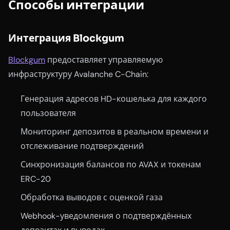
Способы интеграции
Интеграция Blockgum
Blockgum
предоставляет управляемую
инфраструктуру Avalanche C-Chain:
Генерация адресов HD-кошелька для каждого
пользователя
Мониторинг депозитов в реальном времени и
отслеживание подтверждений
Синхронизация балансов по AVAX и токенам
ERC-20
Обработка выводов с оценкой газа
Webhook-уведомления о подтверждённых