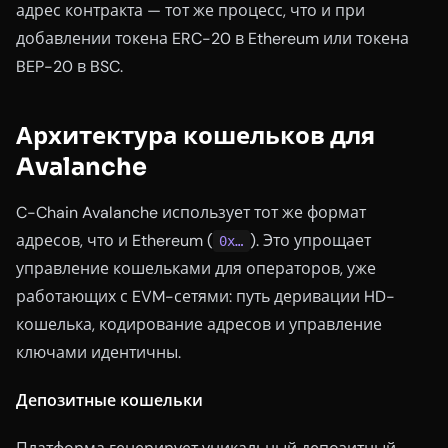
адрес контракта — тот же процесс, что и при
добавлении токена ERC-20 в Ethereum или токена
BEP-20 в BSC.
Архитектура кошельков для
Avalanche
C-Chain Avalanche использует тот же формат
адресов, что и Ethereum (
). Это упрощает
0x…
управление кошельками для операторов, уже
работающих с EVM-сетями: путь деривации HD-
кошелька, кодирование адресов и управление
ключами идентичны.
Депозитные кошельки