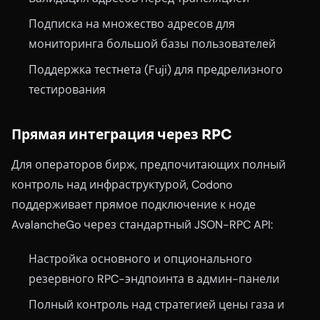
Подписка на множество адресов для
мониторинга большой базы пользователей
Поддержка тестнета (Fuji) для предрелизного
тестирования
Прямая интеграция через RPC
Для операторов бирж, предпочитающих полный
контроль над инфраструктурой, Codono
поддерживает прямое подключение к ноде
AvalancheGo через стандартный JSON-RPC API:
Настройка основного и опционального
резервного RPC-эндпоинта в админ-панели
Полный контроль над стратегией цены газа и