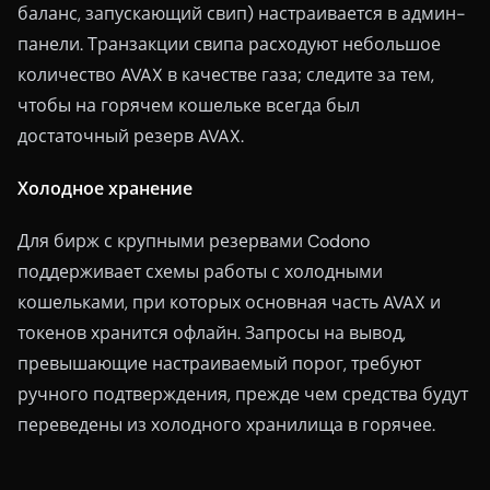
баланс, запускающий свип) настраивается в админ-
панели. Транзакции свипа расходуют небольшое
количество AVAX в качестве газа; следите за тем,
чтобы на горячем кошельке всегда был
достаточный резерв AVAX.
Холодное хранение
Для бирж с крупными резервами Codono
поддерживает схемы работы с холодными
кошельками, при которых основная часть AVAX и
токенов хранится офлайн. Запросы на вывод,
превышающие настраиваемый порог, требуют
ручного подтверждения, прежде чем средства будут
переведены из холодного хранилища в горячее.