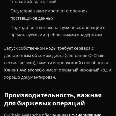
отправкой транзакций
Отсутствие зависимости от сторонних
поставщиков данных
Подходит для высоконагруженных операций с
предсказуемыми требованиями к задержкам
Запуск собственной ноды требует сервера с
достаточным объёмом диска (состояние C-Chain
весьма велико), памяти и пропускной способности.
Клиент AvalancheGo имеет открытый исходный код и
хорошо документирован.
Производительность, важная
для биржевых операций
C-Chain Avalanche обеспечивает
финализацию