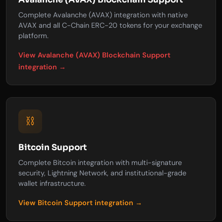
Complete Avalanche (AVAX) integration with native
AVAX and all C-Chain ERC-20 tokens for your exchange
platform.
View Avalanche (AVAX) Blockchain Support
integration →
⛓️
Bitcoin Support
Complete Bitcoin integration with multi-signature
security, Lightning Network, and institutional-grade
wallet infrastructure.
View Bitcoin Support integration →