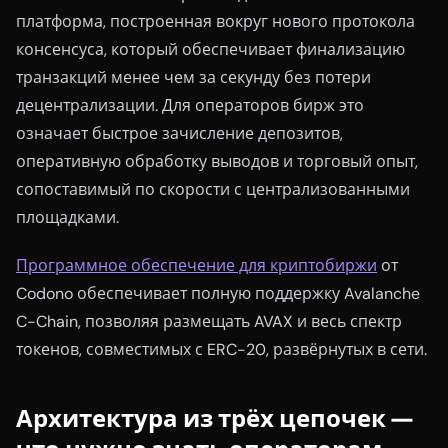
платформа, построенная вокруг нового протокола
консенсуса, который обеспечивает финализацию
транзакций менее чем за секунду без потери
децентрализации. Для операторов бирж это
означает быстрое зачисление депозитов,
оперативную обработку выводов и торговый опыт,
сопоставимый по скорости с централизованными
площадками.
Программное обеспечение для криптобиржи
от
Codono обеспечивает полную поддержку Avalanche
C-Chain, позволяя размещать AVAX и весь спектр
токенов, совместимых с ERC-20, развёрнутых в сети.
Архитектура из трёх цепочек —