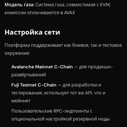
Модель газа:
Система газа, совместимая с EVM;
комиссии оплачиваются в AVAX
Настройка сети
Платформа поддерживает как боевое, так и тестовое
окружение:
Avalanche Mainnet C-Chain
— для продакшн-
развёртываний
Fuji Testnet C-Chain
— для разработки и
тестирования, использует тот же API, что и
мейннет
Пользовательские RPC-эндпоинты с
опциональной настройкой резервной ноды