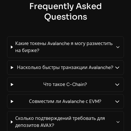
Frequently Asked
Questions
Какие токены Avalanche я могу разместить
на бирже?
Насколько быстры транзакции Avalanche?
Что такое C-Chain?
Совместим ли Avalanche с EVM?
Сколько подтверждений требовать для
депозитов AVAX?