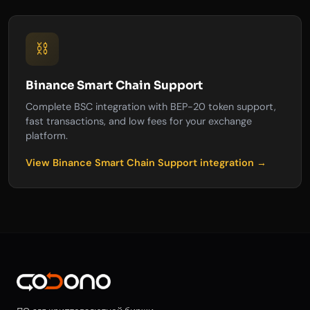
⛓️
Binance Smart Chain Support
Complete BSC integration with BEP-20 token support,
fast transactions, and low fees for your exchange
platform.
View Binance Smart Chain Support integration →