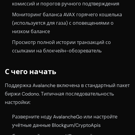
комиссий и порогов ручного подтверждения
Мониторинг баланса AVAX горячего кошелька
(используется для газа) с оповещениями о
низком балансе
Просмотр полной истории транзакций со
ссылками на блокчейн-обозреватель
С чего начать
Поддержка Avalanche включена в стандартный пакет
биржи Codono. Типичная последовательность
настройки:
Разверните ноду AvalancheGo или настройте
учётные данные Blockgum/CryptoApis