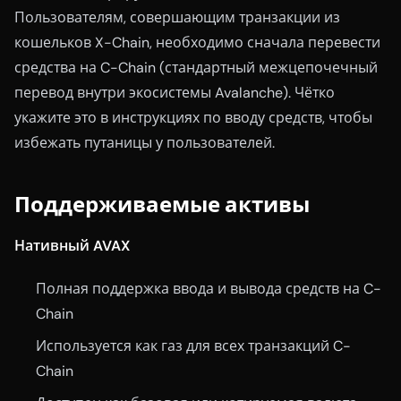
Пользователям, совершающим транзакции из
кошельков X-Chain, необходимо сначала перевести
средства на C-Chain (стандартный межцепочечный
перевод внутри экосистемы Avalanche). Чётко
укажите это в инструкциях по вводу средств, чтобы
избежать путаницы у пользователей.
Поддерживаемые активы
Нативный AVAX
Полная поддержка ввода и вывода средств на C-
Chain
Используется как газ для всех транзакций C-
Chain