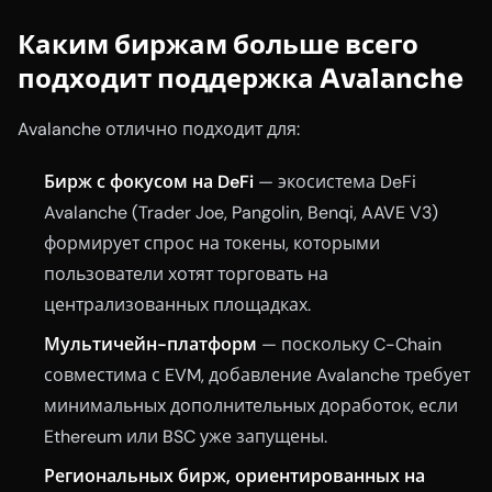
Каким биржам больше всего
подходит поддержка Avalanche
Avalanche отлично подходит для:
Бирж с фокусом на DeFi
— экосистема DeFi
Avalanche (Trader Joe, Pangolin, Benqi, AAVE V3)
формирует спрос на токены, которыми
пользователи хотят торговать на
централизованных площадках.
Мультичейн-платформ
— поскольку C-Chain
совместима с EVM, добавление Avalanche требует
минимальных дополнительных доработок, если
Ethereum или BSC уже запущены.
Региональных бирж, ориентированных на