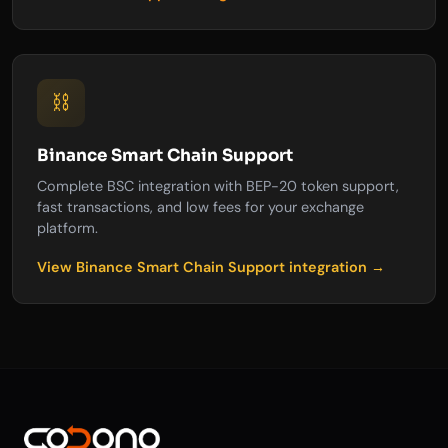
⛓️
Binance Smart Chain Support
Complete BSC integration with BEP-20 token support,
fast transactions, and low fees for your exchange
platform.
View Binance Smart Chain Support integration →