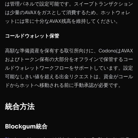
は管理パネルで設定可能です。スイープトランザクション
は少量のAVAXをガスとして消費するため、ホットウォレ
ットには常に十分なAVAX残高を維持してください。
コールドウォレット保管
高額な準備資産を保有する取引所向けに、CodonoはAVAX
およびトークン保有の大部分をオフラインで保管するコー
ルドウォレットワークフローをサポートしています。設定
可能なしきい値を超える出金リクエストは、資金がコール
ドからホットへ移動される前に手動承認が必要です。
統合方法
Blockgum統合