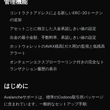
管理機能
コントラクトアドレスによる新しいERC-20トークン
の追加
アセットごとに独立した入金承認しきい値の設定
出金の最小金額、手数料率、承認しきい値の設定
ホットウォレットのAVAX残高(ガス用)の監視と低残高
アラート
オンチェーンエクスプローラーリンク付きの完全なト
ランザクション履歴の表示
はじめに
Avalancheサポートは、標準のCodono取引所パッケージ
に含まれています。一般的なセットアップ手順: