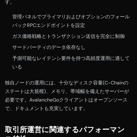
す。
管理パネルでプライマリおよびオプションのフォール
バックRPCエンドポイントを設定
ガス価格戦略とトランザクション送信を完全に制御
サードパーティのデータ依存なし
予測可能なレイテンシ要件を持つ高頻度運用に適して
いる
独自ノードの運用には、十分なディスク容量(C-Chainの
ステートは大規模)、メモリ、帯域幅を備えたサーバーが
必要です。AvalancheGoクライアントはオープンソース
で、ドキュメントも充実しています。
取引所運営に関連するパフォーマン