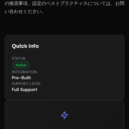
の推奨事項、設定のベストプラクティスについては、お問
い合わせください。
Quick Info
STATUS
Active
INTEGRATION
Pre-Built
SUPPORT LEVEL
Full Support