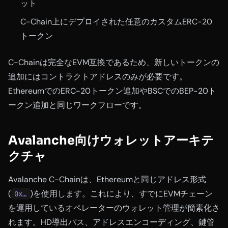
ット
C-Chain上にデプロイされた任意のカスタムERC-20
トークン
C-Chainは完全なEVM互換であるため、新しいトークンの
追加にはコントラクトアドレスのみが必要です。
EthereumでのERC-20トークン追加やBSCでのBEP-20ト
ークン追加と同じワークフローです。
Avalanche向けウォレットアーキテ
クチャ
Avalanche C-Chainは、Ethereumと同じアドレス形式
(
)を使用します。これにより、すでにEVMチェーン
0x…
を運用しているオペレーターのウォレット管理が簡素化さ
れます。HD導出パス、アドレスエンコーディング、鍵管