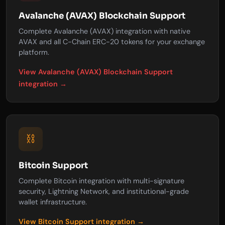
Avalanche (AVAX) Blockchain Support
Complete Avalanche (AVAX) integration with native
AVAX and all C-Chain ERC-20 tokens for your exchange
platform.
View Avalanche (AVAX) Blockchain Support
integration →
⛓️
Bitcoin Support
Complete Bitcoin integration with multi-signature
security, Lightning Network, and institutional-grade
wallet infrastructure.
View Bitcoin Support integration →