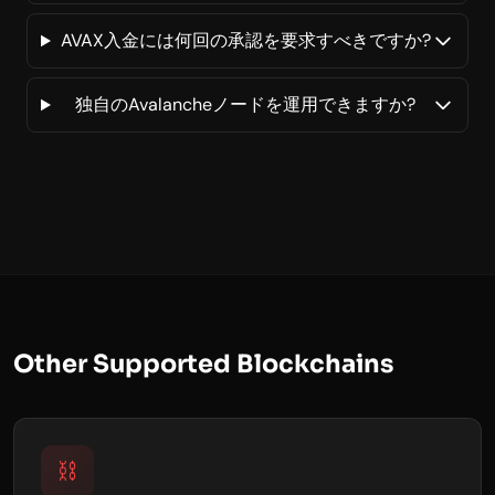
AVAX入金には何回の承認を要求すべきですか?
独自のAvalancheノードを運用できますか?
Other Supported Blockchains
⛓️