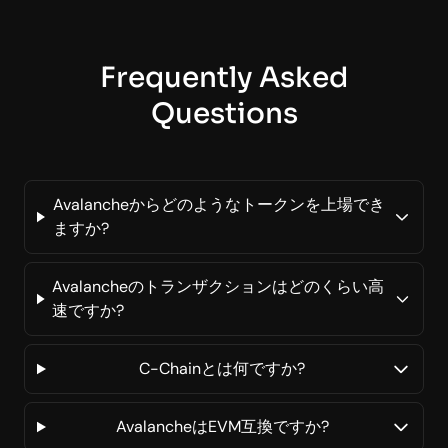
Frequently Asked
Questions
Avalancheからどのようなトークンを上場でき
ますか?
Avalancheのトランザクションはどのくらい高
速ですか?
C-Chainとは何ですか?
AvalancheはEVM互換ですか?