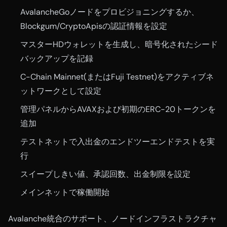
AvalancheGoノードをプロビジョニングするか、
Blockgum/CryptoApisの認証情報を設定
マスターHDウォレットを生成し、暗号化されたシード
バックアップを記録
C-Chain Mainnet(またはFuji Testnet)をアクティブネ
ットワークとして設定
管理パネルからAVAXおよび初期のERC-20トークンを
追加
テストネットで入出金のエンドツーエンドテストを実
行
スイープしきい値、承認回数、出金制限を設定
メインネットで稼働開始
Avalanche統合のサポート、ノードインフラストラクチャ