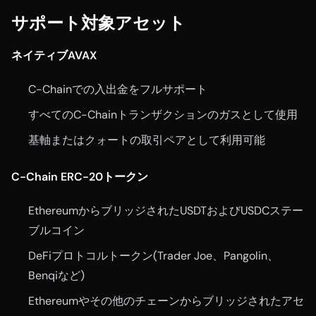
サポート対象アセット
ネイティブAVAX
C-Chainでの入出金をフルサポート
すべてのC-Chainトランザクションのガスとして使用
基軸またはクォートの取引ペアとして利用可能
C-Chain ERC-20トークン
EthereumからブリッジされたUSDTおよびUSDCステー
ブルコイン
DeFiプロトコルトークン(Trader Joe、Pangolin、
Benqiなど)
Ethereumやその他のチェーンからブリッジされたアセ