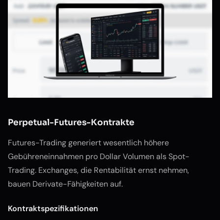
Perpetual-Futures-Kontrakte
Futures-Trading generiert wesentlich höhere
Gebühreneinnahmen pro Dollar Volumen als Spot-
Trading. Exchanges, die Rentabilität ernst nehmen,
bauen Derivate-Fähigkeiten auf.
Kontraktspezifikationen