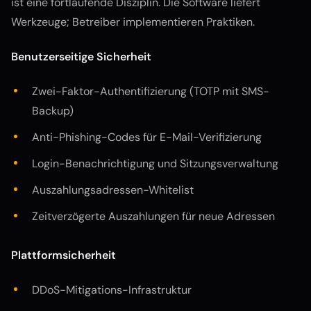
ist eine fortlaufende Disziplin. Die Software liefert
Werkzeuge; Betreiber implementieren Praktiken.
Benutzerseitige Sicherheit
Zwei-Faktor-Authentifizierung (TOTP mit SMS-
Backup)
Anti-Phishing-Codes für E-Mail-Verifizierung
Login-Benachrichtigung und Sitzungsverwaltung
Auszahlungsadressen-Whitelist
Zeitverzögerte Auszahlungen für neue Adressen
Plattformsicherheit
DDoS-Mitigations-Infrastruktur