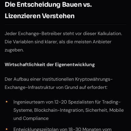
Die Entscheidung Bauen vs.
Lizenzieren Verstehen
Jeder Exchange-Betreiber steht vor dieser Kalkulation.
Die Variablen sind klarer, als die meisten Anbieter
zugeben.
Wirtschaftlichkeit der Eigenentwicklung
Der Aufbau einer institutionellen Kryptowährungs-
Exchange-Infrastruktur von Grund auf erfordert:
Ingenieurteam von 12-20 Spezialisten für Trading-
Systeme, Blockchain-Integration, Sicherheit, Mobile
und Compliance
Entwicklungszeitplan von 18-30 Monaten vom