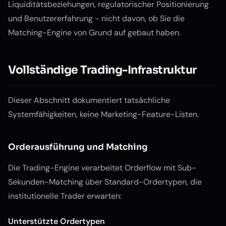
Liquiditätsbeziehungen, regulatorischer Positionierung
und Benutzererfahrung - nicht davon, ob Sie die
Matching-Engine von Grund auf gebaut haben.
Vollständige Trading-Infrastruktur
Dieser Abschnitt dokumentiert tatsächliche
Systemfähigkeiten, keine Marketing-Feature-Listen.
Orderausführung und Matching
Die Trading-Engine verarbeitet Orderflow mit Sub-
Sekunden-Matching über Standard-Ordertypen, die
institutionelle Trader erwarten:
Unterstützte Ordertypen