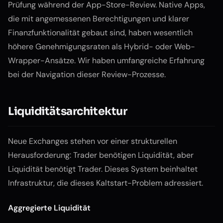
Prüfung während der App-Store-Review. Native Apps,
die mit angemessenen Berechtigungen und klarer
Finanzfunktionalität gebaut sind, haben wesentlich
höhere Genehmigungsraten als Hybrid- oder Web-
Wrapper-Ansätze. Wir haben umfangreiche Erfahrung
bei der Navigation dieser Review-Prozesse.
Liquiditätsarchitektur
Neue Exchanges stehen vor einer strukturellen
Herausforderung: Trader benötigen Liquidität, aber
Liquidität benötigt Trader. Dieses System beinhaltet
Infrastruktur, die dieses Kaltstart-Problem adressiert.
Aggregierte Liquidität