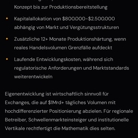
Konzept bis zur Produktionsbereitstellung
Kapitalallokation von $800.000-$2.500.000
abhängig von Markt und Vergütungsstrukturen
Zusätzliche 12+ Monate Produktionshärtung, wenn
reales Handelsvolumen Grenzfälle aufdeckt
Laufende Entwicklungskosten, während sich
regulatorische Anforderungen und Marktstandards
weiterentwickeln
Eigenentwicklung ist wirtschaftlich sinnvoll für
Exchanges, die auf $1Mrd+ tägliches Volumen mit
hochdifferenzierter Positionierung abzielen. Für regionale
Betreiber, Schwellenmarkteinsteiger und institutionelle
Vertikale rechtfertigt die Mathematik dies selten.