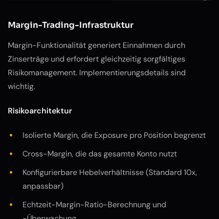
Margin-Trading-Infrastruktur
Margin-Funktionalität generiert Einnahmen durch
Zinserträge und erfordert gleichzeitig sorgfältiges
Risikomanagement. Implementierungsdetails sind
wichtig.
Risikoarchitektur
Isolierte Margin, die Exposure pro Position begrenzt
Cross-Margin, die das gesamte Konto nutzt
Konfigurierbare Hebelverhältnisse (Standard 10x,
anpassbar)
Echtzeit-Margin-Ratio-Berechnung und
-Überwachung