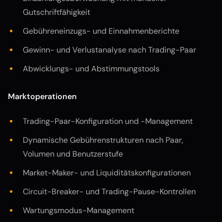
Gutschriftfähigkeit
Gebühreneinzugs- und Einnahmenberichte
Gewinn- und Verlustanalyse nach Trading-Paar
Abwicklungs- und Abstimmungstools
Marktoperationen
Trading-Paar-Konfiguration und -Management
Dynamische Gebührenstrukturen nach Paar,
Volumen und Benutzerstufe
Market-Maker- und Liquiditätskonfigurationen
Circuit-Breaker- und Trading-Pause-Kontrollen
Wartungsmodus-Management