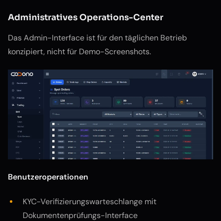
Administratives Operations-Center
Das Admin-Interface ist für den täglichen Betrieb
konzipiert, nicht für Demo-Screenshots.
Benutzeroperationen
KYC-Verifizierungswarteschlange mit
Dokumentenprüfungs-Interface