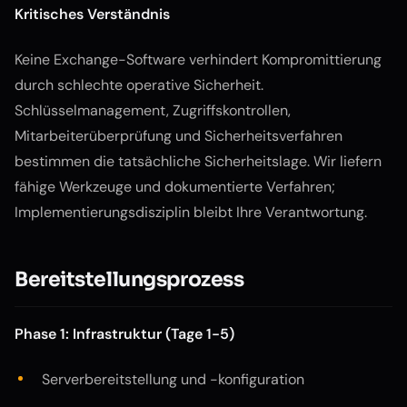
Kritisches Verständnis
Keine Exchange-Software verhindert Kompromittierung
durch schlechte operative Sicherheit.
Schlüsselmanagement, Zugriffskontrollen,
Mitarbeiterüberprüfung und Sicherheitsverfahren
bestimmen die tatsächliche Sicherheitslage. Wir liefern
fähige Werkzeuge und dokumentierte Verfahren;
Implementierungsdisziplin bleibt Ihre Verantwortung.
Bereitstellungsprozess
Phase 1: Infrastruktur (Tage 1-5)
Serverbereitstellung und -konfiguration