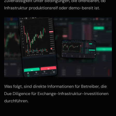
Zuverlässigkeit unter Bedingungen, die offenbaren, ob
Infrastruktur produktionsreif oder demo-bereit ist.
Was folgt, sind direkte Informationen für Betreiber, die
Due Diligence für Exchange-Infrastruktur-Investitionen
durchführen.