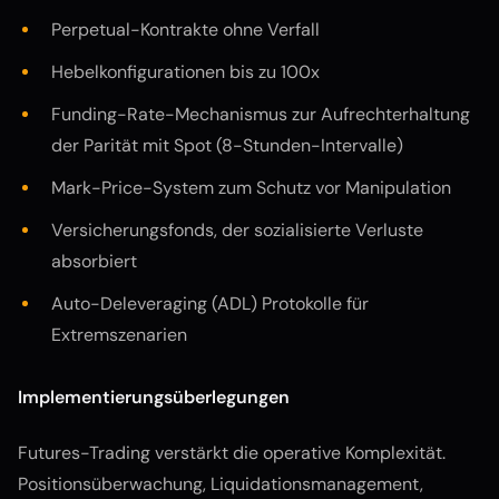
Perpetual-Kontrakte ohne Verfall
Hebelkonfigurationen bis zu 100x
Funding-Rate-Mechanismus zur Aufrechterhaltung
der Parität mit Spot (8-Stunden-Intervalle)
Mark-Price-System zum Schutz vor Manipulation
Versicherungsfonds, der sozialisierte Verluste
absorbiert
Auto-Deleveraging (ADL) Protokolle für
Extremszenarien
Implementierungsüberlegungen
Futures-Trading verstärkt die operative Komplexität.
Positionsüberwachung, Liquidationsmanagement,