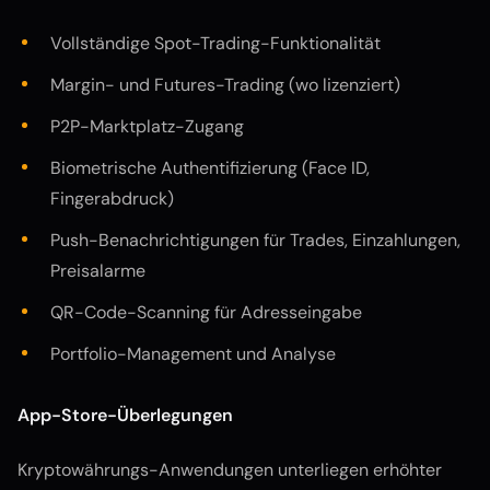
Vollständige Spot-Trading-Funktionalität
Margin- und Futures-Trading (wo lizenziert)
P2P-Marktplatz-Zugang
Biometrische Authentifizierung (Face ID,
Fingerabdruck)
Push-Benachrichtigungen für Trades, Einzahlungen,
Preisalarme
QR-Code-Scanning für Adresseingabe
Portfolio-Management und Analyse
App-Store-Überlegungen
Kryptowährungs-Anwendungen unterliegen erhöhter