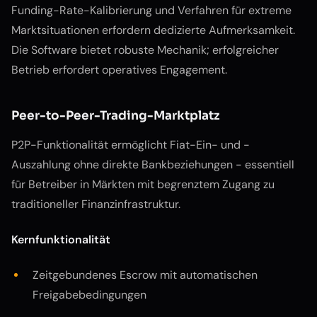
Funding-Rate-Kalibrierung und Verfahren für extreme
Marktsituationen erfordern dedizierte Aufmerksamkeit.
Die Software bietet robuste Mechanik; erfolgreicher
Betrieb erfordert operatives Engagement.
Peer-to-Peer-Trading-Marktplatz
P2P-Funktionalität ermöglicht Fiat-Ein- und -
Auszahlung ohne direkte Bankbeziehungen - essentiell
für Betreiber in Märkten mit begrenztem Zugang zu
traditioneller Finanzinfrastruktur.
Kernfunktionalität
Zeitgebundenes Escrow mit automatischen
Freigabebedingungen