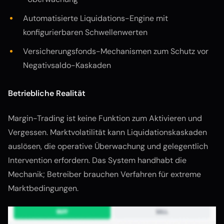
Automatisierte Liquidations-Engine mit
konfigurierbaren Schwellenwerten
Versicherungsfonds-Mechanismen zum Schutz vor
Negativsaldo-Kaskaden
Betriebliche Realität
Margin-Trading ist keine Funktion zum Aktivieren und
Vergessen. Marktvolatilität kann Liquidationskaskaden
auslösen, die operative Überwachung und gelegentlich
Intervention erfordern. Das System handhabt die
Mechanik; Betreiber brauchen Verfahren für extreme
Marktbedingungen.