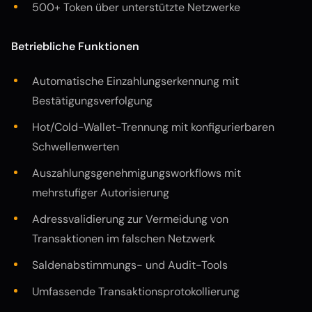
500+ Token über unterstützte Netzwerke
Betriebliche Funktionen
Automatische Einzahlungserkennung mit
Bestätigungsverfolgung
Hot/Cold-Wallet-Trennung mit konfigurierbaren
Schwellenwerten
Auszahlungsgenehmigungsworkflows mit
mehrstufiger Autorisierung
Adressvalidierung zur Vermeidung von
Transaktionen im falschen Netzwerk
Saldenabstimmungs- und Audit-Tools
Umfassende Transaktionsprotokollierung