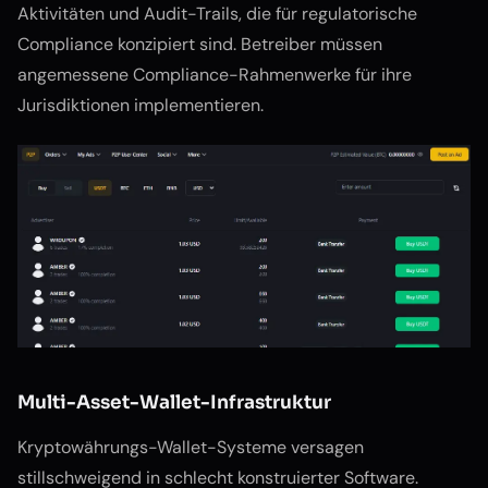
Aktivitäten und Audit-Trails, die für regulatorische
Compliance konzipiert sind. Betreiber müssen
angemessene Compliance-Rahmenwerke für ihre
Jurisdiktionen implementieren.
Multi-Asset-Wallet-Infrastruktur
Kryptowährungs-Wallet-Systeme versagen
stillschweigend in schlecht konstruierter Software.