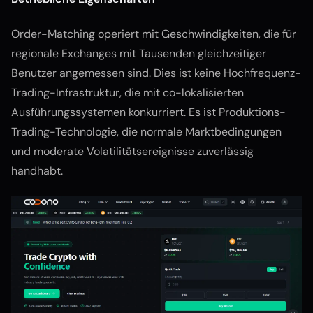
Order-Matching operiert mit Geschwindigkeiten, die für
regionale Exchanges mit Tausenden gleichzeitiger
Benutzer angemessen sind. Dies ist keine Hochfrequenz-
Trading-Infrastruktur, die mit co-lokalisierten
Ausführungssystemen konkurriert. Es ist Produktions-
Trading-Technologie, die normale Marktbedingungen
und moderate Volatilitätsereignisse zuverlässig
handhabt.