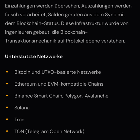
Einzahlungen werden übersehen, Auszahlungen werden
falsch verarbeitet, Salden geraten aus dem Sync mit
dem Blockchain-Status. Diese Infrastruktur wurde von
Ingenieuren gebaut, die Blockchain-
Transaktionsmechanik auf Protokollebene verstehen.
Unterstützte Netzwerke
Bitcoin und UTXO-basierte Netzwerke
Ethereum und EVM-kompatible Chains
Binance Smart Chain, Polygon, Avalanche
Solana
Tron
TON (Telegram Open Network)