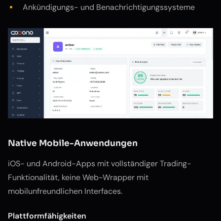
Ankündigungs- und Benachrichtigungssysteme
Native Mobile-Anwendungen
iOS- und Android-Apps mit vollständiger Trading-
Funktionalität, keine Web-Wrapper mit
mobilunfreundlichen Interfaces.
Plattformfähigkeiten