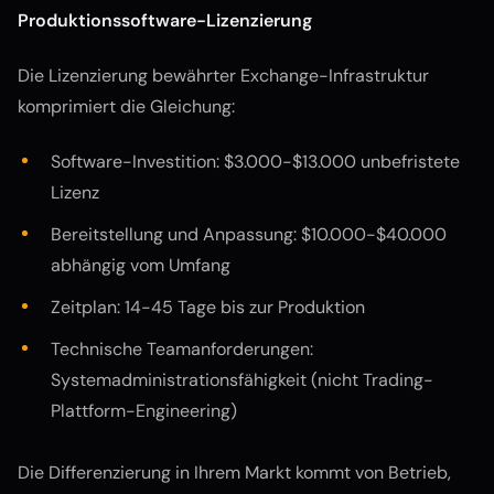
Produktionssoftware-Lizenzierung
Die Lizenzierung bewährter Exchange-Infrastruktur
komprimiert die Gleichung:
Software-Investition: $3.000-$13.000 unbefristete
Lizenz
Bereitstellung und Anpassung: $10.000-$40.000
abhängig vom Umfang
Zeitplan: 14-45 Tage bis zur Produktion
Technische Teamanforderungen:
Systemadministrationsfähigkeit (nicht Trading-
Plattform-Engineering)
Die Differenzierung in Ihrem Markt kommt von Betrieb,