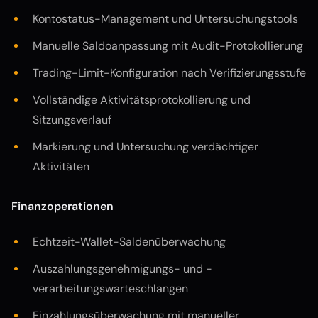
Kontostatus-Management und Untersuchungstools
Manuelle Saldoanpassung mit Audit-Protokollierung
Trading-Limit-Konfiguration nach Verifizierungsstufe
Vollständige Aktivitätsprotokollierung und
Sitzungsverlauf
Markierung und Untersuchung verdächtiger
Aktivitäten
Finanzoperationen
Echtzeit-Wallet-Saldenüberwachung
Auszahlungsgenehmigungs- und -
verarbeitungswarteschlangen
Einzahlungsüberwachung mit manueller