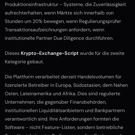
Produktionsinfrastruktur - Systeme, die Zuverlässigkeit
aufrechterhalten, wenn Märkte sich innerhalb von
Stunden um 20% bewegen, wenn Regulierungsprüfer
Transaktionsaufzeichnungen anfordern, wenn
institutionelle Partner Due Diligence durchführen.
Dieses
Krypto-Exchange-Script
wurde für die zweite
Kategorie gebaut.
Die Plattform verarbeitet derzeit Handelsvolumen für
lizenzierte Betreiber in Europa, Südostasien, dem Nahen
Osten, Lateinamerika und Afrika. Dies sind regulierte
Unternehmen, die gegenüber Finanzbehörden,
institutionellen Liquiditätsanbietern und Bankpartnern
verantwortlich sind. Ihre Anforderungen formten die
Software - nicht Feature-Listen, sondern betriebliche