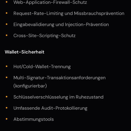
Web-Application-Firewall-Schutz
Request-Rate-Limiting und Missbrauchsprävention
Eingabevalidierung und Injection-Prävention
Cross-Site-Scripting-Schutz
Wallet-Sicherheit
Hot/Cold-Wallet-Trennung
Multi-Signatur-Transaktionsanforderungen
(konfigurierbar)
Schlüsselverschlüsselung im Ruhezustand
Umfassende Audit-Protokollierung
Abstimmungstools