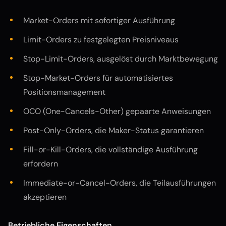
Market-Orders mit sofortiger Ausführung
Limit-Orders zu festgelegten Preisniveaus
Stop-Limit-Orders, ausgelöst durch Marktbewegung
Stop-Market-Orders für automatisiertes
Positionsmanagement
OCO (One-Cancels-Other) gepaarte Anweisungen
Post-Only-Orders, die Maker-Status garantieren
Fill-or-Kill-Orders, die vollständige Ausführung
erfordern
Immediate-or-Cancel-Orders, die Teilausführungen
akzeptieren
Betriebliche Eigenschaften