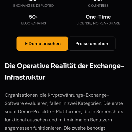
EXCHANGES DEPLOYED
COUNTRIES
50+
One-Time
BLOCKCHAINS
LICENSE, NO REV-SHARE
Demo ansehen
Preise ansehen
Die Operative Realität der Exchange-
Infrastruktur
Organisationen, die Kryptowährungs-Exchange-
Software evaluieren, fallen in zwei Kategorien. Die erste
sucht Demo-Projekte - Plattformen, die in Screenshots
funktional aussehen und mit minimalen Benutzern
angemessen funktionieren. Die zweite benötigt