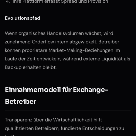
Ihre Plattform erfasst Spread und Provision
Evolutionspfad
Wenn organisches Handelsvolumen wächst, wird
zunehmend Orderflow intern abgewickelt. Betreiber
können proprietäre Market-Making-Beziehungen im
Laufe der Zeit entwickeln, während externe Liquidität als
Backup erhalten bleibt.
Einnahmemodell für Exchange-
Betreiber
Transparenz über die Wirtschaftlichkeit hilft
qualifizierten Betreibern, fundierte Entscheidungen zu