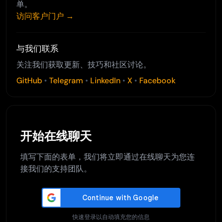
单。
访问客户门户 →
与我们联系
关注我们获取更新、技巧和社区讨论。
GitHub
•
Telegram
•
LinkedIn
•
X
•
Facebook
开始在线聊天
填写下面的表单，我们将立即通过在线聊天为您连
接我们的支持团队。
快速登录以自动填充您的信息