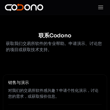
打开移
联系Codono
获取我们交易所软件的专业帮助。申请演示、讨论您
的项目或获取技术支持。
销售与演示
对我们的交易所软件感兴趣？申请个性化演示，讨论
您的需求，或获取报价信息。