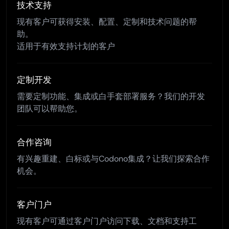
技术支持
现有客户可获得安装、配置、定制和技术问题的帮
助。
适用于有效支持计划的客户
定制开发
需要定制功能、集成或白手套部署服务？我们的开发
团队可以帮助您。
合作咨询
有兴趣重建、白标或与Codono集成？让我们探索合作
机会。
客户门户
现有客户可通过客户门户访问下载、文档和支持工