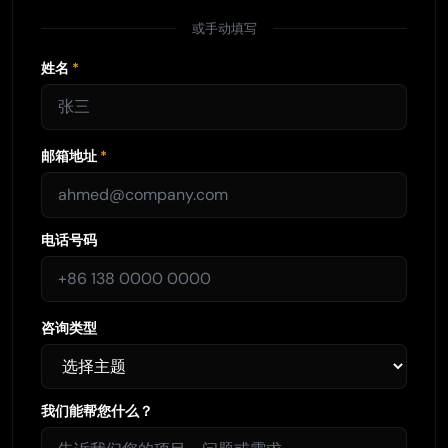
或手动填写
姓名
*
邮箱地址
*
电话号码
咨询类型
我们能帮您什么？