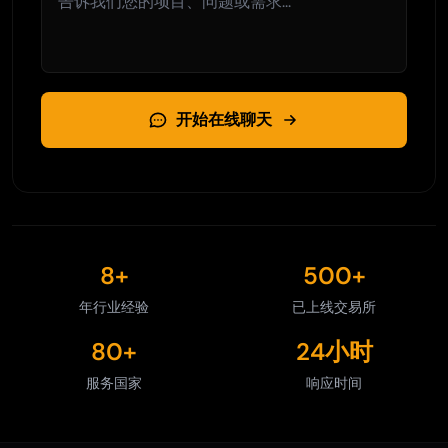
开始在线聊天
8+
500+
年行业经验
已上线交易所
80+
24小时
服务国家
响应时间