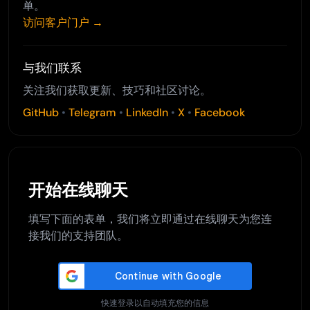
单。
访问客户门户 →
与我们联系
关注我们获取更新、技巧和社区讨论。
GitHub
•
Telegram
•
LinkedIn
•
X
•
Facebook
开始在线聊天
填写下面的表单，我们将立即通过在线聊天为您连
接我们的支持团队。
快速登录以自动填充您的信息