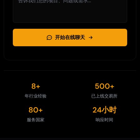
开始在线聊天
8+
500+
年行业经验
已上线交易所
80+
24小时
服务国家
响应时间