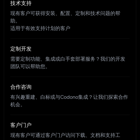
技术支持
现有客户可获得安装、配置、定制和技术问题的帮
助。
适用于有效支持计划的客户
定制开发
需要定制功能、集成或白手套部署服务？我们的开发
团队可以帮助您。
合作咨询
有兴趣重建、白标或与Codono集成？让我们探索合作
机会。
客户门户
现有客户可通过客户门户访问下载、文档和支持工