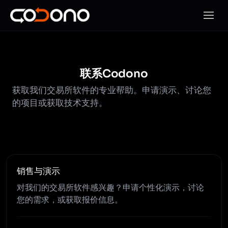
打开移
联系Codono
获取我们交易所软件的专业帮助。申请演示、讨论您
的项目或获取技术支持。
销售与演示
对我们的交易所软件感兴趣？申请个性化演示，讨论
您的需求，或获取报价信息。