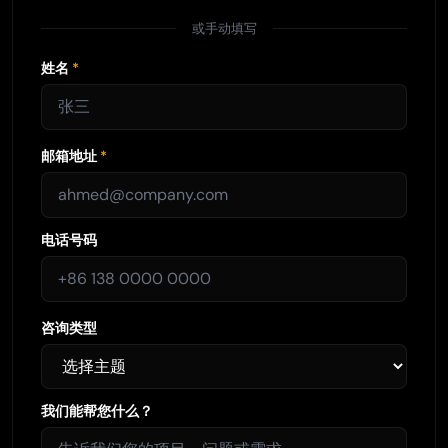
或手动填写
姓名
*
邮箱地址
*
电话号码
咨询类型
我们能帮您什么？