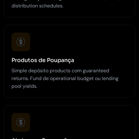
distribution schedules.
Produtos de Poupança
Simple depósito products com guaranteed
returns. Fund de operational budget ou lending
pool yields.