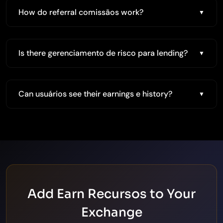
How do referral comissãos work?
Is there gerenciamento de risco para lending?
Can usuários see their earnings e history?
Add Earn Recursos to Your
Exchange