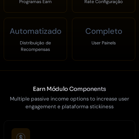
Programas Earn
Rate Configuração
Automatizado
Completo
Distribuição de
User Painels
Recompensas
Earn Módulo Components
Multiple passive income options to increase user
engagement e plataforma stickiness