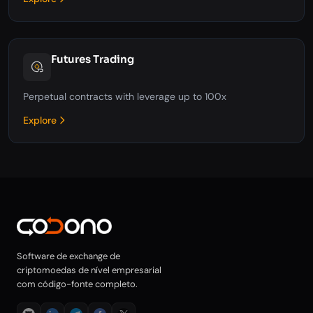
Futures Trading
Perpetual contracts with leverage up to 100x
Explore
Software de exchange de
criptomoedas de nível empresarial
com código-fonte completo.