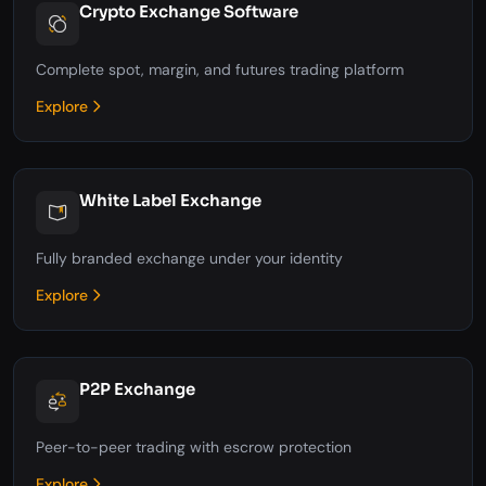
Crypto Exchange Software
Complete spot, margin, and futures trading platform
Explore
White Label Exchange
Fully branded exchange under your identity
Explore
P2P Exchange
Peer-to-peer trading with escrow protection
Explore