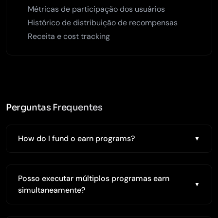
Métricas de participação dos usuários
Histórico de distribuição de recompensas
Receita e cost tracking
Perguntas Frequentes
How do I fund o earn programs?
Posso executar múltiplos programas earn
simultaneamente?