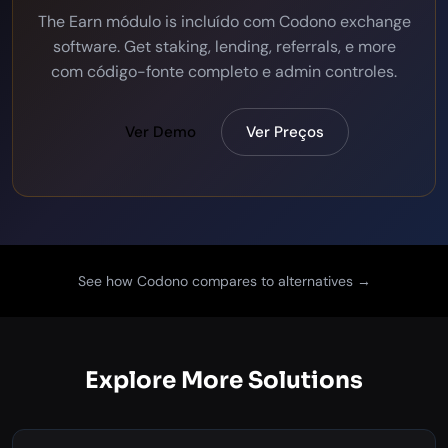
The Earn módulo is incluído com Codono exchange
software. Get staking, lending, referrals, e more
com código-fonte completo e admin controles.
Ver Demo
Ver Preços
See how Codono compares to alternatives →
Explore More Solutions