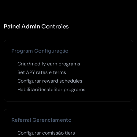
Painel Admin Controles
Program Configuração
Criar/modify earn programs
Set APY rates e terms
Configurar reward schedules
Habilitar/desabilitar programs
Referral Gerenciamento
Configurar comissão tiers