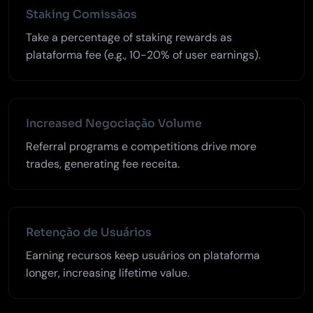
Staking Comissãos
Take a percentage of staking rewards as
plataforma fee (e.g., 10-20% of user earnings).
Increased Negociação Volume
Referral programs e competitions drive more
trades, generating fee receita.
Retenção de Usuários
Earning recursos keep usuários on plataforma
longer, increasing lifetime value.