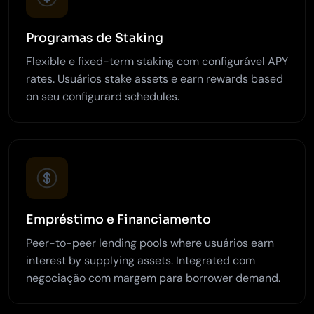
Programas de Staking
Flexible e fixed-term staking com configurável APY
rates. Usuários stake assets e earn rewards based
on seu configurard schedules.
Empréstimo e Financiamento
Peer-to-peer lending pools where usuários earn
interest by supplying assets. Integrated com
negociação com margem para borrower demand.