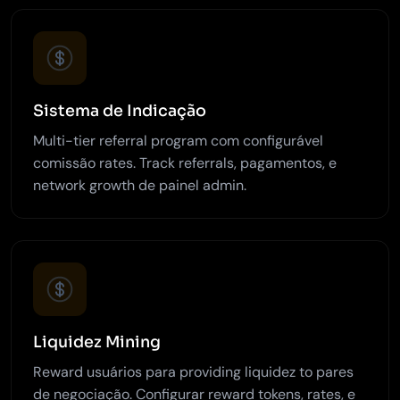
Sistema de Indicação
Multi-tier referral program com configurável
comissão rates. Track referrals, pagamentos, e
network growth de painel admin.
Liquidez Mining
Reward usuários para providing liquidez to pares
de negociação. Configurar reward tokens, rates, e