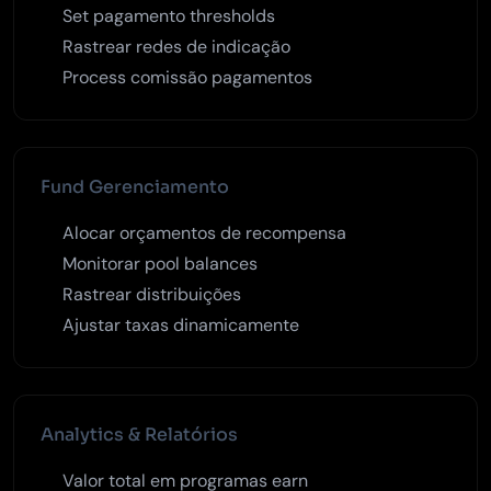
Set pagamento thresholds
Rastrear redes de indicação
Process comissão pagamentos
Fund Gerenciamento
Alocar orçamentos de recompensa
Monitorar pool balances
Rastrear distribuições
Ajustar taxas dinamicamente
Analytics & Relatórios
Valor total em programas earn