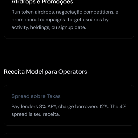
Airdrops e Promoções
Run token airdrops, negociação competitions, e
promotional campaigns. Target usuários by
activity, holdings, ou signup date.
Receita Model para Operators
Spread sobre Taxas
Pay lenders 8% APY, charge borrowers 12%. The 4%
spread is seu receita.