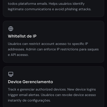
todos plataforma emails. Helps usuários identify
legitimate communications e avoid phishing attacks.
Whitelist de IP
Usuários can restrict account acesso to specific IP
addresses. Admin can enforce IP restrictions para saques
e API acesso.
Device Gerenciamento
Track e gerenciar authorized devices. New device logins
trigger email alertas. Usuários can revoke device acesso
instantly de configurações.