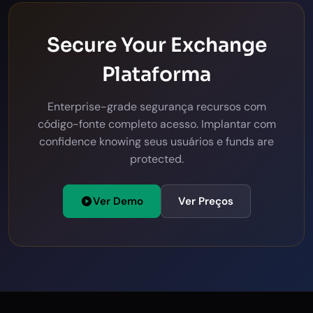
Secure Your Exchange
Plataforma
Enterprise-grade segurança recursos com
código-fonte completo acesso. Implantar com
confidence knowing seus usuários e funds are
protected.
Ver Demo
Ver Preços