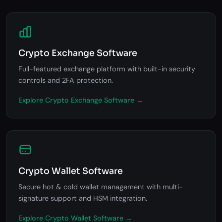
Crypto Exchange Software
Full-featured exchange platform with built-in security
controls and 2FA protection.
Explore Crypto Exchange Software →
Crypto Wallet Software
Secure hot & cold wallet management with multi-
signature support and HSM integration.
Explore Crypto Wallet Software →