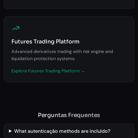
Futures Trading Platform
Advanced derivatives trading with risk engine and
liquidation protection systems.
Explore Futures Trading Platform →
Perguntas Frequentes
What autenticação methods are incluído?