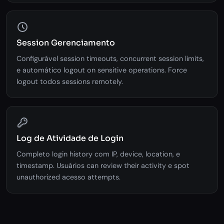
Session Gerenciamento
Configurável session timeouts, concurrent session limits,
e automático logout on sensitive operations. Force
logout todos sessions remotely.
Log de Atividade de Login
Completo login history com IP, device, location, e
timestamp. Usuários can review their activity e spot
unauthorized acesso attempts.