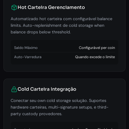
Hot Carteira Gerenciamento
Automatizado hot carteira com configurável balance
limits. Auto-replenishment de cold storage when
balance drops below threshold.
Saldo Máximo
Configurável per coin
Auto-Varredura
Quando excede o limite
Cold Carteira Integração
Conectar seu own cold storage solução. Suportes
hardware carteiras, multi-signature setups, e third-
party custody provedores.