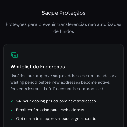
Saque Proteçãos
Proteções para prevenir transferências não autorizadas
de fundos
Whitelist de Endereços
Usuários pre-approve saque addresses com mandatory
waiting period before new addresses become active.
Prevents instant theft if account is compromised.
24-hour cooling period para new addresses
Email confirmation para each address
Optional admin approval para large amounts