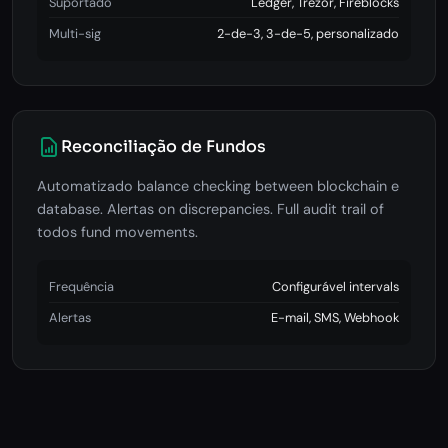
Suportado
Ledger, Trezor, Fireblocks
Multi-sig
2-de-3, 3-de-5, personalizado
Reconciliação de Fundos
Automatizado balance checking between blockchain e
database. Alertas on discrepancies. Full audit trail of
todos fund movements.
Frequência
Configurável intervals
Alertas
E-mail, SMS, Webhook