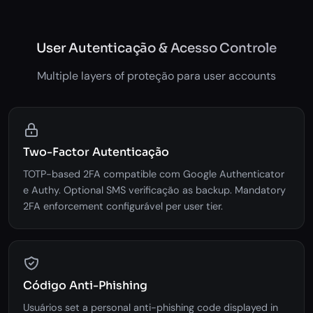
User Autenticação & Acesso Controle
Multiple layers of proteção para user accounts
Two-Factor Autenticação
TOTP-based 2FA compatible com Google Authenticator
e Authy. Optional SMS verificação as backup. Mandatory
2FA enforcement configurável per user tier.
Código Anti-Phishing
Usuários set a personal anti-phishing code displayed in