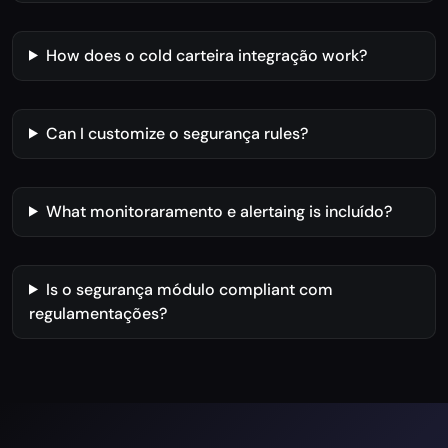
How does o cold carteira integração work?
Can I customize o segurança rules?
What monitoraramento e alertaing is incluído?
Is o segurança módulo compliant com
regulamentações?