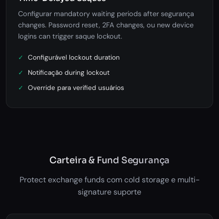
Configurar mandatory waiting periods after segurança
changes. Password reset, 2FA changes, ou new device
logins can trigger saque lockout.
Configurável lockout duration
Notificação during lockout
Override para verified usuários
Carteira & Fund Segurança
Protect exchange funds com cold storage e multi-
signature suporte