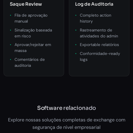
Saque Review
Log de Auditoria
Fila de aprovação
Completo action
manual
history
Sinalização baseada
Rastreamento de
em risco
atividades do admin
Aprovar/rejeitar em
Exportable relatórios
massa
Conformidade-ready
Comentários de
logs
auditoria
Software relacionado
Explore nossas soluções completas de exchange com
segurança de nível empresarial