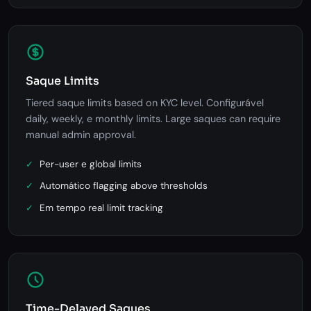
Saque Limits
Tiered saque limits based on KYC level. Configurável
daily, weekly, e monthly limits. Large saques can require
manual admin approval.
Per-user e global limits
Automático flagging above thresholds
Em tempo real limit tracking
Time-Delayed Saques