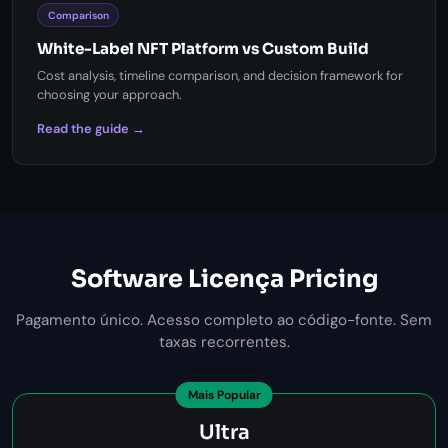
Comparison
White-Label NFT Platform vs Custom Build
Cost analysis, timeline comparison, and decision framework for
choosing your approach.
Read the guide →
Software Licença Pricing
Pagamento único. Acesso completo ao código-fonte. Sem
taxas recorrentes.
Mais Popular
Ultra