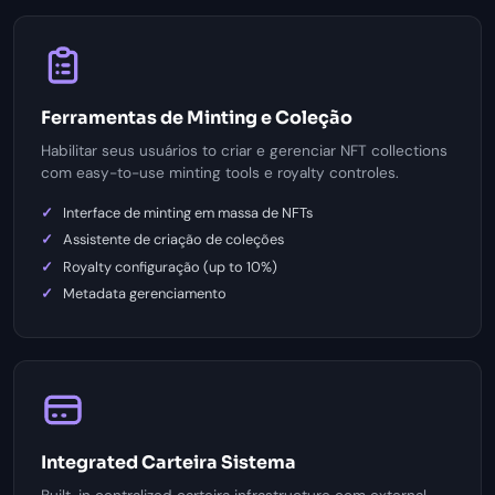
Ferramentas de Minting e Coleção
Habilitar seus usuários to criar e gerenciar NFT collections
com easy-to-use minting tools e royalty controles.
Interface de minting em massa de NFTs
Assistente de criação de coleções
Royalty configuração (up to 10%)
Metadata gerenciamento
Integrated Carteira Sistema