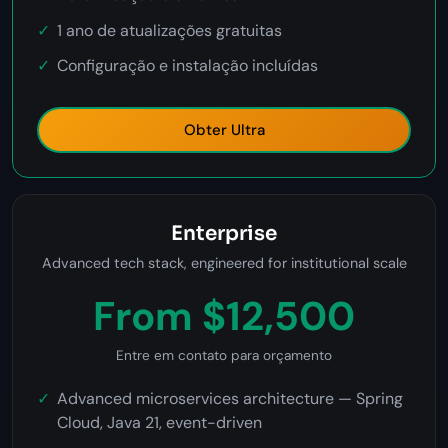
1 ano de atualizações gratuitas
Configuração e instalação incluídas
Obter Ultra
Enterprise
Advanced tech stack, engineered for institutional scale
From $12,500
Entre em contato para orçamento
Advanced microservices architecture — Spring
Cloud, Java 21, event-driven