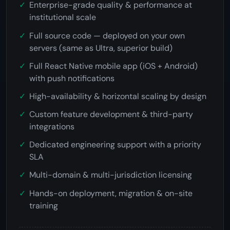
Enterprise-grade quality & performance at
institutional scale
Full source code — deployed on your own
servers (same as Ultra, superior build)
Full React Native mobile app (iOS + Android)
with push notifications
High-availability & horizontal scaling by design
Custom feature development & third-party
integrations
Dedicated engineering support with a priority
SLA
Multi-domain & multi-jurisdiction licensing
Hands-on deployment, migration & on-site
training