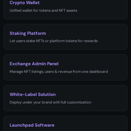
Crypto Wallet
Unified wallet for tokens and NFT assets
Staking Platform
Let users stake NFTs or platform tokens for rewards
Exchange Admin Panel
Manage NFT listings, users & revenue from one dashboard
White-Label Solution
Deploy under your brand with full customization
Launchpad Software