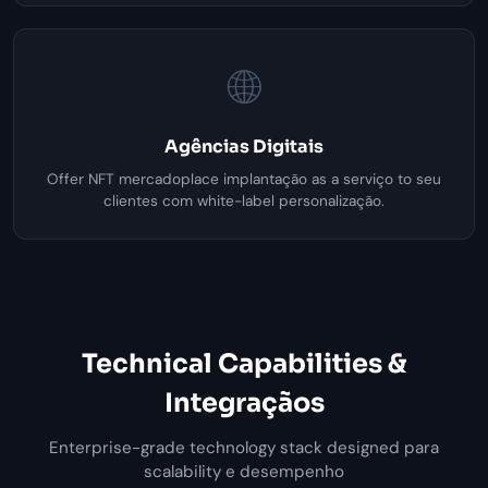
🌐
Agências Digitais
Offer NFT mercadoplace implantação as a serviço to seu
clientes com white-label personalização.
Technical Capabilities &
Integraçãos
Enterprise-grade technology stack designed para
scalability e desempenho