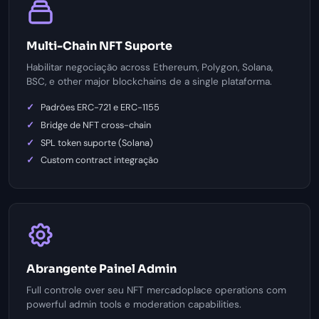
Multi-Chain NFT Suporte
Habilitar negociação across Ethereum, Polygon, Solana,
BSC, e other major blockchains de a single plataforma.
Padrões ERC-721 e ERC-1155
Bridge de NFT cross-chain
SPL token suporte (Solana)
Custom contract integração
Abrangente Painel Admin
Full controle over seu NFT mercadoplace operations com
powerful admin tools e moderation capabilities.