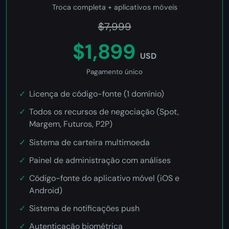
Troca completa + aplicativos móveis
$7,999
$1,899
USD
Pagamento único
Licença de código-fonte (1 domínio)
Todos os recursos de negociação (Spot,
Margem, Futuros, P2P)
Sistema de carteira multimoeda
Painel de administração com análises
Código-fonte do aplicativo móvel (iOS e
Android)
Sistema de notificações push
Autenticação biométrica