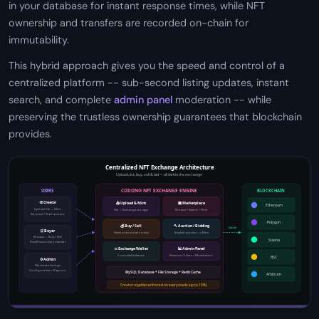
in your database for instant response times, while NFT
ownership and transfers are recorded on-chain for
immutability.
This hybrid approach gives you the speed and control of a
centralized platform -- sub-second listing updates, instant
search, and complete
admin panel
moderation -- while
preserving the trustless ownership guarantees that blockchain
provides.