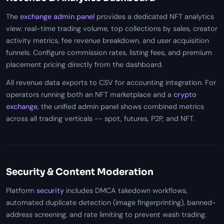
The
exchange admin panel
provides a dedicated NFT analytics
view: real-time trading volume, top collections by sales, creator
activity metrics, fee revenue breakdown, and user acquisition
funnels. Configure commission rates, listing fees, and premium
placement pricing directly from the dashboard.
All revenue data exports to CSV for accounting integration. For
operators running both an NFT marketplace and a
crypto
exchange
, the unified admin panel shows combined metrics
across all trading verticals -- spot, futures, P2P, and NFT.
Security & Content Moderation
Platform
security
includes DMCA takedown workflows,
automated duplicate detection (image fingerprinting), banned-
address screening, and rate limiting to prevent wash trading.