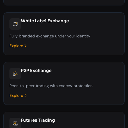
White Label Exchange
Fully branded exchange under your identity
Explore
P2P Exchange
Peer-to-peer trading with escrow protection
Explore
Futures Trading