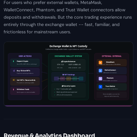
For users who prefer external wallets, MetaMask,
WalletConnect, Phantom, and Trust Wallet connectors allow
deposits and withdrawals. But the core trading experience runs
entirely through the exchange wallet -- fast, familiar, and
frictionless for mainstream users.
Revenue & Analytics Dashboard