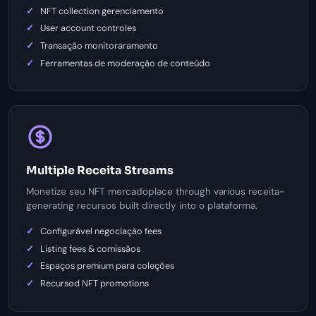
NFT collection gerenciamento
User account controles
Transação monitoraramento
Ferramentas de moderação de conteúdo
Multiple Receita Streams
Monetize seu NFT mercadoplace through various receita-
generating recursos built directly into o plataforma.
Configurável negociação fees
Listing fees & comissãos
Espaços premium para coleções
Recursod NFT promotions