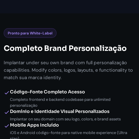
Pronto para White-Label
Completo Brand Personalização
Implantar under seu own brand com full personalização
capabilities. Modify colors, logos, layouts, e functionality to
match sua marca identity.
Código-Fonte Completo Acesso
Completo frontend e backend codebase para unlimited
personalização
Domínio e Identidade Visual Personalizados
Implantar on seu domain com seu logo, colors, e brand assets
Mobile Apps Incluído
iOS e Android código-fonte para native mobile experience (Ultra
plan)