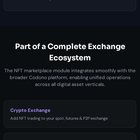
Part of a Complete Exchange
Ecosystem
The NFT marketplace module integrates smoothly with the
broader Codono platform, enabling unified operations
across all digital asset verticals.
Crypto Exchange
Add NFT trading to your spot, futures & P2P exchange