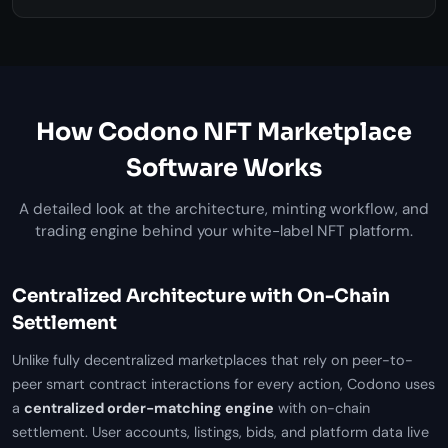
How Codono NFT Marketplace
Software Works
A detailed look at the architecture, minting workflow, and
trading engine behind your white-label NFT platform.
Centralized Architecture with On-Chain
Settlement
Unlike fully decentralized marketplaces that rely on peer-to-
peer smart contract interactions for every action, Codono uses
a
centralized order-matching engine
with on-chain
settlement. User accounts, listings, bids, and platform data live