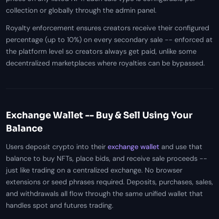
collection or globally through the admin panel.
Royalty enforcement ensures creators receive their configured
percentage (up to 10%) on every secondary sale -- enforced at
the platform level so creators always get paid, unlike some
decentralized marketplaces where royalties can be bypassed.
Exchange Wallet -- Buy & Sell Using Your
Balance
Users deposit crypto into their
exchange wallet
and use that
balance to buy NFTs, place bids, and receive sale proceeds --
just like trading on a centralized exchange. No browser
extensions or seed phrases required. Deposits, purchases, sales,
and withdrawals all flow through the same unified wallet that
handles spot and futures trading.