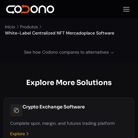
Abrir 
Início
Produtos
White-Label Centralized NFT Mercadoplace Software
See how Codono compares to alternatives →
Explore More Solutions
Crypto Exchange Software
Complete spot, margin, and futures trading platform
Explore