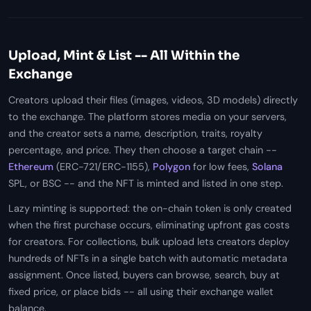
Upload, Mint & List -- All Within the
Exchange
Creators upload their files (images, videos, 3D models) directly
to the exchange. The platform stores media on your servers,
and the creator sets a name, description, traits, royalty
percentage, and price. They then choose a target chain --
Ethereum
(ERC-721/ERC-1155),
Polygon
for low fees,
Solana
SPL, or BSC -- and the NFT is minted and listed in one step.
Lazy minting is supported: the on-chain token is only created
when the first purchase occurs, eliminating upfront gas costs
for creators. For collections, bulk upload lets creators deploy
hundreds of NFTs in a single batch with automatic metadata
assignment. Once listed, buyers can browse, search, buy at
fixed price, or place bids -- all using their exchange wallet
balance.