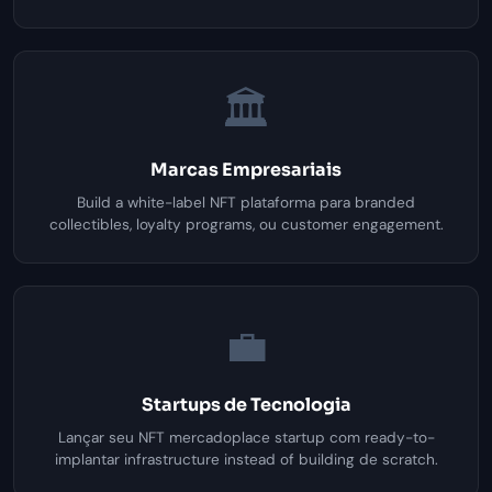
🏛️
Marcas Empresariais
Build a white-label NFT plataforma para branded
collectibles, loyalty programs, ou customer engagement.
💼
Startups de Tecnologia
Lançar seu NFT mercadoplace startup com ready-to-
implantar infrastructure instead of building de scratch.