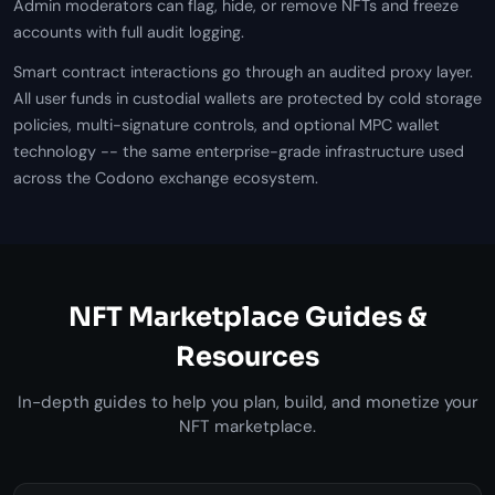
Admin moderators can flag, hide, or remove NFTs and freeze
accounts with full audit logging.
Smart contract interactions go through an audited proxy layer.
All user funds in custodial wallets are protected by cold storage
policies, multi-signature controls, and optional MPC wallet
technology -- the same enterprise-grade infrastructure used
across the Codono exchange ecosystem.
NFT Marketplace Guides &
Resources
In-depth guides to help you plan, build, and monetize your
NFT marketplace.