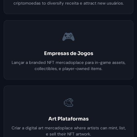
criptomoedas to diversify receita e attract new usuários.
🎮
Empresas de Jogos
Lançar a branded NFT mercadoplace para in-game assets,
collectibles, e player-owned items.
🎨
Art Plataformas
Criar a digital art mercadoplace where artists can mint, list,
e sell their NFT artwork.