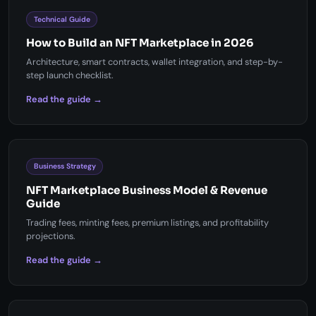
Technical Guide
How to Build an NFT Marketplace in 2026
Architecture, smart contracts, wallet integration, and step-by-
step launch checklist.
Read the guide →
Business Strategy
NFT Marketplace Business Model & Revenue
Guide
Trading fees, minting fees, premium listings, and profitability
projections.
Read the guide →