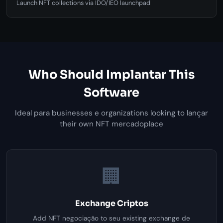
Launch NFT collections via IDO/IEO launchpad
Who Should Implantar This
Software
Ideal para businesses e organizations looking to lançar
their own NFT mercadoplace
🏢
Exchange Criptos
Add NFT negociação to seu existing exchange de