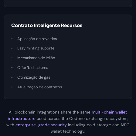
Contrato Inteligente Recursos
Aplicação de royalties
Lazy minting suporte
Mecanismos de leilão
Offer/bid sistema
Otimização de gas
Atualização de contratos
All blockchain integrations share the same
multi-chain wallet
infrastructure
used across the Codono exchange ecosystem,
with
enterprise-grade security
including cold storage and MPC
wallet technology.