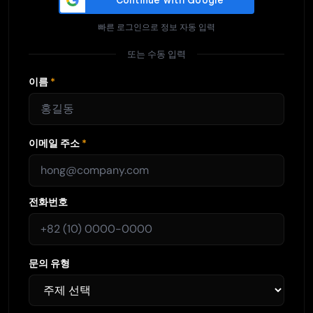
빠른 로그인으로 정보 자동 입력
또는 수동 입력
이름
*
이메일 주소
*
전화번호
문의 유형