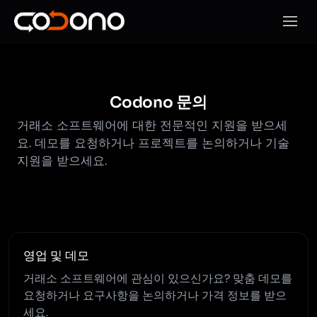
모바일
Codono 문의
거래소 소프트웨어에 대한 전문적인 지원을 받으세
요. 데모를 요청하거나 프로젝트를 논의하거나 기술
지원을 받으세요.
영업 및 데모
거래소 소프트웨어에 관심이 있으신가요? 맞춤 데모를
요청하거나 요구사항을 논의하거나 가격 정보를 받으
세요.