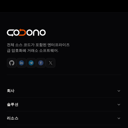
전체 소스 코드가 포함된 엔터프라이즈
급 암호화폐 거래소 소프트웨어.
회사
회사 소개
솔루션
채용
암호화폐 거래소 소프트웨어
리소스
파트너
Binance 클론 스크립트