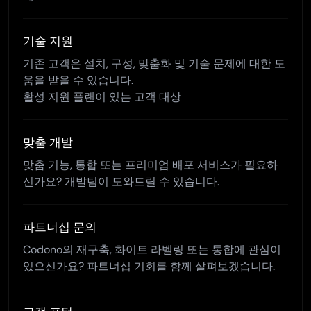
기술 지원
기존 고객은 설치, 구성, 맞춤화 및 기술 문제에 대한 도
움을 받을 수 있습니다.
활성 지원 플랜이 있는 고객 대상
맞춤 개발
맞춤 기능, 통합 또는 프리미엄 배포 서비스가 필요하
신가요? 개발팀이 도와드릴 수 있습니다.
파트너십 문의
Codono의 재구축, 화이트 라벨링 또는 통합에 관심이
있으신가요? 파트너십 기회를 함께 살펴보겠습니다.