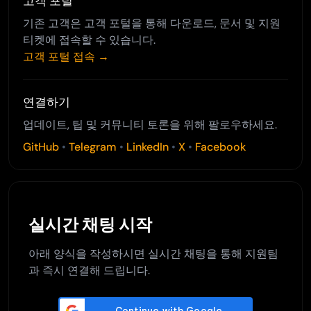
고객 포털
기존 고객은 고객 포털을 통해 다운로드, 문서 및 지원
티켓에 접속할 수 있습니다.
고객 포털 접속 →
연결하기
업데이트, 팁 및 커뮤니티 토론을 위해 팔로우하세요.
GitHub
•
Telegram
•
LinkedIn
•
X
•
Facebook
실시간 채팅 시작
아래 양식을 작성하시면 실시간 채팅을 통해 지원팀
과 즉시 연결해 드립니다.