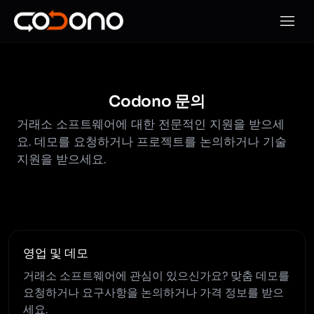
모바일
Codono 문의
거래소 소프트웨어에 대한 전문적인 지원을 받으세
요. 데모를 요청하거나 프로젝트를 논의하거나 기술
지원을 받으세요.
영업 및 데모
거래소 소프트웨어에 관심이 있으신가요? 맞춤 데모를
요청하거나 요구사항을 논의하거나 가격 정보를 받으
세요.