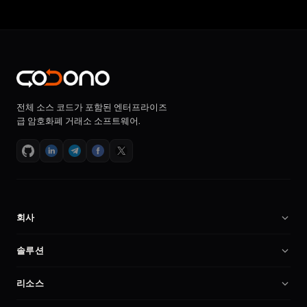
전체 소스 코드가 포함된 엔터프라이즈
급 암호화폐 거래소 소프트웨어.
회사
회사 소개
솔루션
채용
암호화폐 거래소 소프트웨어
리소스
파트너
Binance 클론 스크립트