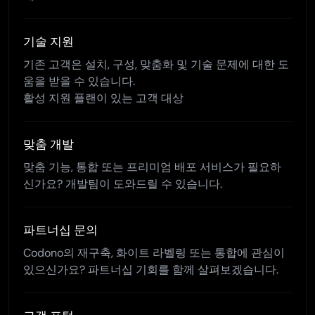
기술 지원
기존 고객은 설치, 구성, 맞춤화 및 기술 문제에 대한 도
움을 받을 수 있습니다.
활성 지원 플랜이 있는 고객 대상
맞춤 개발
맞춤 기능, 통합 또는 프리미엄 배포 서비스가 필요하
신가요? 개발팀이 도와드릴 수 있습니다.
파트너십 문의
Codono의 재구축, 화이트 라벨링 또는 통합에 관심이
있으신가요? 파트너십 기회를 함께 살펴보겠습니다.