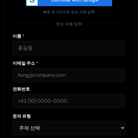
빠른 로그인으로 정보 자동 입력
또는 수동 입력
이름
*
이메일 주소
*
전화번호
문의 유형