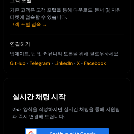
고객 포털
기존 고객은 고객 포털을 통해 다운로드, 문서 및 지원
티켓에 접속할 수 있습니다.
고객 포털 접속 →
연결하기
업데이트, 팁 및 커뮤니티 토론을 위해 팔로우하세요.
GitHub
•
Telegram
•
LinkedIn
•
X
•
Facebook
실시간 채팅 시작
아래 양식을 작성하시면 실시간 채팅을 통해 지원팀
과 즉시 연결해 드립니다.