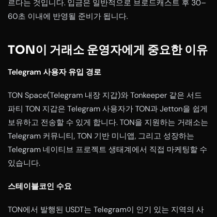
르다는 것입니다. 입금은 일반적으로 브로드캐스트 후 30–
60초 이내에 반영될 준비가 됩니다.
TON이 거래소 운영자에게 중요한 이유
Telegram 사용자 유입 경로
TON Space(Telegram 내장 지갑)와 Tonkeeper 같은 서드
파티 TON 지갑은 Telegram 사용자가 TON과 Jetton을 쉽게
보유하고 전송할 수 있게 합니다. TON을 지원하는 거래소는
Telegram 커뮤니티, TON 기반 미니앱, 그리고 성장하는
Telegram 네이티브 프로젝트 생태계에서 직접 마케팅할 수
있습니다.
스테이블코인 수요
TON에서 발행된 USDT는 Telegram이 인기 있는 지역의 사