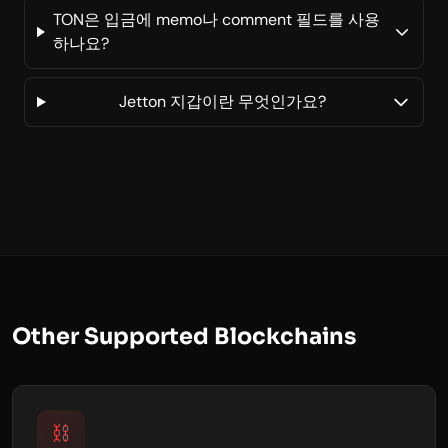
TON은 입금에 memo나 comment 필드를 사용
하나요?
Jetton 지갑이란 무엇인가요?
Other Supported Blockchains
⛓️