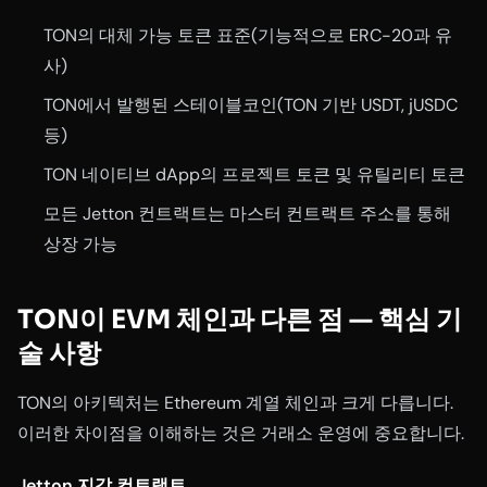
TON의 대체 가능 토큰 표준(기능적으로 ERC-20과 유
사)
TON에서 발행된 스테이블코인(TON 기반 USDT, jUSDC
등)
TON 네이티브 dApp의 프로젝트 토큰 및 유틸리티 토큰
모든 Jetton 컨트랙트는 마스터 컨트랙트 주소를 통해
상장 가능
TON이 EVM 체인과 다른 점 — 핵심 기
술 사항
TON의 아키텍처는 Ethereum 계열 체인과 크게 다릅니다.
이러한 차이점을 이해하는 것은 거래소 운영에 중요합니다.
Jetton 지갑 컨트랙트