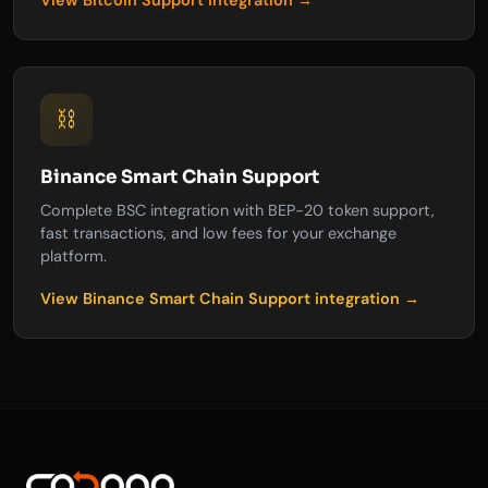
View Bitcoin Support integration →
⛓️
Binance Smart Chain Support
Complete BSC integration with BEP-20 token support,
fast transactions, and low fees for your exchange
platform.
View Binance Smart Chain Support integration →