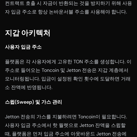
컨트랙트 호출 시 자금이 반환되는 것을 방지하기 위해 사용
자 입금 주소로 항상 논바운서블 주소를 사용해야 합니다.
지갑 아키텍처
사용자 입금 주소
플랫폼은 각 사용자에게 고유한 TON 주소를 생성합니다. 이
주소로 들어오는 Toncoin 및 Jetton 전송은 지갑 계층에서
모니터링됩니다. 입금이 설정된 확인 횟수에 도달하면 거래
소 잔액에 반영됩니다.
스윕(Sweep) 및 가스 관리
Jetton 전송의 가스를 지불하려면 Toncoin이 필요합니다.
사용자 입금 주소에서 핫 월렛으로 Jetton 잔액을 스윕할
때, 플랫폼은 먼저 입금 주소에 아웃바운드 Jetton 전송에