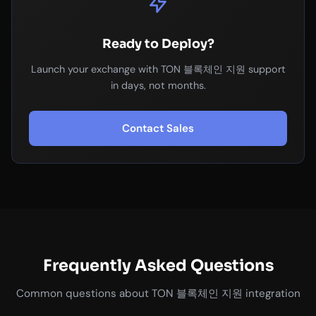
Ready to Deploy?
Launch your exchange with TON 블록체인 지원 support
in days, not months.
Contact Sales
Frequently Asked Questions
Common questions about TON 블록체인 지원 integration