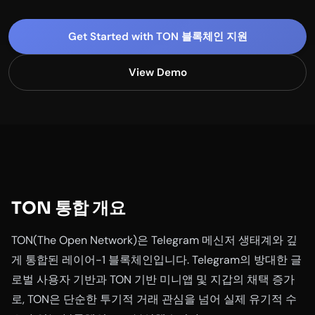
Get Started with TON 블록체인 지원
View Demo
TON 통합 개요
TON(The Open Network)은 Telegram 메신저 생태계와 깊
게 통합된 레이어-1 블록체인입니다. Telegram의 방대한 글
로벌 사용자 기반과 TON 기반 미니앱 및 지갑의 채택 증가
로, TON은 단순한 투기적 거래 관심을 넘어 실제 유기적 수