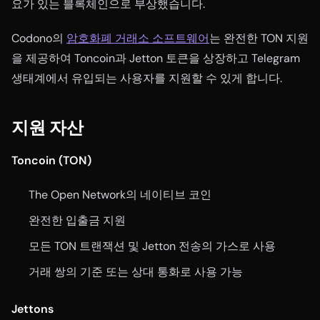
요가 있는 블록체인으로 부상했습니다.
Codono의
암호화폐 거래소 소프트웨어
는 완전한 TON 지원
을 제공하여 Toncoin과 Jetton 토큰을 상장하고 Telegram
생태계에서 유입되는 사용자를 지원할 수 있게 합니다.
지원 자산
Toncoin (TON)
The Open Network의 네이티브 코인
완전한 입출금 지원
모든 TON 트랜잭션 및 Jetton 전송의 가스로 사용
거래 쌍의 기준 또는 상대 통화로 사용 가능
Jettons