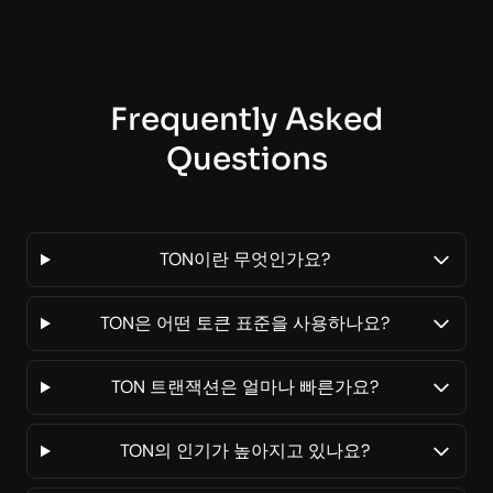
Frequently Asked
Questions
TON이란 무엇인가요?
TON은 어떤 토큰 표준을 사용하나요?
TON 트랜잭션은 얼마나 빠른가요?
TON의 인기가 높아지고 있나요?