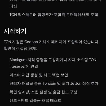
터링
TON 익스플로러 딥링크가 포함된 트랜잭션 내역 조회
시작하기
TON 지원은 Codono 거래소 패키지에 포함되어 있습니다.
일반적인 설정 단계:
Blockgum 자격 증명을 구성하거나 자체 호스팅 TON
liteserver에 연결
마스터 지갑 생성 및 시드 백업 보안
관리자 패널을 통해 Toncoin 및 초기 Jetton 상장 추가
확인 임계값, 스윕 설정 및 출금 한도 구성
엔드투엔드 입출금 흐름 테스트