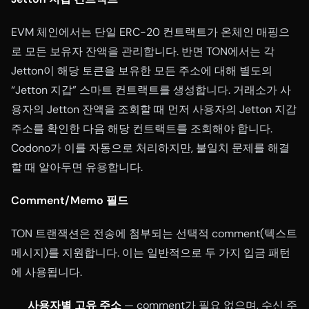
EVM 체인에서는 단일 ERC-20 컨트랙트가 온체인 매핑으
로 모든 보유자 잔액을 관리합니다. 반면 TON에서는 각
Jetton이 해당 토큰을 보유한 모든 주소에 대해 별도의
“Jetton 지갑” 스마트 컨트랙트를 생성합니다. 거래소가 사
용자의 Jetton 잔액을 조회할 때 먼저 사용자의 Jetton 지갑
주소를 확인한 다음 해당 컨트랙트를 조회해야 합니다.
Codono가 이를 자동으로 처리하지만, 불일치 문제를 해결
할 때 알아두면 유용합니다.
Comment/Memo 필드
TON 트랜잭션은 전송에 첨부되는 선택적 comment(텍스트
메시지)를 지원합니다. 이는 일반적으로 두 가지 입금 패턴
에 사용됩니다.
사용자별 고유 주소
— comment가 필요 없으며, 수신 주