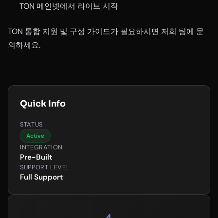
TON 메인넷에서 라이브 시작
TON 통합 지원 및 구성 가이드가 필요하시면 저희 팀에 문
의하세요.
Quick Info
STATUS
Active
INTEGRATION
Pre-Built
SUPPORT LEVEL
Full Support