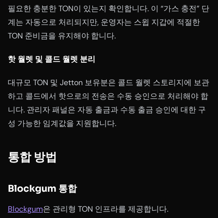
필요한 충분한 TON이 있는지 확인합니다. 이 “가스 충전” 단
계는 자동으로 처리되지만, 운영자는 스윕 지갑에 적절한
TON 준비금을 유지해야 합니다.
핫 월렛 및 콜드 월렛 분리
대규모 TON 및 Jetton 보유분은 콜드 월렛 스토리지에 보관
하고 콜드에서 핫으로의 전송은 수동 승인으로 처리해야 합
니다. 관리자 패널은 자동 출금과 수동 출금 승인에 대한 구
성 가능한 임계값을 지원합니다.
통합 방법
Blockgum 통합
Blockgum
은 관리형 TON 인프라를 제공합니다.