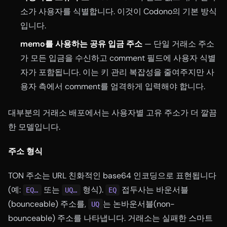
소가 사용자를 식별합니다. 이것이 Codono의 기본 방식
입니다.
memo를 사용하는 공유 입금 주소
— 단일 거래소 주소
가 모든 입금을 수신하고 comment 필드에 사용자 식별
자가 포함됩니다. 이는 키 관리 복잡성을 줄여주지만 사
용자 측에서 comment를 엄격하게 입력해야 합니다.
대부분의 거래소 배포에서는 사용자별 고유 주소가 더 깔끔
한 모델입니다.
주소 형식
TON 주소는 URL 친화적인 base64 인코딩으로 표현됩니다
(예:
또는
형식).
접두사는 바운서블
EQ…
UQ…
EQ
(bounceable) 주소를,
는 논바운서블(non-
UQ
bounceable) 주소를 나타냅니다. 거래소는 실패한 스마트