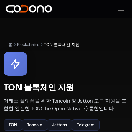
모바일
홈
Blockchains
TON 블록체인 지원
TON 블록체인 지원
거래소 플랫폼을 위한 Toncoin 및 Jetton 토큰 지원을 포
함한 완전한 TON(The Open Network) 통합입니다.
TON
Toncoin
Jettons
Telegram