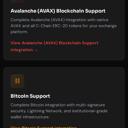
Avalanche (AVAX) Blockchain Support
Complete Avalanche (AVAX) integration with native
AVAX and all C-Chain ERC-20 tokens for your exchange
platform.
View Avalanche (AVAX) Blockchain Support
integration →
⛓️
Bitcoin Support
Complete Bitcoin integration with multi-signature
security, Lightning Network, and institutional-grade
wallet infrastructure.