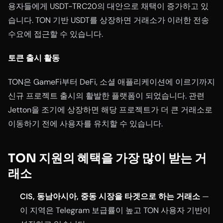
용자들에게 USDT-TRC20의 대안으로 채택이 증가하고 있
습니다. TON 기반 USDT를 상장하면 거래소가 이러한 전송
수요에 접근할 수 있습니다.
토큰 출시 활동
TON은 GameFi부터 DeFi, 소셜 애플리케이션에 이르기까지
신규 프로젝트 출시의 활발한 플랫폼이 되었습니다. 관련
Jetton을 조기에 상장하면 해당 프로젝트가 더 큰 거래소로
이동하기 전에 사용자를 유치할 수 있습니다.
TON 지원의 혜택을 가장 많이 받는 거
래소
CIS, 동남아시아, 중동 시장을 타겟으로 하는 거래소
—
이 지역은 Telegram 보급률이 높고 TON 사용자 기반이