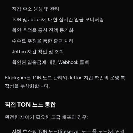
지갑 주소 생성 및 관리
TON 및 Jetton에 대한 실시간 입금 모니터링
확인 추적을 통한 잔액 동기화
수수료 추정을 통한 출금 처리
Jetton 지갑 확인 및 조회
확인된 입출금에 대한 Webhook 콜백
Blockgum은 TON 노드 관리와 Jetton 지갑 확인의 운영 복
잡성을 추상화합니다.
직접 TON 노드 통합
완전한 제어가 필요한 고급 배포의 경우:
자체 호스팅 TON 노드(liteserver 또는 풀 노드)에 연결