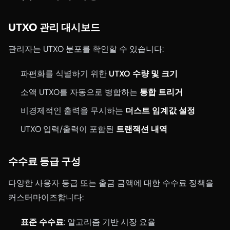
UTXO 관리 대시보드
관리자는 UTXO 분포를 확인할 수 있습니다:
파편화를 식별하기 위한
UTXO 수량 및 크기
소액 UTXO를 자동으로 병합하는
통합 트리거
비경제적인 출력을 무시하는
더스트 임계값 설정
UTXO 입력/출력이 포함된
트랜잭션 내역
수수료 등급 구성
다양한 사용자 등급 또는 출금 금액에 대한 수수료 정책을
커스터마이즈합니다:
표준 수수료
: 알고리즘 기반 시장 요율