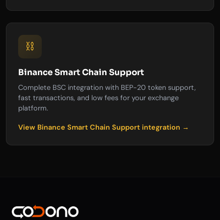
⛓️
Binance Smart Chain Support
Complete BSC integration with BEP-20 token support,
fast transactions, and low fees for your exchange
platform.
View Binance Smart Chain Support integration →