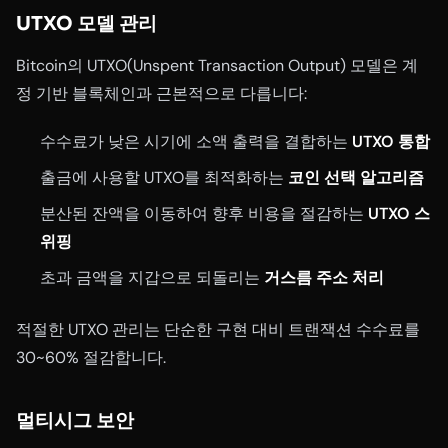
UTXO 모델 관리
Bitcoin의 UTXO(Unspent Transaction Output) 모델은 계
정 기반 블록체인과 근본적으로 다릅니다:
수수료가 낮은 시기에 소액 출력을 결합하는
UTXO 통합
출금에 사용할 UTXO를 최적화하는
코인 선택 알고리즘
분산된 잔액을 이동하여 향후 비용을 절감하는
UTXO 스
위핑
초과 금액을 지갑으로 되돌리는
거스름 주소 처리
적절한 UTXO 관리는 단순한 구현 대비 트랜잭션 수수료를
30~60% 절감합니다.
멀티시그 보안