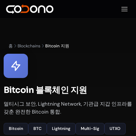
모바일
홈
Blockchains
Bitcoin 지원
Bitcoin 블록체인 지원
멀티시그 보안, Lightning Network, 기관급 지갑 인프라를
갖춘 완전한 Bitcoin 통합.
Bitcoin
BTC
Lightning
Multi-Sig
UTXO