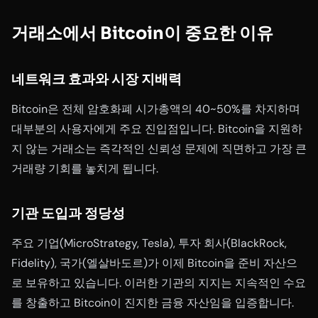
거래소에서 Bitcoin이 중요한 이유
네트워크 효과와 시장 지배력
Bitcoin은 전체 암호화폐 시가총액의 40~50%를 차지하며
대부분의 사용자에게 주요 진입점입니다. Bitcoin을 지원하
지 않는 거래소는 즉각적인 신뢰성 문제에 직면하고 가장 큰
거래량 기회를 놓치게 됩니다.
기관 도입과 정당성
주요 기업(MicroStrategy, Tesla), 투자 회사(BlackRock,
Fidelity), 국가(엘살바도르)가 이제 Bitcoin을 준비 자산으
로 보유하고 있습니다. 이러한 기관의 지지는 지속적인 수요
를 창출하고 Bitcoin이 진지한 금융 자산임을 입증합니다.