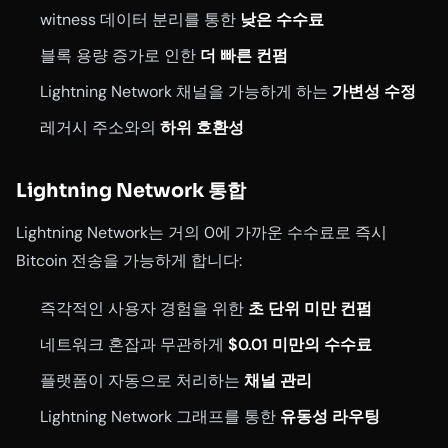
witness 데이터 분리를 통한
낮은 수수료
블록 용량 증가로 인한
더 빠른 컨펌
Lightning Network 채널을 가능하게 하는
가변성 수정
레거시 주소와의
하위 호환성
Lightning Network 통합
Lightning Network는 거의 0에 가까운 수수료로 즉시
Bitcoin 전송을 가능하게 합니다:
즉각적인 사용자 경험을 위한
초 단위 미만 컨펌
네트워크 혼잡과 무관하게
$0.01 미만의 수수료
플랫폼이 자동으로 처리하는
채널 관리
Lightning Network 그래프를 통한
유동성 라우팅