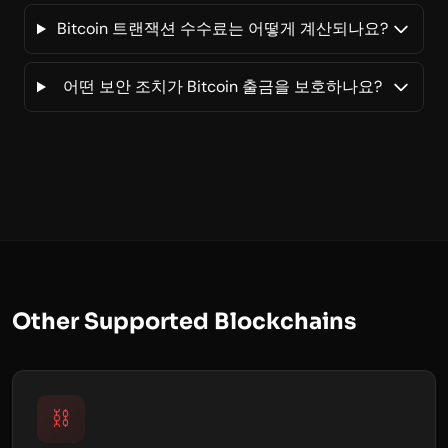
Bitcoin 트랜잭션 수수료는 어떻게 계산되나요?
어떤 보안 조치가 Bitcoin 출금을 보호하나요?
Other Supported Blockchains
⛓️