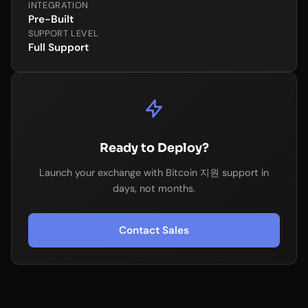
INTEGRATION
Pre-Built
SUPPORT LEVEL
Full Support
Ready to Deploy?
Launch your exchange with Bitcoin 지원 support in
days, not months.
Contact Sales