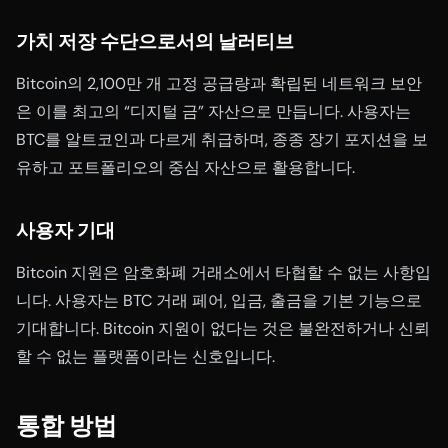
가치 저장 수단으로서의 날러티브
Bitcoin의 2,100만 개 고정 공급량과 확립된 네트워크 보안
은 이를 최고의 “디지털 금” 자산으로 만듭니다. 사용자는
BTC를 알트코인과 다르게 취급하며, 종종 장기 포지션을 보
유하고 포트폴리오의 중심 자산으로 활용합니다.
사용자 기대
Bitcoin 지원은 암호화폐 거래소에서 타협할 수 없는 사항입
니다. 사용자는 BTC 거래 페어, 입금, 출금을 기본 기능으로
기대합니다. Bitcoin 지원이 없다는 것은 불완전하거나 신뢰
할 수 없는 플랫폼이라는 신호입니다.
통합 방법