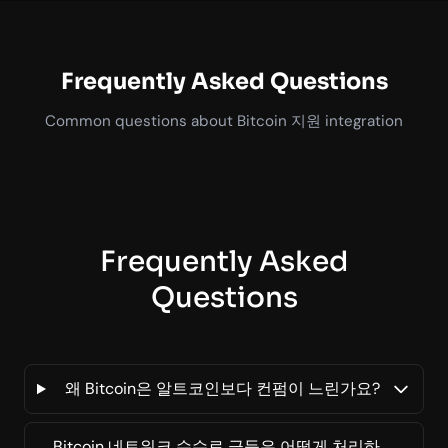
Frequently Asked Questions
Common questions about Bitcoin 지원 integration
Frequently Asked
Questions
왜 Bitcoin은 알트코인보다 컨펌이 느린가요?
Bitcoin 네트워크 수수료 급등은 어떻게 처리하