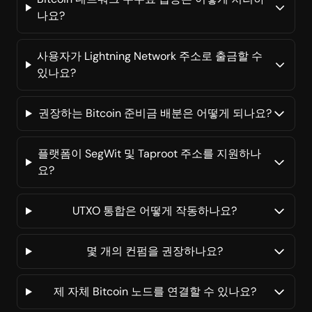
나요?
사용자가 Lightning Network 주소로 출금할 수
있나요?
권장하는 Bitcoin 준비금 배분은 어떻게 되나요?
플랫폼이 SegWit 및 Taproot 주소를 지원하나
요?
UTXO 통합은 어떻게 작동하나요?
몇 개의 컨펌을 권장하나요?
제 자체 Bitcoin 노드를 연결할 수 있나요?