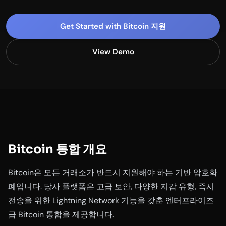
Get Started with Bitcoin 지원
View Demo
Bitcoin 통합 개요
Bitcoin은 모든 거래소가 반드시 지원해야 하는 기반 암호화
폐입니다. 당사 플랫폼은 고급 보안, 다양한 지갑 유형, 즉시
전송을 위한 Lightning Network 기능을 갖춘 엔터프라이즈
급 Bitcoin 통합을 제공합니다.