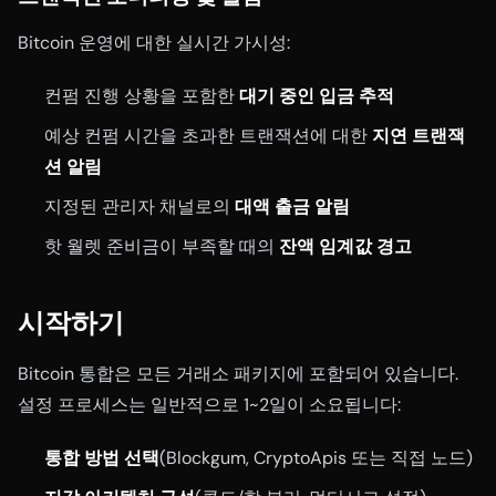
Bitcoin 운영에 대한 실시간 가시성:
컨펌 진행 상황을 포함한
대기 중인 입금 추적
예상 컨펌 시간을 초과한 트랜잭션에 대한
지연 트랜잭
션 알림
지정된 관리자 채널로의
대액 출금 알림
핫 월렛 준비금이 부족할 때의
잔액 임계값 경고
시작하기
Bitcoin 통합은 모든 거래소 패키지에 포함되어 있습니다.
설정 프로세스는 일반적으로 1~2일이 소요됩니다:
통합 방법 선택
(Blockgum, CryptoApis 또는 직접 노드)