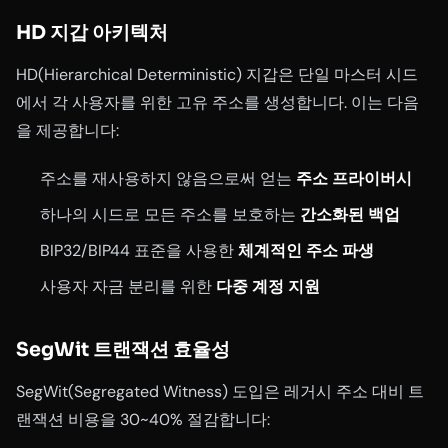
HD 지갑 아키텍처
HD(Hierarchical Deterministic) 지갑은 단일 마스터 시드
에서 각 사용자를 위한 고유 주소를 생성합니다. 이는 다음
을 제공합니다:
주소를 재사용하지 않음으로써 얻는
주소 프라이버시
하나의 시드로 모든 주소를 보호하는
간소화된 백업
BIP32/BIP44 표준을 사용한
체계적인 주소 파생
사용자 자금 분리를 위한
다중 계정 지원
SegWit 트랜잭션 효율성
SegWit(Segregated Witness) 도입은 레거시 주소 대비 트
랜잭션 비용을 30~40% 절감합니다: