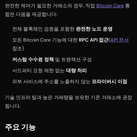
완전한 제어가 필요한 거래소의 경우, 직접
Bitcoin Core
통
합은 다음을 제공합니다:
전체 블록체인 검증을 포함한
완전한 노드 운영
모든 Bitcoin Core 기능에 대한
RPC API 접근
(
API 문서
참조)
커스텀 수수료 정책
및 트랜잭션 구성
서드파티 요청 제한 없는
대량 처리
외부 서비스에 주소를 노출하지 않는
프라이버시 이점
기술 인프라 팀과 높은 거래량을 보유한 기존 거래소에 권장
됩니다.
주요 기능