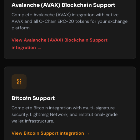
Avalanche (AVAX) Blockchain Support
Complete Avalanche (AVAX) integration with native
AVAX and all C-Chain ERC-20 tokens for your exchange
platform.
View Avalanche (AVAX) Blockchain Support
integration →
⛓️
Bitcoin Support
Complete Bitcoin integration with multi-signature
security, Lightning Network, and institutional-grade
wallet infrastructure.
View Bitcoin Support integration →