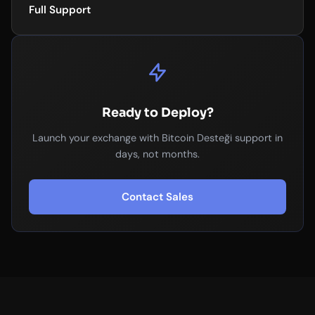
Full Support
Ready to Deploy?
Launch your exchange with Bitcoin Desteği support in
days, not months.
Contact Sales