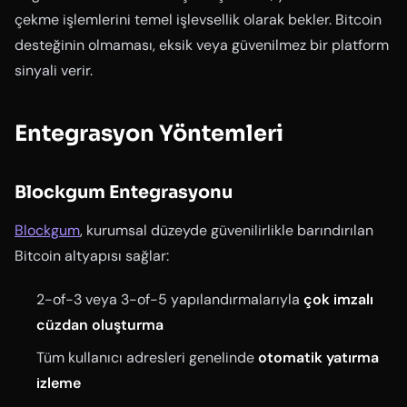
çekme işlemlerini temel işlevsellik olarak bekler. Bitcoin
desteğinin olmaması, eksik veya güvenilmez bir platform
sinyali verir.
Entegrasyon Yöntemleri
Blockgum Entegrasyonu
Blockgum
, kurumsal düzeyde güvenilirlikle barındırılan
Bitcoin altyapısı sağlar:
2-of-3 veya 3-of-5 yapılandırmalarıyla
çok imzalı
cüzdan oluşturma
Tüm kullanıcı adresleri genelinde
otomatik yatırma
izleme