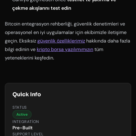
çekme akışlarını test edin
Bitcoin entegrasyon rehberliği, güvenlik denetimleri ve
operasyonel en iyi uygulamalar için ekibimizle iletişime
geçin. Eksiksiz
güvenlik özelliklerimiz
hakkında daha fazla
bilgi edinin ve
kripto borsa yazılımımızın
tüm
yeteneklerini keşfedin.
Quick Info
STATUS
Active
INTEGRATION
Pre-Built
SUPPORT LEVEL