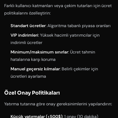
Farklı kullanıcı katmanları veya çekim tutarları için ücret
politikalarını özelleştirin:
Standart ücretler
: Algoritma tabanlı piyasa oranları
VIP indirimleri
: Yüksek hacimli yatırımcılar için
indirimli ücretler
Minimum/maksimum sınırlar
: Ücret tahmin
hatalarına karşı koruma
Manuel geçersiz kılmalar
: Belirli çekimler için
ücretleri ayarlama
Özel Onay Politikaları
Yatırma tutarına göre onay gereksinimlerini yapılandırın:
Küçük yatırmalar (<500$)
: 1 onay (10 dakika)