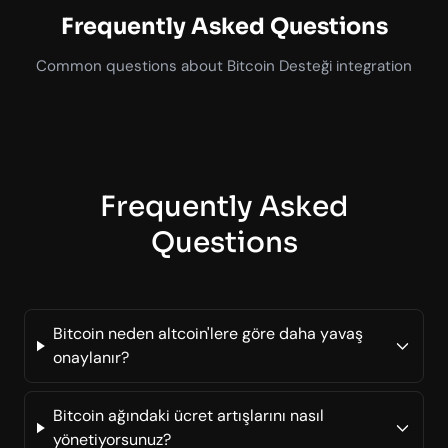
Frequently Asked Questions
Common questions about Bitcoin Desteği integration
Frequently Asked
Questions
Bitcoin neden altcoin'lere göre daha yavaş
onaylanır?
Bitcoin ağındaki ücret artışlarını nasıl
yönetiyorsunuz?