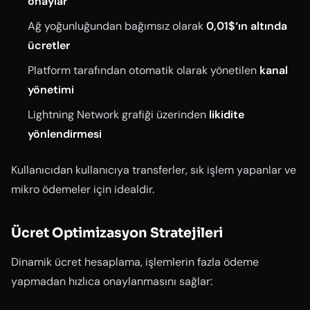
onaylar
Ağ yoğunluğundan bağımsız olarak
0,01$‘ın altında
ücretler
Platform tarafından otomatik olarak yönetilen
kanal
yönetimi
Lightning Network grafiği üzerinden
likidite
yönlendirmesi
Kullanıcıdan kullanıcıya transferler, sık işlem yapanlar ve
mikro ödemeler için idealdir.
Ücret Optimizasyon Stratejileri
Dinamik ücret hesaplama, işlemlerin fazla ödeme
yapmadan hızlıca onaylanmasını sağlar: