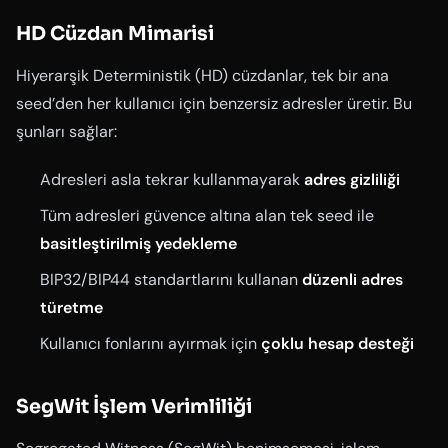
HD Cüzdan Mimarisi
Hiyerarşik Deterministik (HD) cüzdanlar, tek bir ana
seed’den her kullanıcı için benzersiz adresler üretir. Bu
şunları sağlar:
Adresleri asla tekrar kullanmayarak
adres gizliliği
Tüm adresleri güvence altına alan tek seed ile
basitleştirilmiş yedekleme
BIP32/BIP44 standartlarını kullanan
düzenli adres
türetme
Kullanıcı fonlarını ayırmak için
çoklu hesap desteği
SegWit İşlem Verimliliği