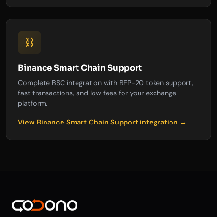
⛓️
Binance Smart Chain Support
Complete BSC integration with BEP-20 token support,
fast transactions, and low fees for your exchange
platform.
View Binance Smart Chain Support integration →