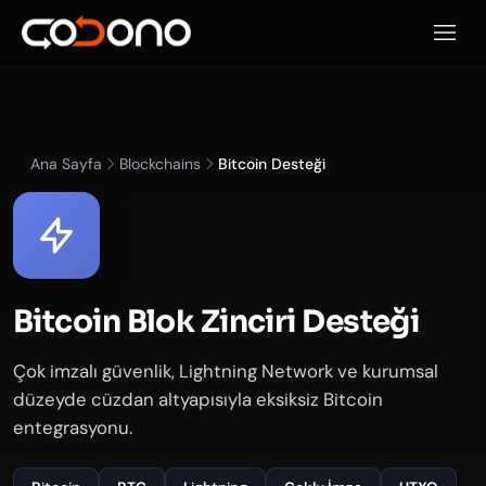
Mobil
Ana Sayfa
Blockchains
Bitcoin Desteği
Bitcoin Blok Zinciri Desteği
Çok imzalı güvenlik, Lightning Network ve kurumsal
düzeyde cüzdan altyapısıyla eksiksiz Bitcoin
entegrasyonu.