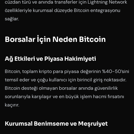
cüzdan türü ve anında transferler için Lightning Network
özellikleriyle kurumsal düzeyde Bitcoin entegrasyonu
sağlar.
Borsalar İçin Neden Bitcoin
Ağ Etkileri ve Piyasa Hakimiyeti
Bitcoin, toplam kripto para piyasa değerinin %40-50’sini
temsil eder ve çoğu kullanıcı için birincil giriş noktasıdır.
Bitcoin desteği olmayan borsalar anında güvenilirlik
sorunlarıyla karşılaşır ve en büyük işlem hacmi fırsatını
kaçırır.
Kurumsal Benimseme ve Meşruiyet