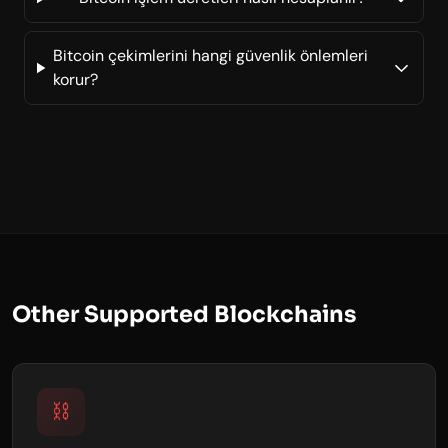
Bitcoin çekimlerini hangi güvenlik önlemleri
korur?
Other Supported Blockchains
⛓️