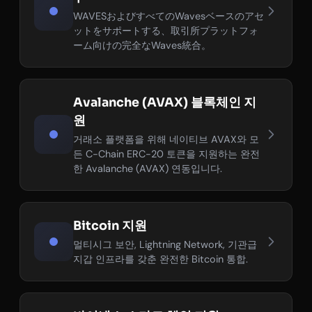
WAVESおよびすべてのWavesベースのアセ
ットをサポートする、取引所プラットフォ
ーム向けの完全なWaves統合。
Avalanche (AVAX) 블록체인 지
원
거래소 플랫폼을 위해 네이티브 AVAX와 모
든 C-Chain ERC-20 토큰을 지원하는 완전
한 Avalanche (AVAX) 연동입니다.
Bitcoin 지원
멀티시그 보안, Lightning Network, 기관급
지갑 인프라를 갖춘 완전한 Bitcoin 통합.