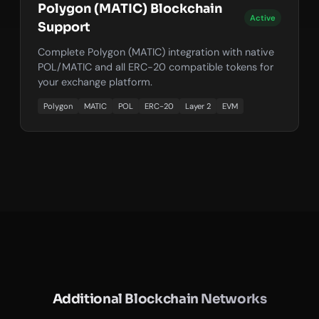
Polygon (MATIC) Blockchain
Active
Support
Complete Polygon (MATIC) integration with native
POL/MATIC and all ERC-20 compatible tokens for
your exchange platform.
Polygon
MATIC
POL
ERC-20
Layer 2
EVM
Additional Blockchain Networks