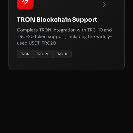
TRON Blockchain Support
Complete TRON integration with TRC-10 and
TRC-20 token support, including the widely-
used USDT-TRC20.
TRON
TRC-20
TRC-10