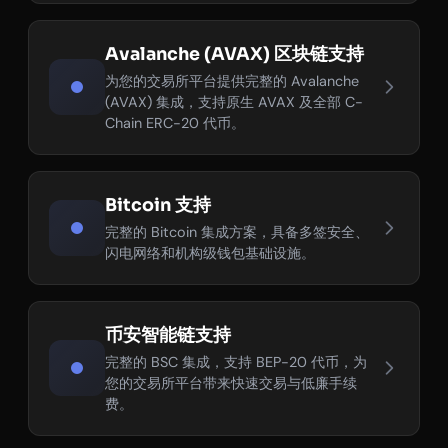
Avalanche (AVAX) 区块链支持
为您的交易所平台提供完整的 Avalanche
(AVAX) 集成，支持原生 AVAX 及全部 C-
Chain ERC-20 代币。
Bitcoin 支持
完整的 Bitcoin 集成方案，具备多签安全、
闪电网络和机构级钱包基础设施。
币安智能链支持
完整的 BSC 集成，支持 BEP-20 代币，为
您的交易所平台带来快速交易与低廉手续
费。