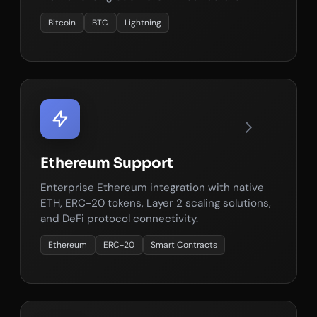
Bitcoin
BTC
Lightning
Ethereum Support
Enterprise Ethereum integration with native
ETH, ERC-20 tokens, Layer 2 scaling solutions,
and DeFi protocol connectivity.
Ethereum
ERC-20
Smart Contracts