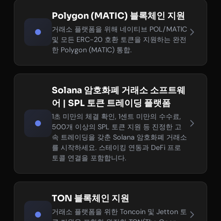
Polygon (MATIC) 블록체인 지원
거래소 플랫폼을 위해 네이티브 POL/MATIC
및 모든 ERC-20 호환 토큰을 지원하는 완전
한 Polygon (MATIC) 통합.
Solana 암호화폐 거래소 소프트웨
어 | SPL 토큰 트레이딩 플랫폼
1초 미만의 체결 확인, 1센트 미만의 수수료,
500개 이상의 SPL 토큰 지원 등 진정한 고
속 트레이딩을 갖춘 Solana 암호화폐 거래소
를 시작하세요. 스테이킹 연동과 DeFi 프로
토콜 연결을 포함합니다.
TON 블록체인 지원
거래소 플랫폼을 위한 Toncoin 및 Jetton 토