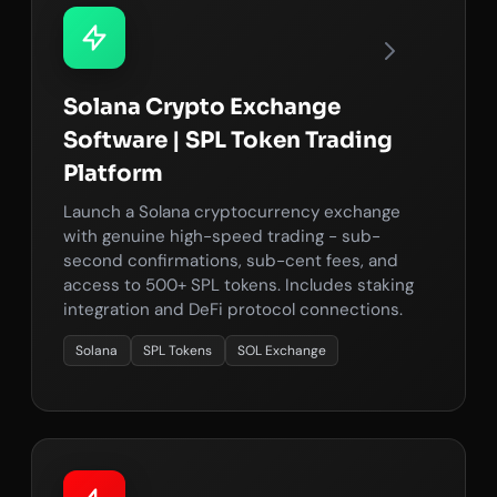
Solana Crypto Exchange
Software | SPL Token Trading
Platform
Launch a Solana cryptocurrency exchange
with genuine high-speed trading - sub-
second confirmations, sub-cent fees, and
access to 500+ SPL tokens. Includes staking
integration and DeFi protocol connections.
Solana
SPL Tokens
SOL Exchange