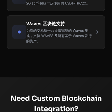
20 代币,包括广泛使用的 USDT-TRC20。
Waves 区块链支持
为您的交易所平台提供完整的 Waves 集
成，支持 WAVES 及所有基于 Waves 发行
的资产。
Need Custom Blockchain
Integration?