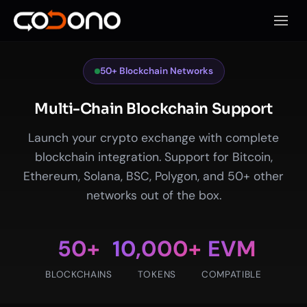
เปิดเมน
50+ Blockchain Networks
Multi-Chain Blockchain Support
Launch your crypto exchange with complete
blockchain integration. Support for Bitcoin,
Ethereum, Solana, BSC, Polygon, and 50+ other
networks out of the box.
50+
10,000+
EVM
BLOCKCHAINS
TOKENS
COMPATIBLE