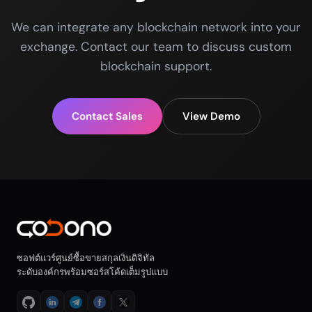
We can integrate any blockchain network into your
exchange. Contact our team to discuss custom
blockchain support.
Contact Sales
View Demo
ซอฟต์แวร์ศูนย์ซื้อขายสกุลเงินดิจิทัล
ระดับองค์กรพร้อมซอร์สโค้ดเต็มรูปแบบ