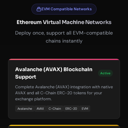
EVM Compatible Networks
Ethereum Virtual Machine Networks
Deploy once, support all EVM-compatible
chains instantly
Avalanche (AVAX) Blockchain
Active
Support
Complete Avalanche (AVAX) integration with native
AVAX and all C-Chain ERC-20 tokens for your
exchange platform.
Avalanche
AVAX
C-Chain
ERC-20
EVM