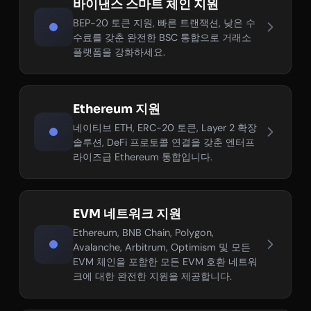
바이낸스 스마트 체인 지원
BEP-20 토큰 지원, 빠른 트랜잭션, 낮은 수
수료를 갖춘 완전한 BSC 통합으로 거래소
플랫폼을 강화하세요.
Ethereum 지원
네이티브 ETH, ERC-20 토큰, Layer 2 확장
솔루션, DeFi 프로토콜 연결을 갖춘 엔터프
라이즈급 Ethereum 통합입니다.
EVM 네트워크 지원
Ethereum, BNB Chain, Polygon,
Avalanche, Arbitrum, Optimism 및 모든
EVM 체인을 포함한 모든 EVM 호환 네트워
크에 대한 완전한 지원을 제공합니다.