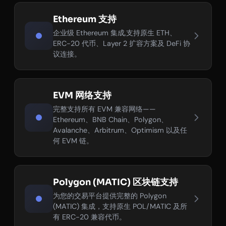
Ethereum 支持
企业级 Ethereum 集成,支持原生 ETH、
ERC-20 代币、Layer 2 扩容方案及 DeFi 协
议连接。
EVM 网络支持
完整支持所有 EVM 兼容网络——
Ethereum、BNB Chain、Polygon、
Avalanche、Arbitrum、Optimism 以及任
何 EVM 链。
Polygon (MATIC) 区块链支持
为您的交易平台提供完整的 Polygon
(MATIC) 集成，支持原生 POL/MATIC 及所
有 ERC-20 兼容代币。