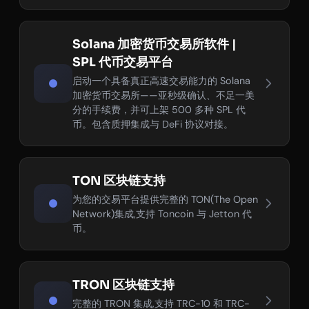
Solana 加密货币交易所软件 |
SPL 代币交易平台
启动一个具备真正高速交易能力的 Solana
加密货币交易所——亚秒级确认、不足一美
分的手续费，并可上架 500 多种 SPL 代
币。包含质押集成与 DeFi 协议对接。
TON 区块链支持
为您的交易平台提供完整的 TON(The Open
Network)集成,支持 Toncoin 与 Jetton 代
币。
TRON 区块链支持
完整的 TRON 集成,支持 TRC-10 和 TRC-