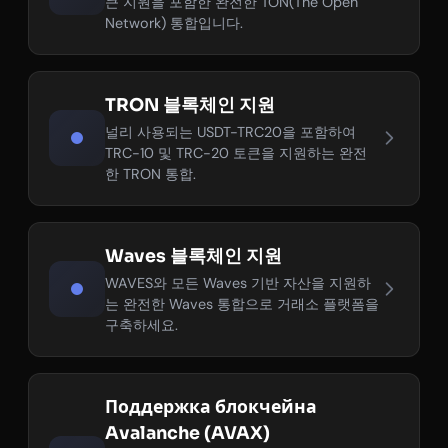
큰 지원을 포함한 완전한 TON(The Open
Network) 통합입니다.
TRON 블록체인 지원
널리 사용되는 USDT-TRC20을 포함하여
TRC-10 및 TRC-20 토큰을 지원하는 완전
한 TRON 통합.
Waves 블록체인 지원
WAVES와 모든 Waves 기반 자산을 지원하
는 완전한 Waves 통합으로 거래소 플랫폼을
구축하세요.
Поддержка блокчейна
Avalanche (AVAX)