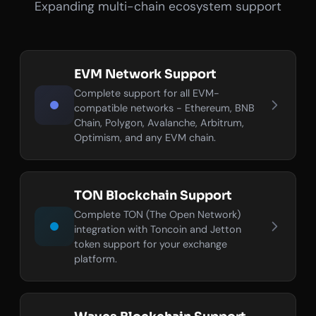
Expanding multi-chain ecosystem support
EVM Network Support
Complete support for all EVM-
compatible networks - Ethereum, BNB
Chain, Polygon, Avalanche, Arbitrum,
Optimism, and any EVM chain.
TON Blockchain Support
Complete TON (The Open Network)
integration with Toncoin and Jetton
token support for your exchange
platform.