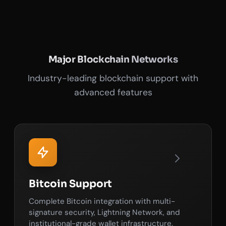
Major Blockchain Networks
Industry-leading blockchain support with
advanced features
Bitcoin Support
Complete Bitcoin integration with multi-
signature security, Lightning Network, and
institutional-grade wallet infrastructure.