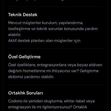
Teknik Destek
Mevcut müşteriler kurulum, yapılandırma,
özelleştirme ve teknik sorunlar konusunda yardım
alabilir.
Aktif destek planları olan müşteriler için
Özel Geliştirme
Özel özelliklere, entegrasyonlara veya beyaz eldiven
dağıtım hizmetlerine mi ihtiyacınız var? Geliştirme
ekibimiz yardımcı olabilir.
Ortaklık Soruları
Codono ile yeniden oluşturma, white-label veya
entegrasyon ile mi ilgileniyorsunuz? Ortaklık