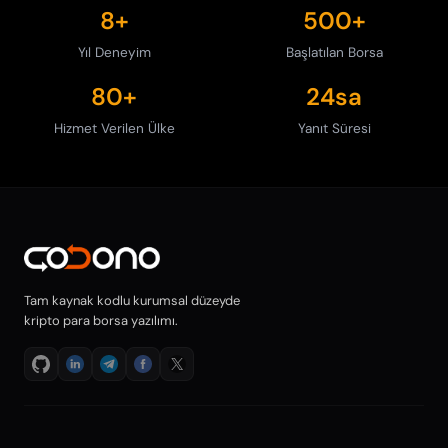
8+
500+
Yıl Deneyim
Başlatılan Borsa
80+
24sa
Hizmet Verilen Ülke
Yanıt Süresi
Tam kaynak kodlu kurumsal düzeyde
kripto para borsa yazılımı.