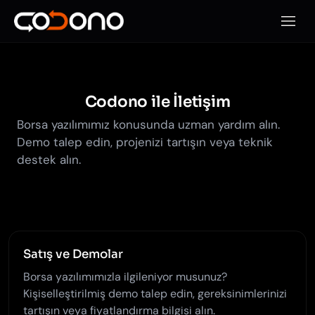
Mobil
Codono ile İletişim
Borsa yazılımımız konusunda uzman yardım alın.
Demo talep edin, projenizi tartışın veya teknik
destek alın.
Satış ve Demolar
Borsa yazılımımızla ilgileniyor musunuz?
Kişiselleştirilmiş demo talep edin, gereksinimlerinizi
tartışın veya fiyatlandırma bilgisi alın.