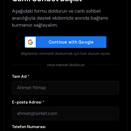
Aşağıdaki formu doldurun ve canlı sohbet
aracılığıyla destek ekibimizle anında bağlantı
kurmanızı sağlayalım.
Bilgilerinizi otomatik doldurmak için hızlı oturum açma
veya manuel doldurun
Tam Ad
*
E-posta Adresi
*
Telefon Numarası