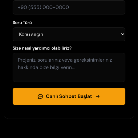
Soru Türü
Size nasıl yardımcı olabiliriz?
Canlı Sohbet Başlat