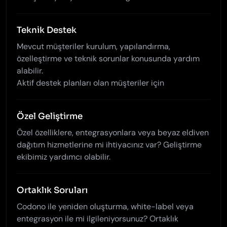
Teknik Destek
Mevcut müşteriler kurulum, yapılandırma,
özelleştirme ve teknik sorunlar konusunda yardım
alabilir.
Aktif destek planları olan müşteriler için
Özel Geliştirme
Özel özelliklere, entegrasyonlara veya beyaz eldiven
dağıtım hizmetlerine mi ihtiyacınız var? Geliştirme
ekibimiz yardımcı olabilir.
Ortaklık Soruları
Codono ile yeniden oluşturma, white-label veya
entegrasyon ile mi ilgileniyorsunuz? Ortaklık