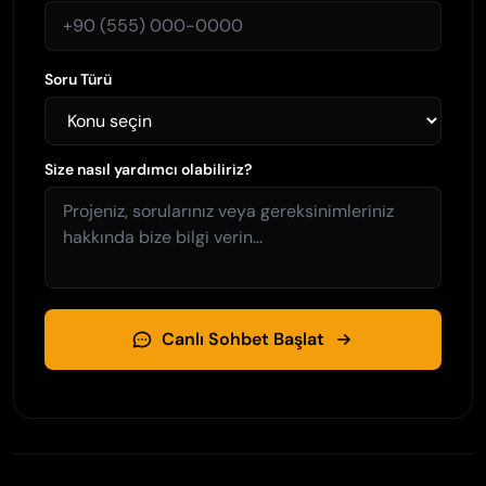
Soru Türü
Size nasıl yardımcı olabiliriz?
Canlı Sohbet Başlat