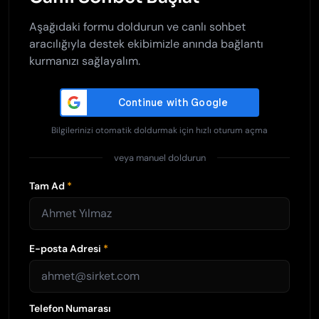
Aşağıdaki formu doldurun ve canlı sohbet
aracılığıyla destek ekibimizle anında bağlantı
kurmanızı sağlayalım.
Bilgilerinizi otomatik doldurmak için hızlı oturum açma
veya manuel doldurun
Tam Ad
*
E-posta Adresi
*
Telefon Numarası