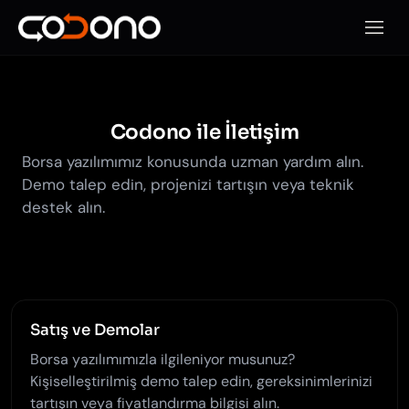
Mobil
Codono ile İletişim
Borsa yazılımımız konusunda uzman yardım alın.
Demo talep edin, projenizi tartışın veya teknik
destek alın.
Satış ve Demolar
Borsa yazılımımızla ilgileniyor musunuz?
Kişiselleştirilmiş demo talep edin, gereksinimlerinizi
tartışın veya fiyatlandırma bilgisi alın.