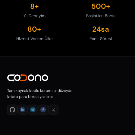
8+
500+
Yıl Deneyim
Başlatılan Borsa
80+
24sa
Hizmet Verilen Ülke
Yanıt Süresi
Tam kaynak kodlu kurumsal düzeyde
kripto para borsa yazılımı.