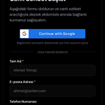
Aşağıdaki formu doldurun ve canlı sohbet
aracılığıyla destek ekibimizle anında bağlantı
kurmanızı sağlayalım.
Bilgilerinizi otomatik doldurmak için hızlı oturum açma
veya manuel doldurun
Tam Ad
*
E-posta Adresi
*
Telefon Numarası