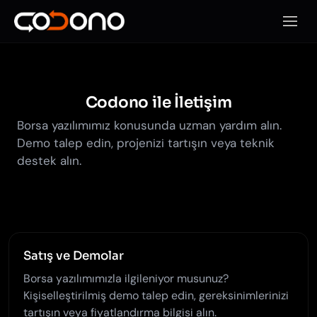
Mobil
Codono ile İletişim
Borsa yazılımımız konusunda uzman yardım alın.
Demo talep edin, projenizi tartışın veya teknik
destek alın.
Satış ve Demolar
Borsa yazılımımızla ilgileniyor musunuz?
Kişiselleştirilmiş demo talep edin, gereksinimlerinizi
tartışın veya fiyatlandırma bilgisi alın.