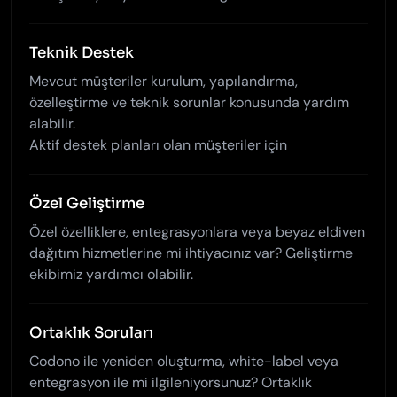
Teknik Destek
Mevcut müşteriler kurulum, yapılandırma,
özelleştirme ve teknik sorunlar konusunda yardım
alabilir.
Aktif destek planları olan müşteriler için
Özel Geliştirme
Özel özelliklere, entegrasyonlara veya beyaz eldiven
dağıtım hizmetlerine mi ihtiyacınız var? Geliştirme
ekibimiz yardımcı olabilir.
Ortaklık Soruları
Codono ile yeniden oluşturma, white-label veya
entegrasyon ile mi ilgileniyorsunuz? Ortaklık