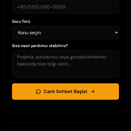
Soru Türü
Size nasıl yardımcı olabiliriz?
Canlı Sohbet Başlat