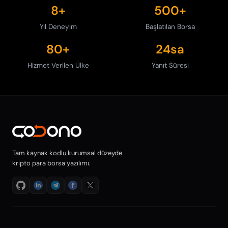
8+
500+
Yıl Deneyim
Başlatılan Borsa
80+
24sa
Hizmet Verilen Ülke
Yanıt Süresi
Tam kaynak kodlu kurumsal düzeyde
kripto para borsa yazılımı.