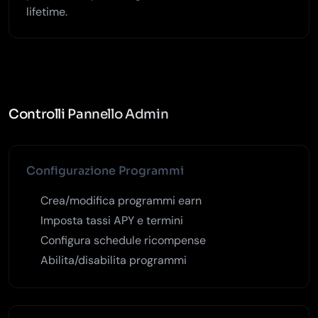
lifetime.
Controlli Pannello Admin
Configurazione Programmi
Crea/modifica programmi earn
Imposta tassi APY e termini
Configura schedule ricompense
Abilita/disabilita programmi