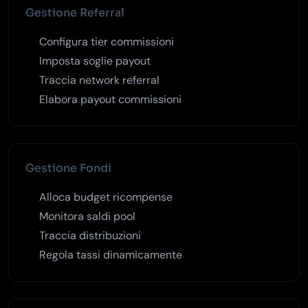
Gestione Referral
Configura tier commissioni
Imposta soglie payout
Traccia network referral
Elabora payout commissioni
Gestione Fondi
Alloca budget ricompense
Monitora saldi pool
Traccia distribuzioni
Regola tassi dinamicamente