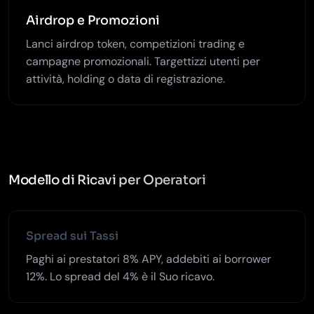
Airdrop e Promozioni
Lanci airdrop token, competizioni trading e
campagne promozionali. Targettizzi utenti per
attività, holding o data di registrazione.
Modello di Ricavi per Operatori
Spread sui Tassi
Paghi ai prestatori 8% APY, addebiti ai borrower
12%. Lo spread del 4% è il Suo ricavo.