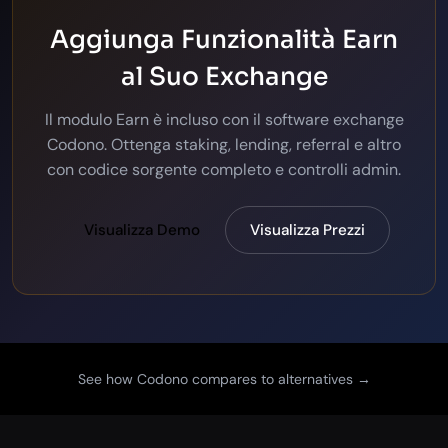
Aggiunga Funzionalità Earn
al Suo Exchange
Il modulo Earn è incluso con il software exchange
Codono. Ottenga staking, lending, referral e altro
con codice sorgente completo e controlli admin.
Visualizza Demo
Visualizza Prezzi
See how Codono compares to alternatives →