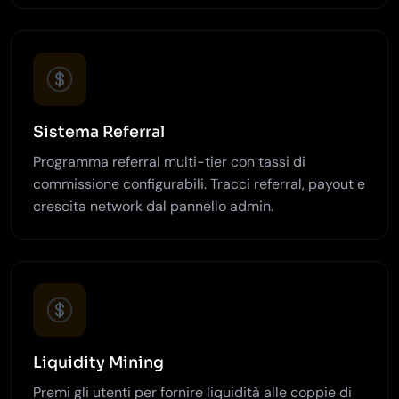
Sistema Referral
Programma referral multi-tier con tassi di
commissione configurabili. Tracci referral, payout e
crescita network dal pannello admin.
Liquidity Mining
Premi gli utenti per fornire liquidità alle coppie di