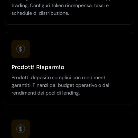
trading. Configuri token ricompensa, tassi e
schedule di distribuzione.
Prodotti Risparmio
Prodotti deposito semplici con rendimenti
garantiti. Finanzi dal budget operativo o dai
rendimenti dei pool di lending.