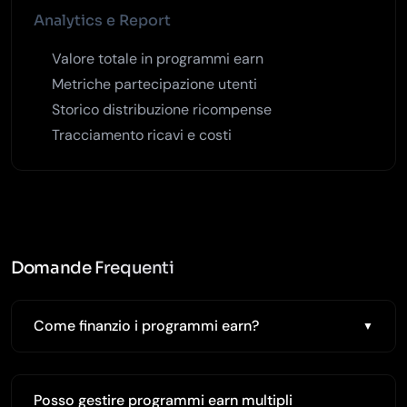
Analytics e Report
Valore totale in programmi earn
Metriche partecipazione utenti
Storico distribuzione ricompense
Tracciamento ricavi e costi
Domande Frequenti
Come finanzio i programmi earn?
Posso gestire programmi earn multipli