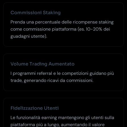
Commissioni Staking
Prenda una percentuale delle ricompense staking
come commissione piattaforma (es. 10-20% dei
guadagni utente).
Volume Trading Aumentato
I programmi referral e le competizioni guidano più
trade, generando ricavi da commissioni.
Fidelizzazione Utenti
Le funzionalità earning mantengono gli utenti sulla
piattaforma più a lungo, aumentando il valore