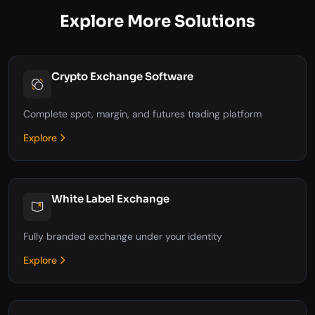
Explore More Solutions
Crypto Exchange Software
Complete spot, margin, and futures trading platform
Explore
White Label Exchange
Fully branded exchange under your identity
Explore