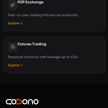
P2P Exchange
Peer-to-peer trading with escrow protection
Explore
Futures Trading
Perpetual contracts with leverage up to 100x
Explore