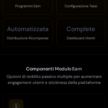
Programmi Earn
Configurazione Tassi
Automatizzata
Complete
Distribuzione Ricompense
Dashboard Utenti
Componenti Modulo Earn
Opzioni di reddito passivo multiple per aumentare
engagement utenti e stickiness della piattaforma