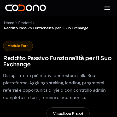
Apri m
Home
Prodotti
Reddito Passivo Funzionalità per il Suo Exchange
Modulo Earn
Reddito Passivo
Funzionalità per il Suo
Exchange
Dia agli utenti più motivi per restare sulla Sua
piattaforma. Aggiunga staking, lending, programmi
referral e opportunità di yield con controllo admin
completo su tassi, termini e ricompense.
Visualizza Demo
Visualizza Prezzi