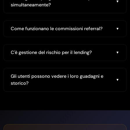
simultaneamente?
Come funzionano le commissioni referral?
C'è gestione del rischio per il lending?
Gli utenti possono vedere i loro guadagni e
storico?