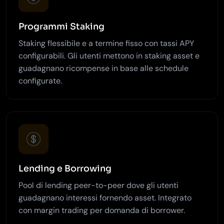
Programmi Staking
Staking flessibile e a termine fisso con tassi APY
configurabili. Gli utenti mettono in staking asset e
guadagnano ricompense in base alle schedule
configurate.
Lending e Borrowing
Pool di lending peer-to-peer dove gli utenti
guadagnano interessi fornendo asset. Integrato
con margin trading per domanda di borrower.