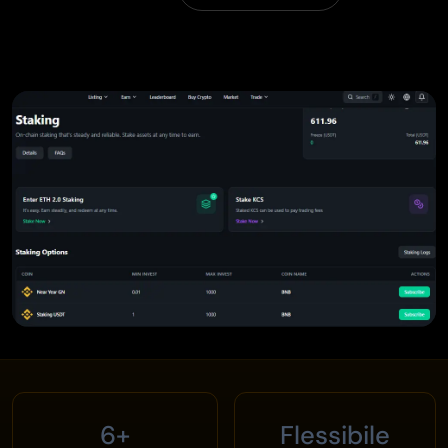
6+
Flessibile