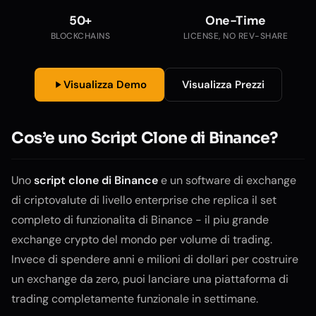
50+
One-Time
BLOCKCHAINS
LICENSE, NO REV-SHARE
Visualizza Demo
Visualizza Prezzi
Cos’e uno Script Clone di Binance?
Uno
script clone di Binance
e un software di exchange
di criptovalute di livello enterprise che replica il set
completo di funzionalita di Binance - il piu grande
exchange crypto del mondo per volume di trading.
Invece di spendere anni e milioni di dollari per costruire
un exchange da zero, puoi lanciare una piattaforma di
trading completamente funzionale in settimane.