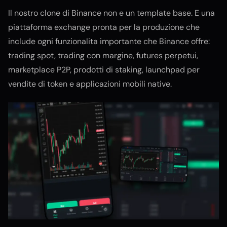
Il nostro clone di Binance non e un template base. E una
piattaforma exchange pronta per la produzione che
include ogni funzionalita importante che Binance offre:
trading spot, trading con margine, futures perpetui,
marketplace P2P, prodotti di staking, launchpad per
vendite di token e applicazioni mobili native.