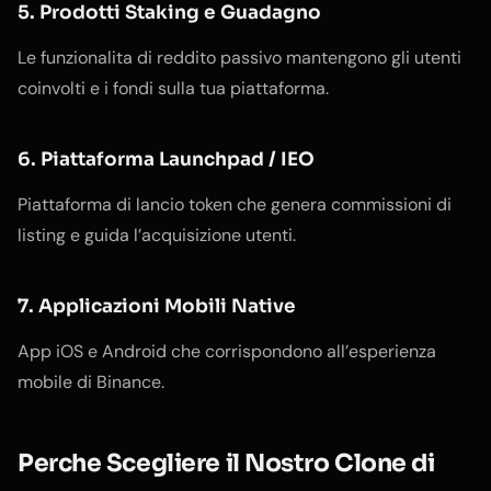
5. Prodotti Staking e Guadagno
Le funzionalita di reddito passivo mantengono gli utenti
coinvolti e i fondi sulla tua piattaforma.
6. Piattaforma Launchpad / IEO
Piattaforma di lancio token che genera commissioni di
listing e guida l’acquisizione utenti.
7. Applicazioni Mobili Native
App iOS e Android che corrispondono all’esperienza
mobile di Binance.
Perche Scegliere il Nostro Clone di