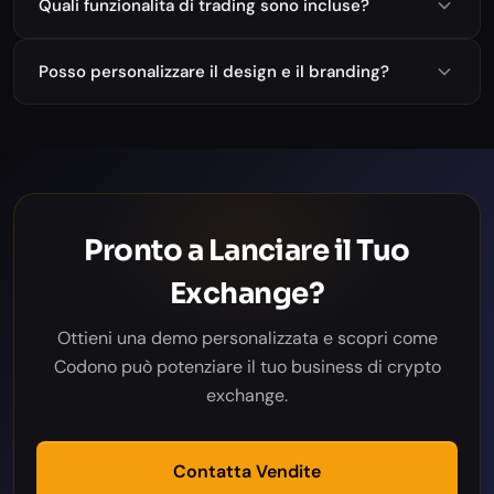
Quali funzionalita di trading sono incluse?
Posso personalizzare il design e il branding?
Pronto a Lanciare il Tuo
Exchange?
Ottieni una demo personalizzata e scopri come
Codono può potenziare il tuo business di crypto
exchange.
Contatta Vendite