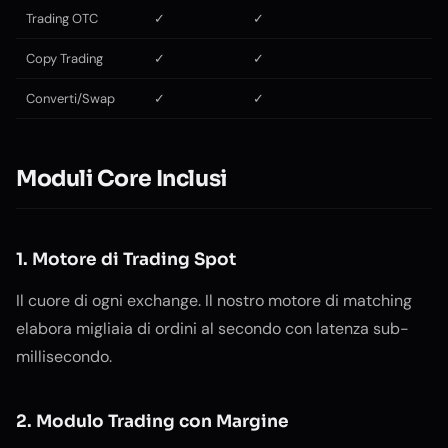
Trading OTC
✓
✓
Copy Trading
✓
✓
Converti/Swap
✓
✓
Moduli Core Inclusi
1. Motore di Trading Spot
Il cuore di ogni exchange. Il nostro motore di matching
elabora migliaia di ordini al secondo con latenza sub-
millisecondo.
2. Modulo Trading con Margine