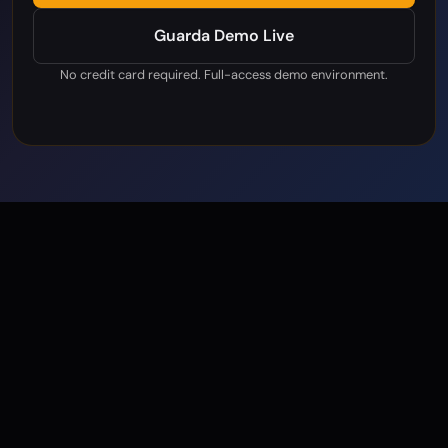
Guarda Demo Live
No credit card required. Full-access demo environment.