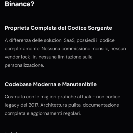
Binance?
Proprieta Completa del Codice Sorgente
A differenza delle soluzioni SaaS, possiedi il codice
completamente. Nessuna commissione mensile, nessun
vendor lock-in, nessuna limitazione sulla
personalizzazione.
Codebase Moderna e Manutenibile
Costruito con le migliori pratiche attuali - non codice
legacy del 2017. Architettura pulita, documentazione
completa e aggiornamenti regolari.