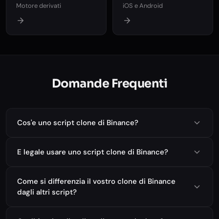
Motore derivati
iOS e Android
Domande Frequenti
Cos'e uno script clone di Binance?
E legale usare uno script clone di Binance?
Come si differenzia il vostro clone di Binance
dagli altri script?