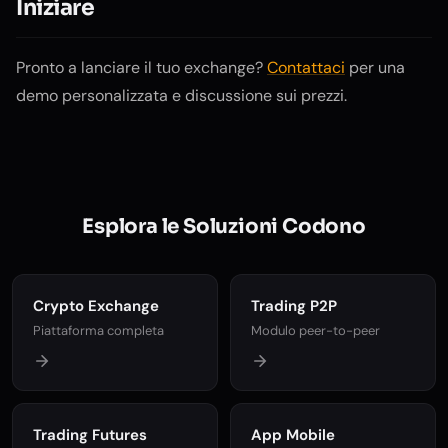
Iniziare
Pronto a lanciare il tuo exchange?
Contattaci
per una
demo personalizzata e discussione sui prezzi.
Esplora le Soluzioni Codono
Crypto Exchange
Trading P2P
Piattaforma completa
Modulo peer-to-peer
Trading Futures
App Mobile