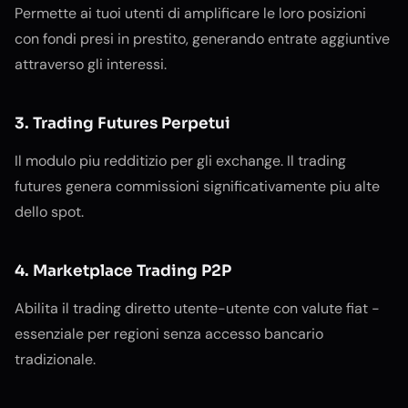
Permette ai tuoi utenti di amplificare le loro posizioni
con fondi presi in prestito, generando entrate aggiuntive
attraverso gli interessi.
3. Trading Futures Perpetui
Il modulo piu redditizio per gli exchange. Il trading
futures genera commissioni significativamente piu alte
dello spot.
4. Marketplace Trading P2P
Abilita il trading diretto utente-utente con valute fiat -
essenziale per regioni senza accesso bancario
tradizionale.