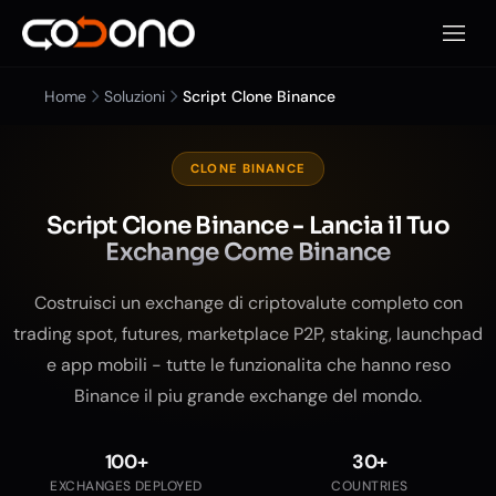
Apri m
Home
Soluzioni
Script Clone Binance
CLONE BINANCE
Script Clone Binance - Lancia il Tuo
Exchange Come Binance
Costruisci un exchange di criptovalute completo con
trading spot, futures, marketplace P2P, staking, launchpad
e app mobili - tutte le funzionalita che hanno reso
Binance il piu grande exchange del mondo.
100+
30+
EXCHANGES DEPLOYED
COUNTRIES