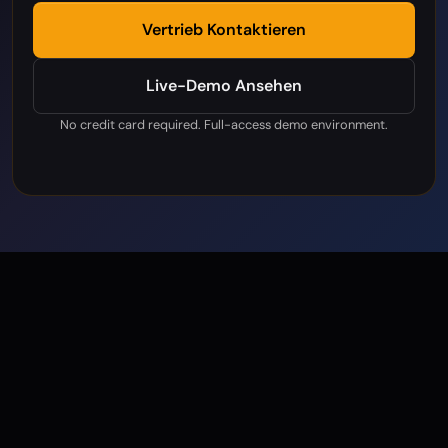
Vertrieb Kontaktieren
Live-Demo Ansehen
No credit card required. Full-access demo environment.