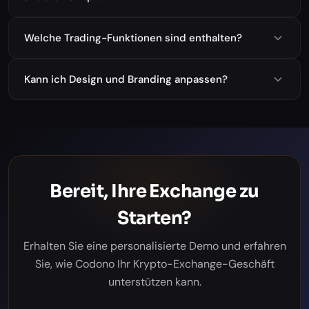
Welche Trading-Funktionen sind enthalten?
Kann ich Design und Branding anpassen?
Bereit, Ihre Exchange zu
Starten?
Erhalten Sie eine personalisierte Demo und erfahren
Sie, wie Codono Ihr Krypto-Exchange-Geschäft
unterstützen kann.