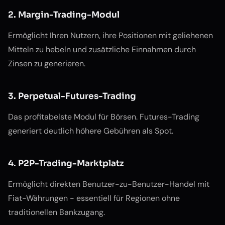
2. Margin-Trading-Modul
Ermöglicht Ihren Nutzern, ihre Positionen mit geliehenen
Mitteln zu hebeln und zusätzliche Einnahmen durch
Zinsen zu generieren.
3. Perpetual-Futures-Trading
Das profitabelste Modul für Börsen. Futures-Trading
generiert deutlich höhere Gebühren als Spot.
4. P2P-Trading-Marktplatz
Ermöglicht direkten Benutzer-zu-Benutzer-Handel mit
Fiat-Währungen - essentiell für Regionen ohne
traditionellen Bankzugang.