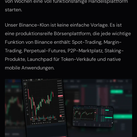
von Wochen eine voll funktionsfähige Handelsplattform
starten.
Unser Binance-Klon ist keine einfache Vorlage. Es ist
eine produktionsreife Börsenplattform, die jede wichtige
Funktion von Binance enthält: Spot-Trading, Margin-
Trading, Perpetual-Futures, P2P-Marktplatz, Staking-
Produkte, Launchpad für Token-Verkäufe und native
mobile Anwendungen.