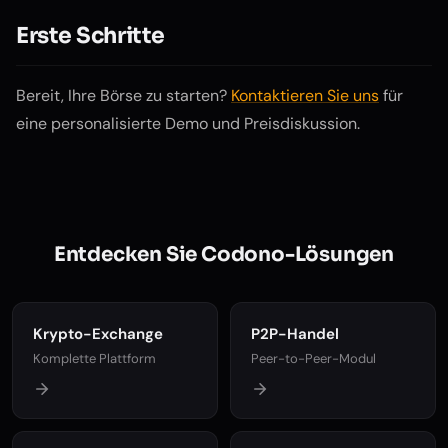
Erste Schritte
Bereit, Ihre Börse zu starten?
Kontaktieren Sie uns
für
eine personalisierte Demo und Preisdiskussion.
Entdecken Sie Codono-Lösungen
Krypto-Exchange
P2P-Handel
Komplette Plattform
Peer-to-Peer-Modul