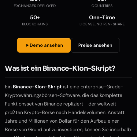
EXCHANGES DEPLOYED
COUNTRIES
50+
One-Time
BLOCKCHAINS
LICENSE, NO REV-SHARE
Demo ansehen
Preise ansehen
Was ist ein Binance-Klon-Skript?
Ein
Binance-Klon-Skript
ist eine Enterprise-Grade-
Kryptowährungsbörsen-Software, die das komplette
Funktionsset von Binance repliziert - der weltweit
größten Krypto-Börse nach Handelsvolumen. Anstatt
Jahre und Millionen von Dollar für den Aufbau einer
Börse von Grund auf zu investieren, können Sie innerhalb