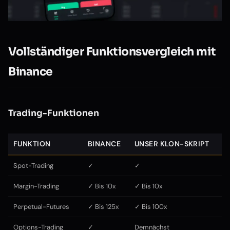
Vollständiger Funktionsvergleich mit
Binance
Trading-Funktionen
FUNKTION
BINANCE
UNSER KLON-SKRIPT
Spot-Trading
✓
✓
Margin-Trading
✓ Bis 10x
✓ Bis 10x
Perpetual-Futures
✓ Bis 125x
✓ Bis 100x
Options-Trading
✓
Demnächst