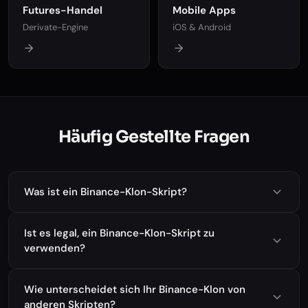
Futures-Handel
Mobile Apps
Derivate-Engine
iOS & Android
Häufig Gestellte Fragen
Was ist ein Binance-Klon-Skript?
Ist es legal, ein Binance-Klon-Skript zu
verwenden?
Wie unterscheidet sich Ihr Binance-Klon von
anderen Skripten?