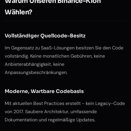
Warum Unseren Binance-Klon
Wählen?
Vollständiger Quellcode-Besitz
Im Gegensatz zu SaaS-Lösungen besitzen Sie den Code
vollständig. Keine monatlichen Gebühren, keine
Anbieterabhängigkeit, keine
Anpassungsbeschränkungen.
Moderne, Wartbare Codebasis
Mit aktuellen Best Practices erstellt - kein Legacy-Code
von 2017. Saubere Architektur, umfassende
Dokumentation und regelmäßige Updates.