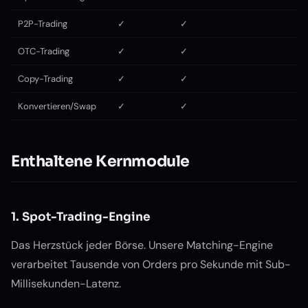
P2P-Trading
✓
✓
OTC-Trading
✓
✓
Copy-Trading
✓
✓
Konvertieren/Swap
✓
✓
Enthaltene Kernmodule
1. Spot-Trading-Engine
Das Herzstück jeder Börse. Unsere Matching-Engine
verarbeitet Tausende von Orders pro Sekunde mit Sub-
Millisekunden-Latenz.