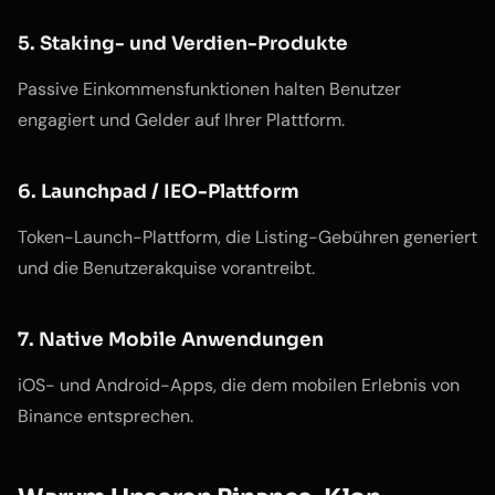
5. Staking- und Verdien-Produkte
Passive Einkommensfunktionen halten Benutzer
engagiert und Gelder auf Ihrer Plattform.
6. Launchpad / IEO-Plattform
Token-Launch-Plattform, die Listing-Gebühren generiert
und die Benutzerakquise vorantreibt.
7. Native Mobile Anwendungen
iOS- und Android-Apps, die dem mobilen Erlebnis von
Binance entsprechen.