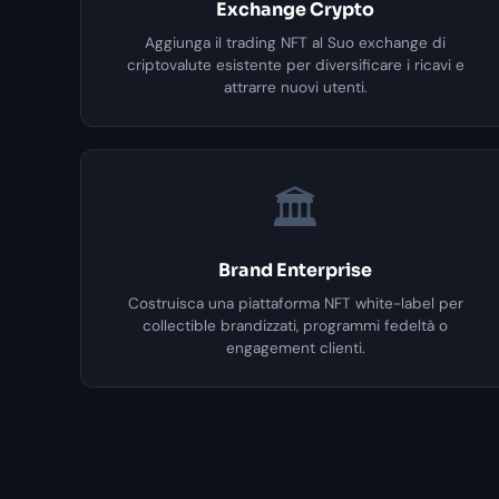
Exchange Crypto
Aggiunga il trading NFT al Suo exchange di
criptovalute esistente per diversificare i ricavi e
attrarre nuovi utenti.
🏛️
Brand Enterprise
Costruisca una piattaforma NFT white-label per
collectible brandizzati, programmi fedeltà o
engagement clienti.