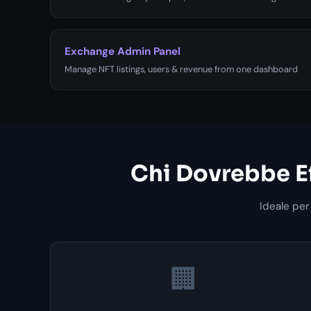
Exchange Admin Panel
Manage NFT listings, users & revenue from one dashboard
Chi Dovrebbe Ef
Ideale per
🏢