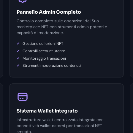
Pannello Admin Completo
Controllo completo sulle operazioni del Suo
marketplace NFT con strumenti admin potenti e
capacità di moderazione.
Gestione collezioni NFT
Controlli account utente
Monitoraggio transazioni
Strumenti moderazione contenuti
Sistema Wallet Integrato
Infrastruttura wallet centralizzata integrata con
connettività wallet esterni per transazioni NFT
smooth.