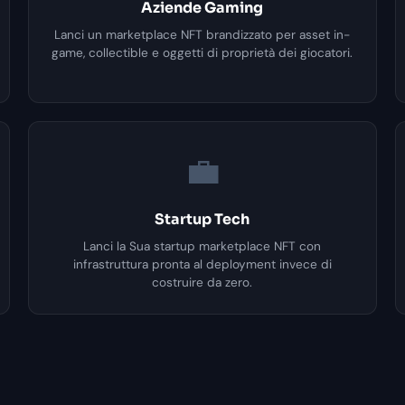
Aziende Gaming
Lanci un marketplace NFT brandizzato per asset in-
game, collectible e oggetti di proprietà dei giocatori.
💼
Startup Tech
Lanci la Sua startup marketplace NFT con
infrastruttura pronta al deployment invece di
costruire da zero.