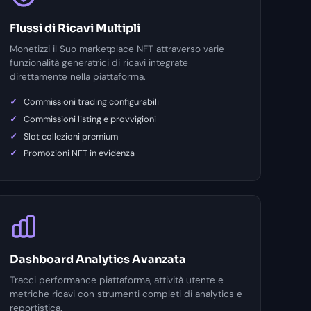
Flussi di Ricavi Multipli
Monetizzi il Suo marketplace NFT attraverso varie
funzionalità generatrici di ricavi integrate
direttamente nella piattaforma.
Commissioni trading configurabili
Commissioni listing e provvigioni
Slot collezioni premium
Promozioni NFT in evidenza
Dashboard Analytics Avanzata
Tracci performance piattaforma, attività utente e
metriche ricavi con strumenti completi di analytics e
reportistica.