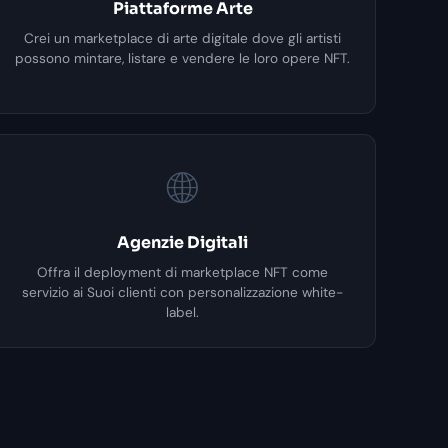
Piattaforme Arte
Crei un marketplace di arte digitale dove gli artisti
possono mintare, listare e vendere le loro opere NFT.
🌐
Agenzie Digitali
Offra il deployment di marketplace NFT come
servizio ai Suoi clienti con personalizzazione white-
label.