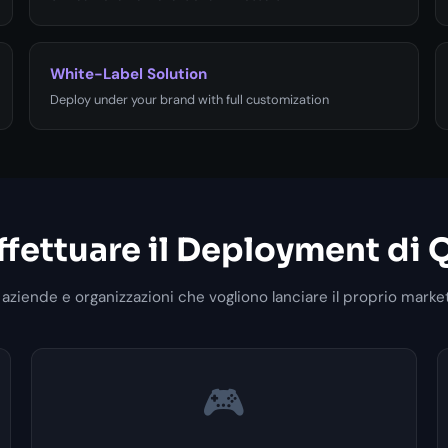
White-Label Solution
Deploy under your brand with full customization
fettuare il Deployment di
 aziende e organizzazioni che vogliono lanciare il proprio mark
🎮