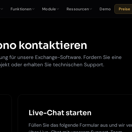
e
Funktionen
Module
Ressourcen
Demo
Preise
no kontaktieren
ung für unsere Exchange-Software. Fordern Sie eine
jekt oder erhalten Sie technischen Support.
Live-Chat starten
Füllen Sie das folgende Formular aus und wir ve