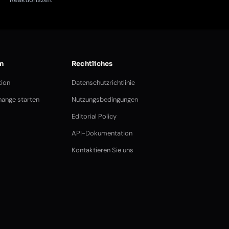
n
Rechtliches
ion
Datenschutzrichtlinie
ange starten
Nutzungsbedingungen
Editorial Policy
API-Dokumentation
Kontaktieren Sie uns