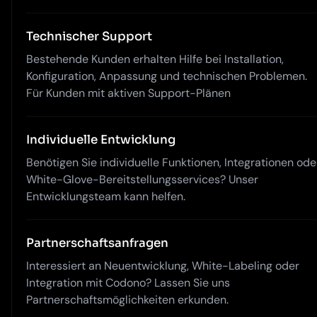
Technischer Support
Bestehende Kunden erhalten Hilfe bei Installation,
Konfiguration, Anpassung und technischen Problemen.
Für Kunden mit aktiven Support-Plänen
Individuelle Entwicklung
Benötigen Sie individuelle Funktionen, Integrationen ode
White-Glove-Bereitstellungsservices? Unser
Entwicklungsteam kann helfen.
Partnerschaftsanfragen
Interessiert an Neuentwicklung, White-Labeling oder
Integration mit Codono? Lassen Sie uns
Partnerschaftsmöglichkeiten erkunden.