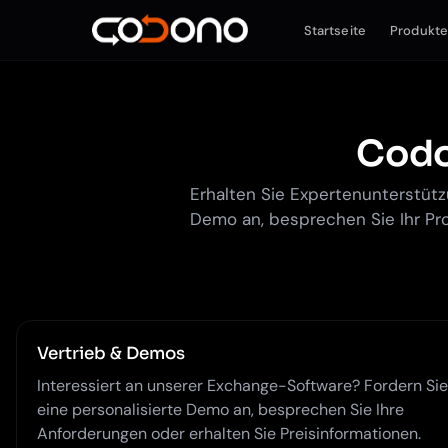
Startseite
Produkt
Codo
Erhalten Sie Expertenunterstütz
Demo an, besprechen Sie Ihr Pro
Vertrieb & Demos
Interessiert an unserer Exchange-Software? Fordern Sie
eine personalisierte Demo an, besprechen Sie Ihre
Anforderungen oder erhalten Sie Preisinformationen.