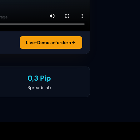
Live-Demo anfordern
0,3 Pip
Spreads ab