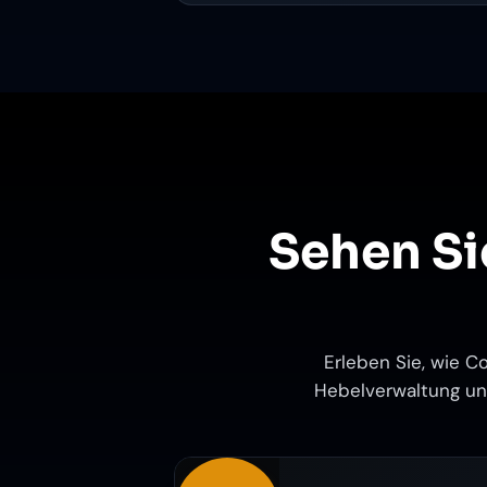
Sehen Si
Erleben Sie, wie C
Hebelverwaltung und