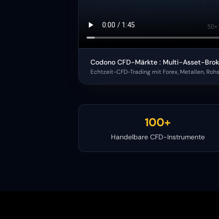
Codono CFD-Märkte : Multi-Asset-Brok
Echtzeit-CFD-Trading mit Forex, Metallen, Rohs
100+
Handelbare CFD-Instrumente