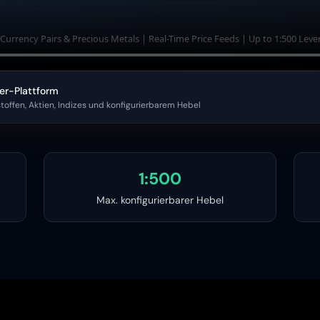
er-Plattform
toffen, Aktien, Indizes und konfigurierbarem Hebel
1:500
Max. konfigurierbarer Hebel