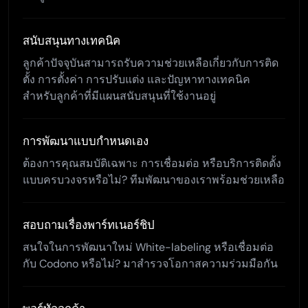
สนับสนุนทางเทคนิค
ลูกค้าปัจจุบันสามารถรับความช่วยเหลือเกี่ยวกับการติด
ตั้ง การตั้งค่า การปรับแต่ง และปัญหาทางเทคนิค
สำหรับลูกค้าที่มีแผนสนับสนุนที่ใช้งานอยู่
การพัฒนาแบบกำหนดเอง
ต้องการคุณสมบัติเฉพาะ การเชื่อมต่อ หรือบริการติดตั้ง
แบบครบวงจรหรือไม่? ทีมพัฒนาของเราพร้อมช่วยเหลือ
สอบถามเรื่องพาร์ทเนอร์ชิป
สนใจในการพัฒนาใหม่ White-labeling หรือเชื่อมต่อ
กับ Codono หรือไม่? มาสำรวจโอกาสความร่วมมือกัน