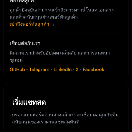
พอร์ทัลลูกค้า
ลูกค้าปัจจุบันสามารถเข้าถึงการดาวน์โหลด เอกสาร
และตั๋วสนับสนุนผ่านพอร์ทัลลูกค้า
เข้าถึงพอร์ทัลลูกค้า →
เชื่อมต่อกับเรา
ติดตามเราสำหรับอัปเดต เคล็ดลับ และการสนทนา
ชุมชน
GitHub
•
Telegram
•
LinkedIn
•
X
•
Facebook
เริ่มแชทสด
กรอกแบบฟอร์มด้านล่างแล้วเราจะเชื่อมต่อคุณกับทีม
สนับสนุนของเราผ่านแชทสดทันที