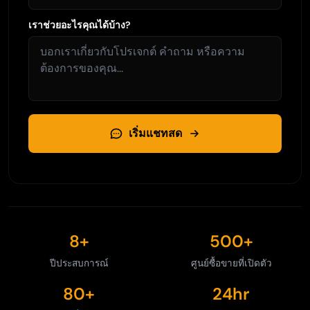
เราช่วยอะไรคุณได้บ้าง?
เริ่มแชทสด
8+
500+
ปีประสบการณ์
ศูนย์ซื้อขายที่เปิดตัว
80+
24hr