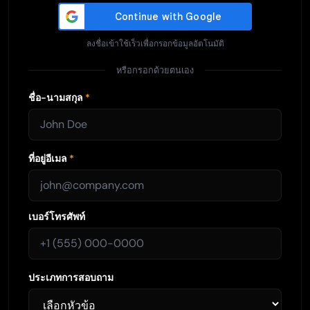
ลงชื่อเข้าใช้เร็วเพื่อกรอกข้อมูลอัตโนมัติ
หรือกรอกด้วยตนเอง
ชื่อ-นามสกุล
*
ที่อยู่อีเมล
*
เบอร์โทรศัพท์
ประเภทการสอบถาม