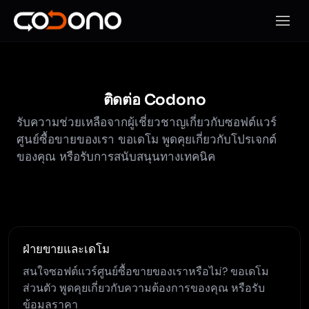
เปิดเมน
ติดต่อ Codono
รับความช่วยเหลือจากผู้เชี่ยวชาญเกี่ยวกับซอฟต์แวร์
ศูนย์ซื้อขายของเรา ขอเดโม พูดคุยเกี่ยวกับโปรเจกต์
ของคุณ หรือรับการสนับสนุนทางเทคนิค
ฝ่ายขายและเดโม
สนใจซอฟต์แวร์ศูนย์ซื้อขายของเราหรือไม่? ขอเดโม
ส่วนตัว พูดคุยเกี่ยวกับความต้องการของคุณ หรือรับ
ข้อมูลราคา