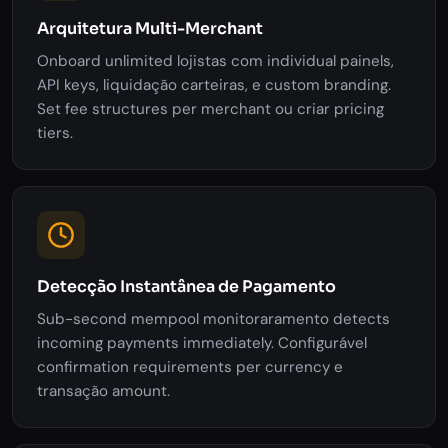
Arquitetura Multi-Merchant
Onboard unlimited lojistas com individual painels,
API keys, liquidação carteiras, e custom branding.
Set fee structures per merchant ou criar pricing
tiers.
Detecção Instantânea de Pagamento
Sub-second mempool monitoraramento detects
incoming payments immediately. Configurável
confirmation requirements per currency e
transação amount.