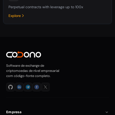
Perpetual contracts with leverage up to 100x
Explore
Software de exchange de
criptomoedas de nível empresarial
com código-fonte completo.
Empresa