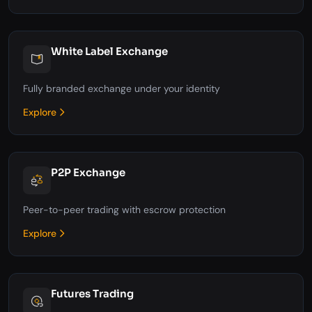
White Label Exchange
Fully branded exchange under your identity
Explore
P2P Exchange
Peer-to-peer trading with escrow protection
Explore
Futures Trading