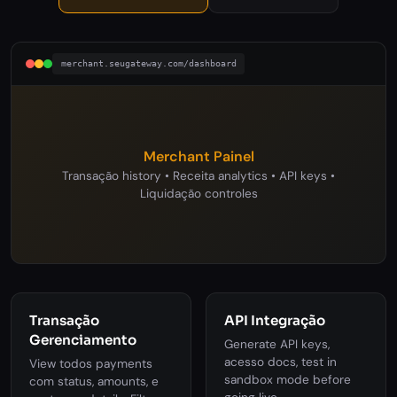
merchant.seugateway.com/dashboard
Merchant Painel
Transação history • Receita analytics • API keys •
Liquidação controles
Transação
API Integração
Gerenciamento
Generate API keys,
acesso docs, test in
View todos payments
sandbox mode before
com status, amounts, e