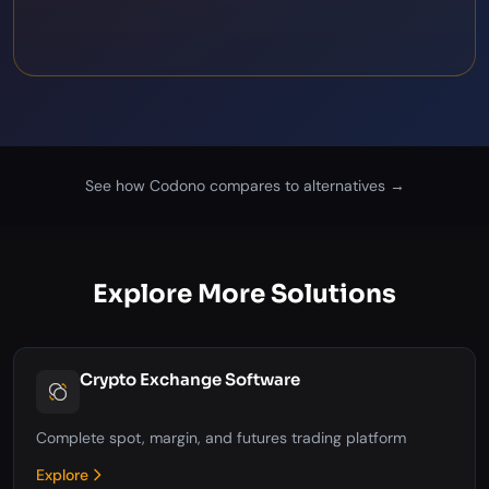
See how Codono compares to alternatives →
Explore More Solutions
Crypto Exchange Software
Complete spot, margin, and futures trading platform
Explore