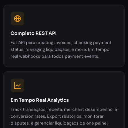
Completo REST API
Full API para creating invoices, checking payment
status, managing liquidaçãos, e more. Em tempo
real webhooks para todos payment events.
Em Tempo Real Analytics
Track transaçãos, receita, merchant desempenho, e
conversion rates. Export relatórios, monitorar
disputes, e gerenciar liquidaçãos de one painel.