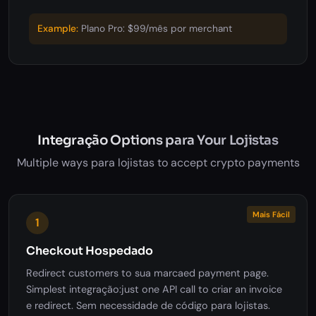
Example:
Plano Pro: $99/mês por merchant
Integração Options para Your Lojistas
Multiple ways para lojistas to accept crypto payments
Mais Fácil
1
Checkout Hospedado
Redirect customers to sua marcaed payment page.
Simplest integração:just one API call to criar an invoice
e redirect. Sem necessidade de código para lojistas.