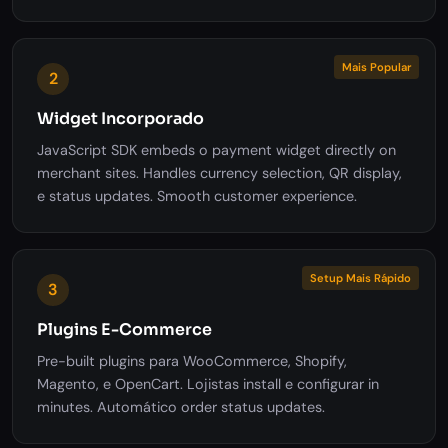
Mais Popular
2
Widget Incorporado
JavaScript SDK embeds o payment widget directly on
merchant sites. Handles currency selection, QR display,
e status updates. Smooth customer experience.
Setup Mais Rápido
3
Plugins E-Commerce
Pre-built plugins para WooCommerce, Shopify,
Magento, e OpenCart. Lojistas install e configurar in
minutes. Automático order status updates.