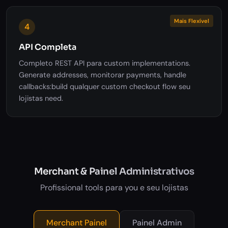
Mais Flexível
4
API Completa
Completo REST API para custom implementations.
Generate addresses, monitorar payments, handle
callbacks:build qualquer custom checkout flow seu
lojistas need.
Merchant & Painel Administrativos
Profissional tools para you e seu lojistas
Merchant Painel
Painel Admin