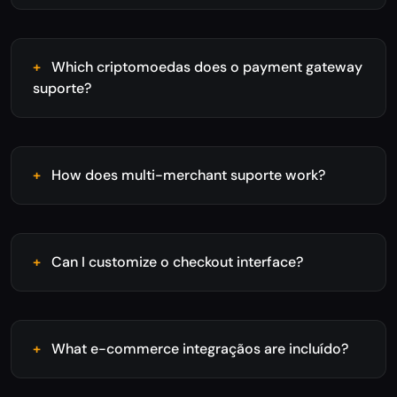
Which criptomoedas does o payment gateway
suporte?
How does multi-merchant suporte work?
Can I customize o checkout interface?
What e-commerce integraçãos are incluído?