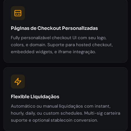
Páginas de Checkout Personalizadas
Fully personalizável checkout UI com seu logo,
colors, e domain. Suporte para hosted checkout,
embedded widgets, e iframe integração.
Flexible Liquidaçãos
Automático ou manual liquidaçãos com instant,
hourly, daily, ou custom schedules. Multi-sig carteira
suporte e optional stablecoin conversion.