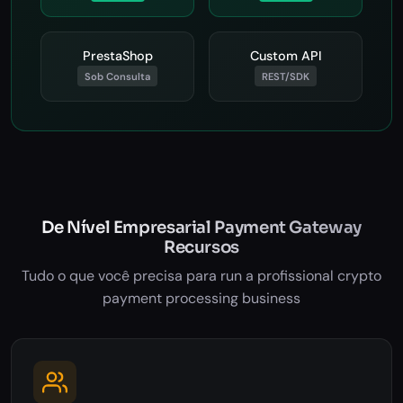
PrestaShop
Custom API
Sob Consulta
REST/SDK
De Nível Empresarial Payment Gateway
Recursos
Tudo o que você precisa para run a profissional crypto
payment processing business