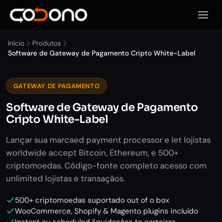
Abrir 
Início
Produtos
Software de Gateway de Pagamento Cripto White-Label
GATEWAY DE PAGAMENTO
Software de Gateway de Pagamento
Cripto White-Label
Lançar sua marcaed payment processor e let lojistas
worldwide accept Bitcoin, Ethereum, e 500+
criptomoedas. Código-fonte completo acesso com
unlimited lojistas e transaçãos.
500+ criptomoedas suportado out of o box
WooCommerce, Shopify & Magento plugins incluído