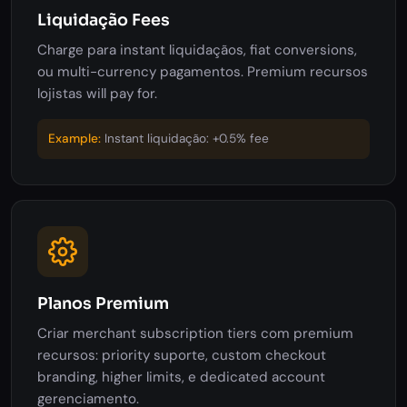
Liquidação Fees
Charge para instant liquidaçãos, fiat conversions,
ou multi-currency pagamentos. Premium recursos
lojistas will pay for.
Example:
Instant liquidação: +0.5% fee
Planos Premium
Criar merchant subscription tiers com premium
recursos: priority suporte, custom checkout
branding, higher limits, e dedicated account
gerenciamento.