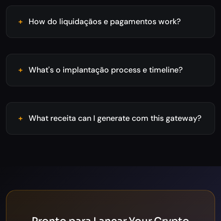
How do liquidaçãos e pagamentos work?
What's o implantação process e timeline?
What receita can I generate com this gateway?