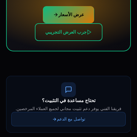
عرض الأسعار
جرب العرض التجريبي
تحتاج مساعدة في التثبيت؟
فريقنا الفني يوفر دعم تثبيت مجاني لجميع العملاء المرخصين.
تواصل مع الدعم