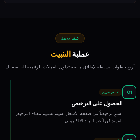
كيف يعمل
عملية
التثبيت
أربع خطوات بسيطة لإطلاق منصة تداول العملات الرقمية الخاصة بك
01
تسليم فوري
الحصول على الترخيص
اشترِ ترخيصاً من صفحة الأسعار. سيتم تسليم مفتاح الترخيص
الفريد فوراً عبر البريد الإلكتروني.