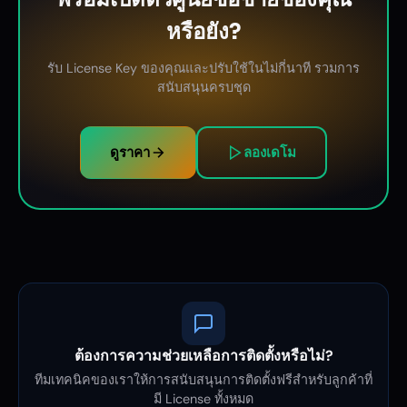
หรือยัง?
รับ License Key ของคุณและปรับใช้ในไม่กี่นาที รวมการ
สนับสนุนครบชุด
ดูราคา
ลองเดโม
ต้องการความช่วยเหลือการติดตั้งหรือไม่?
ทีมเทคนิคของเราให้การสนับสนุนการติดตั้งฟรีสำหรับลูกค้าที่
มี License ทั้งหมด