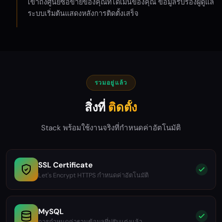
เข้าถึงศูนย์ซื้อขายของคุณที่โดเมนของคุณ ข้อมูลรับรองผู้ดูแล
ระบบเริ่มต้นแสดงหลังการติดตั้งเสร็จ
รวมอยู่แล้ว
สิ่งที่
ติดตั้ง
Stack พร้อมใช้งานจริงที่กำหนดค่าอัตโนมัติ
SSL Certificate
Let's Encrypt HTTPS กำหนดค่าอัตโนมัติ
MySQL
การกำหนดค่าฐานข้อมูลที่ปรับแต่งแล้ว