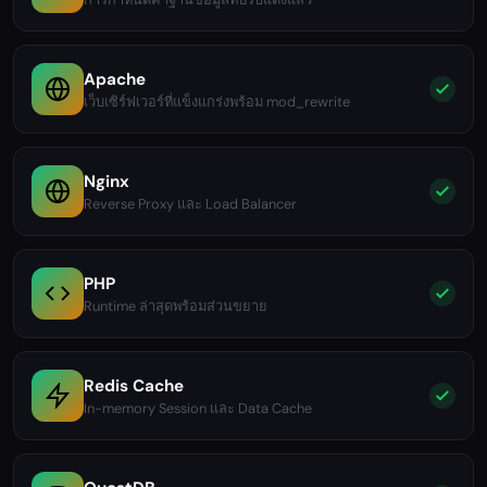
Apache
เว็บเซิร์ฟเวอร์ที่แข็งแกร่งพร้อม mod_rewrite
Nginx
Reverse Proxy และ Load Balancer
PHP
Runtime ล่าสุดพร้อมส่วนขยาย
Redis Cache
In-memory Session และ Data Cache