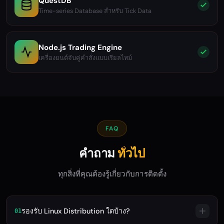
QuestDB
Time-series Database สำหรับ Tick Data
Node.js Trading Engine
เครื่องยนต์จับคู่คำสั่งแบบเรียลไทม์
FAQ
คำถาม
ทั่วไป
ทุกสิ่งที่คุณต้องรู้เกี่ยวกับการติดตั้ง
รองรับ Linux Distribution ใดบ้าง?
01