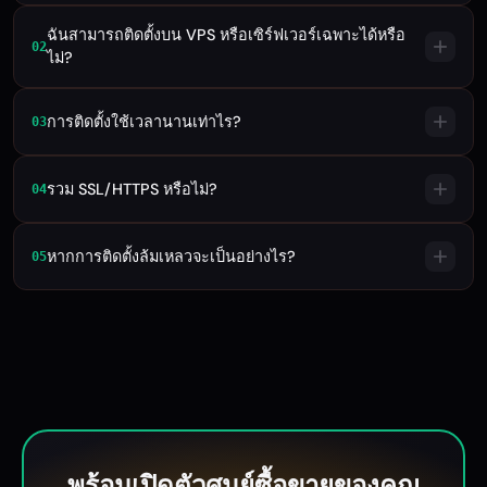
ฉันสามารถติดตั้งบน VPS หรือเซิร์ฟเวอร์เฉพาะได้หรือ
02
ไม่?
การติดตั้งใช้เวลานานเท่าไร?
03
รวม SSL/HTTPS หรือไม่?
04
หากการติดตั้งล้มเหลวจะเป็นอย่างไร?
05
พร้อมเปิดตัวศูนย์ซื้อขายของคุณ