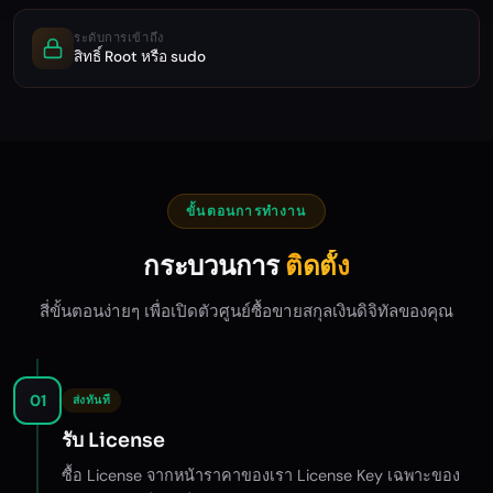
ระดับการเข้าถึง
สิทธิ์ Root หรือ sudo
ขั้นตอนการทำงาน
กระบวนการ
ติดตั้ง
สี่ขั้นตอนง่ายๆ เพื่อเปิดตัวศูนย์ซื้อขายสกุลเงินดิจิทัลของคุณ
01
ส่งทันที
รับ License
ซื้อ License จากหน้าราคาของเรา License Key เฉพาะของ