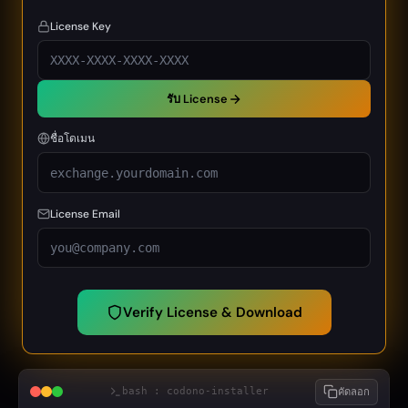
License Key
รับ License
ชื่อโดเมน
License Email
Verify License & Download
bash : codono-installer
คัดลอก