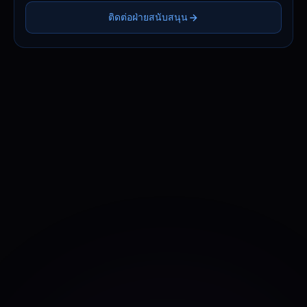
ติดต่อฝ่ายสนับสนุน