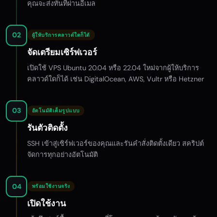
คุณจะส่งทันทีผ่านอีเมล
02
ผู้ให้บริการคลาวด์ใดก็ได้
จัดเตรียมเซิร์ฟเวอร์
เปิดใช้ VPS Ubuntu 20.04 หรือ 22.04 ใหม่จากผู้ให้บริการ
คลาวด์ใดก็ได้ เช่น DigitalOcean, AWS, Vultr หรือ Hetzner
03
อัตโนมัติเต็มรูปแบบ
รันตัวติดตั้ง
SSH เข้าสู่เซิร์ฟเวอร์ของคุณและรันคำสั่งติดตั้งเดียว สคริปต์
จัดการทุกอย่างอัตโนมัติ
04
พร้อมใช้งานจริง
เปิดใช้งาน