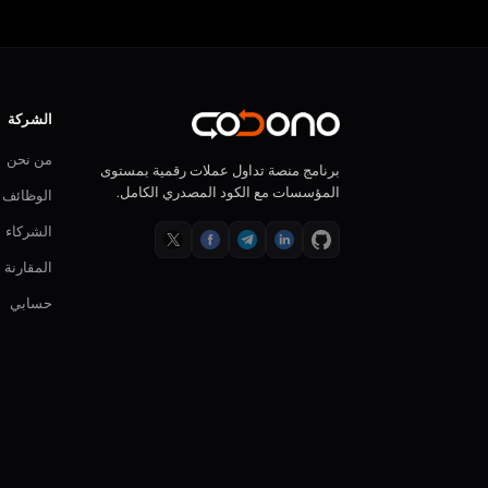
الشركة
من نحن
برنامج منصة تداول عملات رقمية بمستوى
المؤسسات مع الكود المصدري الكامل.
الوظائف
الشركاء
المقارنة
حسابي