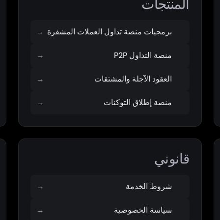
المنتجات
برمجيات منصة تداول العملات المشفرة
→
منصة التداول P2P
→
العقود الآجلة والمشتقات
→
منصة إطلاق التوكنات
→
قانوني
شروط الخدمة
→
سياسة الخصوصية
→