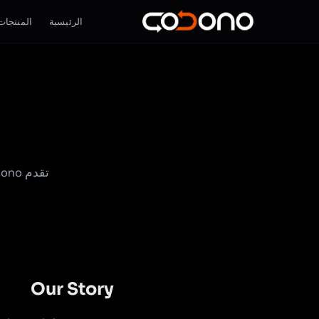
الرئيسية
المنتجات
Our Story