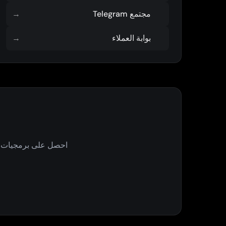
مجتمع Telegram
→
بوابة العملاء
→
احصل على برمجيات من