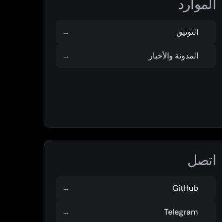
الموارد
التوثيق
→
المدونة والأخبار
→
اتصل
→
GitHub
→
Telegram