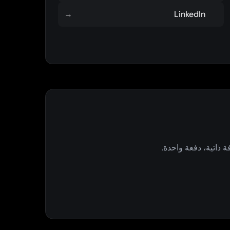
→
LinkedIn
ذاتية، دفعة واحدة.