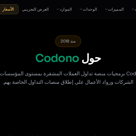
المميزات
الوحدات
الموارد
العرض التجريبي
الأسعار
منذ 2018
حول
Codono
تقدم Codono برمجيات منصة تداول العملات المشفرة بمستوى المؤسسا
الشركات ورواد الأعمال على إطلاق منصات التداول الخاصة بهم.