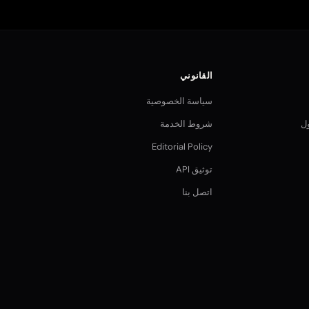
القانوني
سياسة الخصوصية
ول
شروط الخدمة
Editorial Policy
توثيق API
اتصل بنا